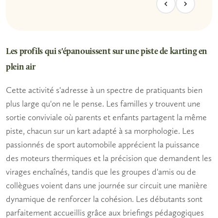
Les profils qui s'épanouissent sur une piste de karting en
plein air
Cette activité s'adresse à un spectre de pratiquants bien
plus large qu'on ne le pense.
Les familles
y trouvent une
sortie conviviale où parents et enfants partagent la même
piste, chacun sur un kart adapté à sa morphologie.
Les
passionnés de sport automobile
apprécient la puissance
des moteurs thermiques et la précision que demandent les
virages enchaînés, tandis que
les groupes d'amis ou de
collègues
voient dans une journée sur circuit une manière
dynamique de renforcer la cohésion. Les débutants sont
parfaitement accueillis grâce aux briefings pédagogiques