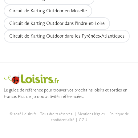
Circuit de Karting Outdoor en Moselle
Circuit de Karting Outdoor dans l'Indre-et-Loire
Circuit de Karting Outdoor dans les Pyrénées-Atlantiques
Le guide de référence pour trouver vos prochains loisirs et sorties en
France. Plus de 50 000 activités référencées.
© 2026 Loisirs.fr – Tous droits réservés. |
Mentions légales
|
Politique de
confidentialité
|
CGU