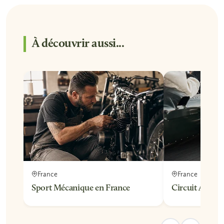
À découvrir aussi...
France
France
Sport Mécanique en France
Circuit Autom