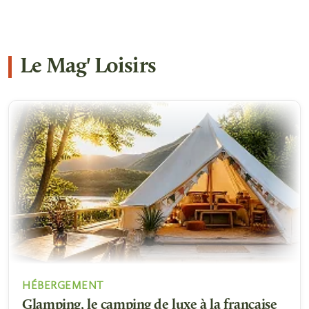
Le Mag' Loisirs
HÉBERGEMENT
Glamping, le camping de luxe à la française