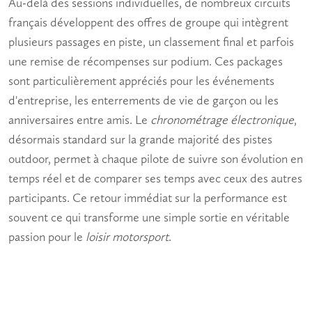
Au-delà des sessions individuelles, de nombreux circuits
français développent des offres de groupe qui intègrent
plusieurs passages en piste, un classement final et parfois
une remise de récompenses sur podium. Ces packages
sont particulièrement appréciés pour les événements
d'entreprise, les enterrements de vie de garçon ou les
anniversaires entre amis. Le
chronométrage électronique
,
désormais standard sur la grande majorité des pistes
outdoor, permet à chaque pilote de suivre son évolution en
temps réel et de comparer ses temps avec ceux des autres
participants. Ce retour immédiat sur la performance est
souvent ce qui transforme une simple sortie en véritable
passion pour le
loisir motorsport
.