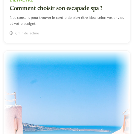
Comment choisir son escapade spa ?
Nos conseils pour trouver le centre de bien-être idéal selon vos envies
et votre budget.
5 min de lecture