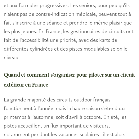
et aux formules progressives. Les seniors, pour peu qu'ils
n'aient pas de contre-indication médicale, peuvent tout à
fait s'inscrire à une séance et prendre le même plaisir que
les plus jeunes. En France, les gestionnaires de circuits ont
fait de l'accessibilité une priorité, avec des karts de
différentes cylindrées et des pistes modulables selon le
niveau.
Quand et comment s'organiser pour piloter sur un circuit
extérieur en France
La grande majorité des circuits outdoor français
fonctionnent à l'année, mais la haute saison s'étend du
printemps à l'automne, soit d'avril à octobre. En été, les
pistes accueillent un flux important de visiteurs,
notamment pendant les vacances scolaires : il est alors