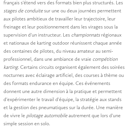
français s'étend vers des formats bien plus structurés. Les
stages de conduite
sur une ou deux journées permettent
aux pilotes ambitieux de travailler leur trajectoire, leur
freinage et leur positionnement dans les virages sous la
supervision d'un instructeur. Les
championnats
régionaux
et nationaux de karting outdoor réunissent chaque année
des centaines de pilotes, du niveau amateur au semi-
professionnel, dans une ambiance de vraie
compétition
karting
. Certains circuits organisent également des soirées
nocturnes avec éclairage artificiel, des courses à thème ou
des formats endurance en équipe. Ces événements
donnent une autre dimension à la pratique et permettent
d'expérimenter le travail d'équipe, la stratégie aux stands
et la gestion des pneumatiques sur la durée. Une manière
de vivre le
pilotage automobile
autrement que lors d'une
simple session en solo.