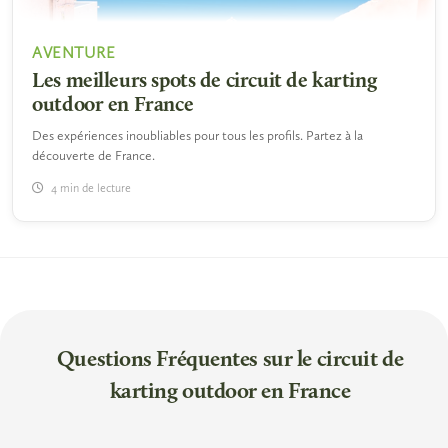
AVENTURE
Les meilleurs spots de circuit de karting
outdoor en France
Des expériences inoubliables pour tous les profils. Partez à la
découverte de France.
4 min de lecture
Questions Fréquentes sur le circuit de
karting outdoor en France