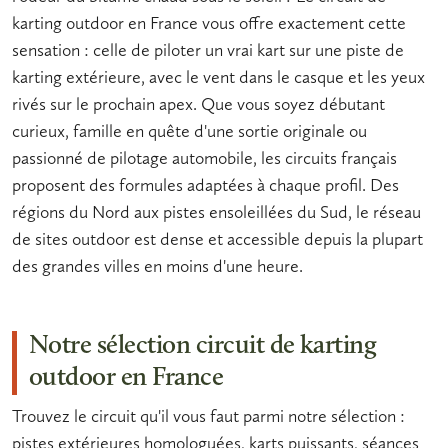
karting outdoor en France
vous offre exactement cette
sensation : celle de
piloter
un vrai
kart
sur une
piste de
karting extérieure
, avec le vent dans le casque et les yeux
rivés sur le prochain apex. Que vous soyez débutant
curieux, famille en quête d'une sortie originale ou
passionné de
pilotage automobile
, les circuits français
proposent des formules adaptées à chaque profil. Des
régions du Nord aux pistes ensoleillées du Sud, le réseau
de sites outdoor est dense et accessible depuis la plupart
des grandes villes en moins d'une heure.
Notre sélection circuit de karting
outdoor en France
Trouvez le circuit qu'il vous faut parmi notre sélection :
pistes extérieures homologuées, karts puissants, séances