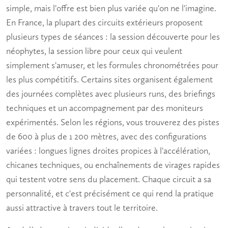
simple, mais l'offre est bien plus variée qu'on ne l'imagine.
En France, la plupart des circuits extérieurs proposent
plusieurs types de séances : la session découverte pour les
néophytes, la session libre pour ceux qui veulent
simplement s'amuser, et les formules chronométrées pour
les plus compétitifs. Certains sites organisent également
des journées complètes avec plusieurs runs, des briefings
techniques et un accompagnement par des moniteurs
expérimentés. Selon les régions, vous trouverez des pistes
de 600 à plus de 1 200 mètres, avec des configurations
variées : longues lignes droites propices à l'accélération,
chicanes techniques, ou enchaînements de virages rapides
qui testent votre sens du placement. Chaque circuit a sa
personnalité, et c'est précisément ce qui rend la pratique
aussi attractive à travers tout le territoire.