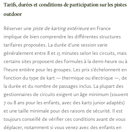
Tarifs, durées et conditions de participation sur les pistes
outdoor
Réserver une
piste de karting extérieure
en France
implique de bien comprendre les différentes structures
tarifaires proposées. La durée d'une session varie
généralement entre 8 et 15 minutes selon les circuits, mais
certains sites proposent des formules à la demi-heure ou à
l'heure entière pour les groupes. Les prix s'échelonnent en
fonction du type de kart — thermique ou électrique —, de
la durée et du nombre de passages inclus. La plupart des
gestionnaires de circuits exigent un âge minimum (souvent
7 ou 8 ans pour les enfants, avec des karts junior adaptés)
et une taille minimale pour des raisons de sécurité. Il est
toujours conseillé de vérifier ces conditions avant de vous
déplacer, notamment si vous venez avec des enfants en