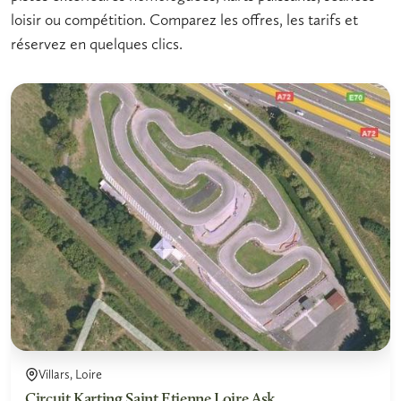
loisir ou compétition. Comparez les offres, les tarifs et
réservez en quelques clics.
Villars, Loire
Circuit Karting Saint Etienne Loire Ask