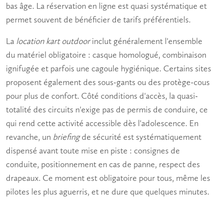
bas âge. La réservation en ligne est quasi systématique et
permet souvent de bénéficier de tarifs préférentiels.
La
location kart outdoor
inclut généralement l'ensemble
du matériel obligatoire : casque homologué, combinaison
ignifugée et parfois une cagoule hygiénique. Certains sites
proposent également des sous-gants ou des protège-cous
pour plus de confort. Côté conditions d'accès, la quasi-
totalité des circuits n'exige pas de permis de conduire, ce
qui rend cette activité accessible dès l'adolescence. En
revanche, un
briefing
de sécurité est systématiquement
dispensé avant toute mise en piste : consignes de
conduite, positionnement en cas de panne, respect des
drapeaux. Ce moment est obligatoire pour tous, même les
pilotes les plus aguerris, et ne dure que quelques minutes.