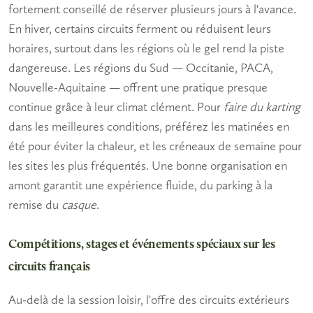
fortement conseillé de réserver plusieurs jours à l'avance.
En hiver, certains circuits ferment ou réduisent leurs
horaires, surtout dans les régions où le gel rend la piste
dangereuse. Les régions du Sud — Occitanie, PACA,
Nouvelle-Aquitaine — offrent une pratique presque
continue grâce à leur climat clément. Pour
faire du karting
dans les meilleures conditions, préférez les matinées en
été pour éviter la chaleur, et les créneaux de semaine pour
les sites les plus fréquentés. Une bonne organisation en
amont garantit une expérience fluide, du parking à la
remise du
casque
.
Compétitions, stages et événements spéciaux sur les
circuits français
Au-delà de la session loisir, l'offre des circuits extérieurs