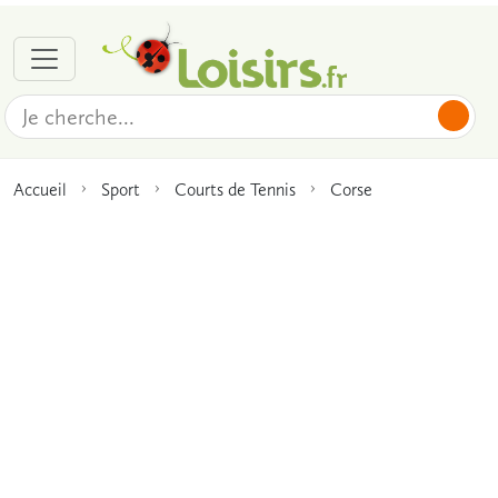
Accueil
Sport
Courts de Tennis
Corse