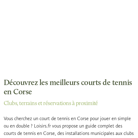
Découvrez les meilleurs courts de tennis
en Corse
Clubs, terrains et réservations à proximité
Vous cherchez un court de tennis en Corse pour jouer en simple
ou en double ? Loisirs.fr vous propose un guide complet des
courts de tennis en Corse, des installations municipales aux clubs