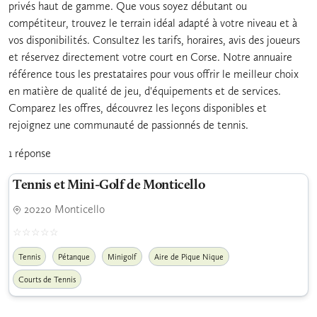
privés haut de gamme. Que vous soyez débutant ou
compétiteur, trouvez le terrain idéal adapté à votre niveau et à
vos disponibilités. Consultez les tarifs, horaires, avis des joueurs
et réservez directement votre court en Corse. Notre annuaire
référence tous les prestataires pour vous offrir le meilleur choix
en matière de qualité de jeu, d'équipements et de services.
Comparez les offres, découvrez les leçons disponibles et
rejoignez une communauté de passionnés de tennis.
1 réponse
Tennis et Mini-Golf de Monticello
20220 Monticello
Tennis
Pétanque
Minigolf
Aire de Pique Nique
Courts de Tennis