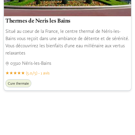
Thermes de Neris les Bains
Situé au coeur de la France, le centre thermal de Néris-les-
Bains vous reçoit dans une ambiance de détente et de sérénité.
Vous découvrirez les bienfaits d'une eau millénaire aux vertus
relaxantes
03310 Néris-les-Bains
(5.0/5) - 1 avis
Cure thermale