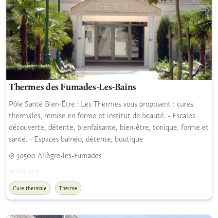
Thermes des Fumades-Les-Bains
Pôle Santé Bien-Être : Les Thermes vous proposent : cures
thermales, remise en forme et institut de beauté. - Escales
découverte, détente, bienfaisante, bien-être, tonique, forme et
santé. - Espaces balnéo, détente, boutique
30500 Allègre-les-Fumades
Cure thermale
Therme