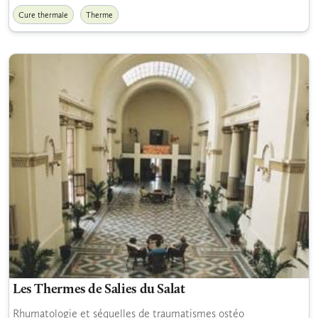
Cure thermale
Therme
Les Thermes de Salies du Salat
Rhumatologie et séquelles de traumatismes ostéo