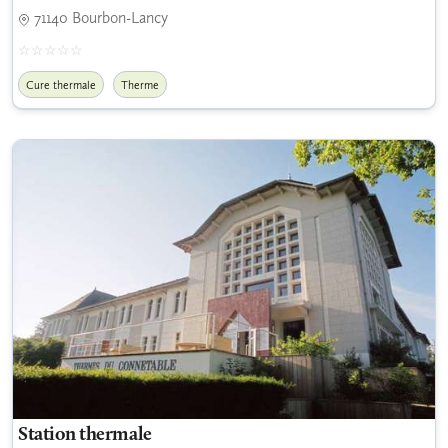
71140 Bourbon-Lancy
Cure thermale
Therme
Station thermale