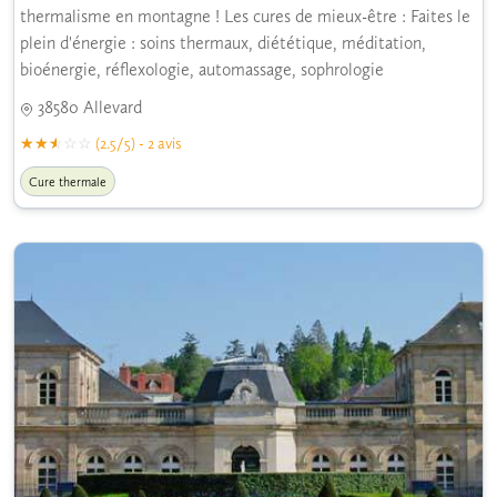
thermalisme en montagne ! Les cures de mieux-être : Faites le
plein d'énergie : soins thermaux, diététique, méditation,
bioénergie, réflexologie, automassage, sophrologie
38580 Allevard
(2.5/5) - 2 avis
Cure thermale