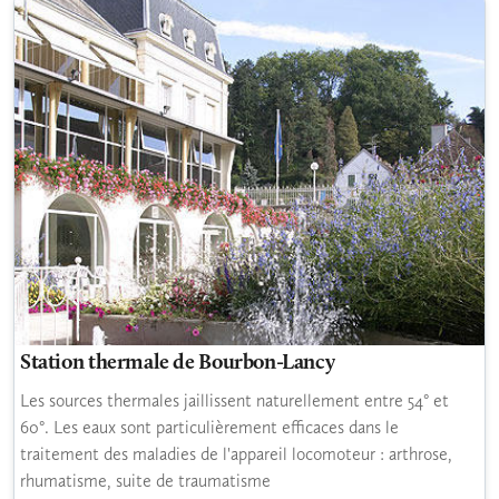
Station thermale de Bourbon-Lancy
Les sources thermales jaillissent naturellement entre 54° et
60°. Les eaux sont particulièrement efficaces dans le
traitement des maladies de l'appareil locomoteur : arthrose,
rhumatisme, suite de traumatisme