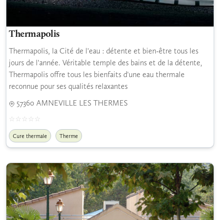
Thermapolis
Thermapolis, la Cité de l'eau : détente et bien-être tous les
jours de l'année. Véritable temple des bains et de la détente,
Thermapolis offre tous les bienfaits d'une eau thermale
reconnue pour ses qualités relaxantes
57360 AMNEVILLE LES THERMES
Cure thermale
Therme