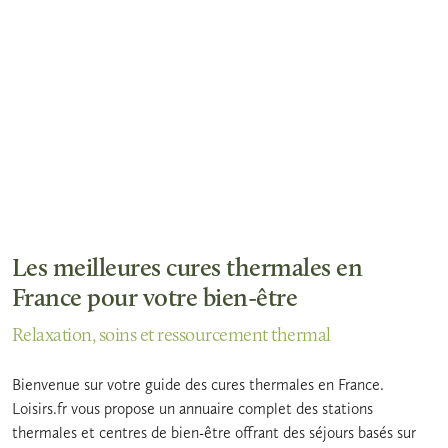
Les meilleures cures thermales en
France pour votre bien-être
Relaxation, soins et ressourcement thermal
Bienvenue sur votre guide des cures thermales en France.
Loisirs.fr vous propose un annuaire complet des stations
thermales et centres de bien-être offrant des séjours basés sur