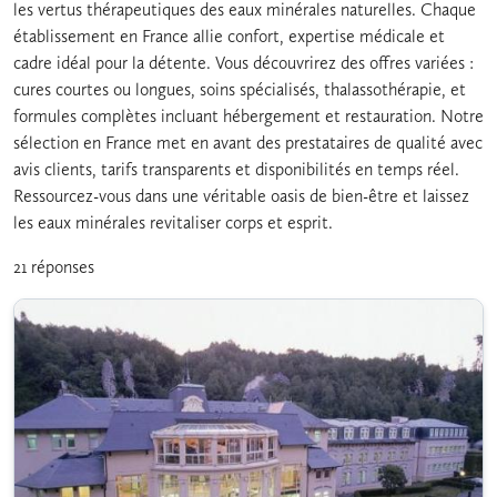
les vertus thérapeutiques des eaux minérales naturelles. Chaque
établissement en France allie confort, expertise médicale et
cadre idéal pour la détente. Vous découvrirez des offres variées :
cures courtes ou longues, soins spécialisés, thalassothérapie, et
formules complètes incluant hébergement et restauration. Notre
sélection en France met en avant des prestataires de qualité avec
avis clients, tarifs transparents et disponibilités en temps réel.
Ressourcez-vous dans une véritable oasis de bien-être et laissez
les eaux minérales revitaliser corps et esprit.
21 réponses