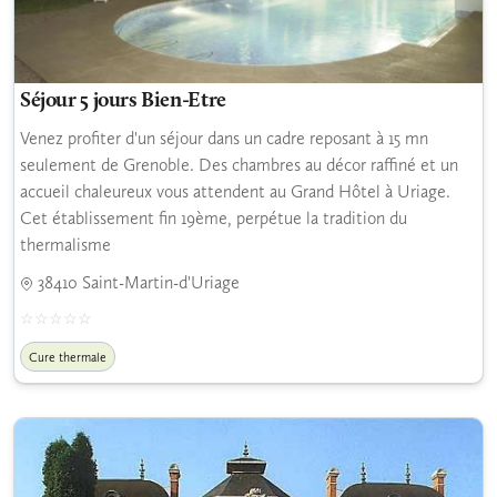
Séjour 5 jours Bien-Etre
Venez profiter d'un séjour dans un cadre reposant à 15 mn
seulement de Grenoble. Des chambres au décor raffiné et un
accueil chaleureux vous attendent au Grand Hôtel à Uriage.
Cet établissement fin 19ème, perpétue la tradition du
thermalisme
38410 Saint-Martin-d'Uriage
Cure thermale