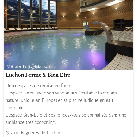
Luchon Forme & Bien Etre
Deux espaces de remise en forme.
L'espace Forme avec son vaporarium (véritable hammam
naturel unique en Europe) et sa piscine ludique en eau
thermale.
L'espace Bien-Etre et ses rendez-vous personnalisés dans une
ambiance très cocooning.
31110 Bagnères-de-Luchon