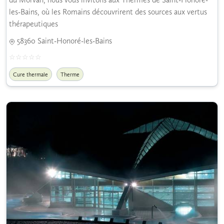
les-Bains, où les Romains découvrirent des sources aux vertus
thérapeutiques
58360 Saint-Honoré-les-Bains
Cure thermale
Therme