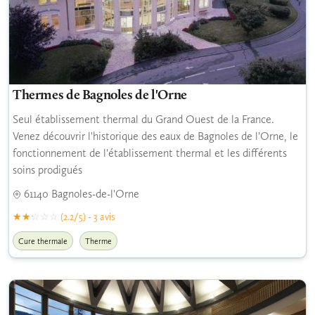
Thermes de Bagnoles de l'Orne
Seul établissement thermal du Grand Ouest de la France.
Venez découvrir l'historique des eaux de Bagnoles de l'Orne, le
fonctionnement de l'établissement thermal et les différents
soins prodigués
61140 Bagnoles-de-l'Orne
(2.2/5) - 3 avis
Cure thermale
Therme