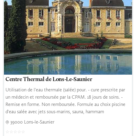
Centre Thermal de Lons-Le-Saunier
Utilisation de l'eau thermale (salée) pour. - cure prescrite par
un médecin et remboursée par la CPAM. 18 jours de soins. -
Remise en forme. Non remboursée. Formule au choix piscine
d'eau salée avec jets sous-marins, sauna, hammam
39000 Lons-le-Saunier