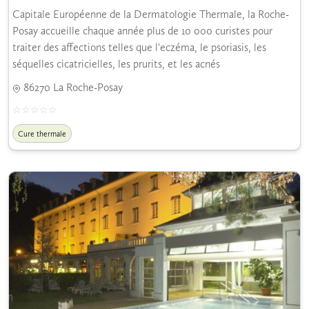
Capitale Européenne de la Dermatologie Thermale, la Roche-
Posay accueille chaque année plus de 10 000 curistes pour
traiter des affections telles que l'eczéma, le psoriasis, les
séquelles cicatricielles, les prurits, et les acnés
86270 La Roche-Posay
Cure thermale