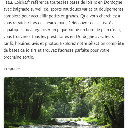
l'eau. Loisirs.fr référence toutes les bases de loisirs en Dordogne
avec baignade surveillée, sports nautiques variés et équipements
complets pour accueillir petits et grands. Que vous cherchiez à
vous rafraîchir lors des beaux jours, à découvrir des activités
aquatiques ou à organiser un pique-nique en bord de plan d'eau,
vous trouverez tous les prestataires en Dordogne avec leurs
tarifs, horaires, avis et photos. Explorez notre sélection complète
de bases de loisirs et trouvez l'adresse parfaite pour votre
prochaine sortie.
1 réponse