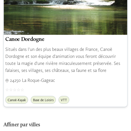
Canoe Dordogne
Situés dans l'un des plus beaux villages de France, Canoë
Dordogne et son équipe d'animation vous feront découvrir
toute la magie d'une rivière miraculeusement préservée. Ses
falaises, ses villages, ses châteaux, sa faune et sa flore
24250 La Roque-Gageac
Canoë-Kayak
Base de Loisirs
VTT
Affiner par villes