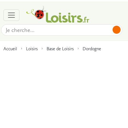
Accueil
Loisirs
Base de Loisirs
Dordogne