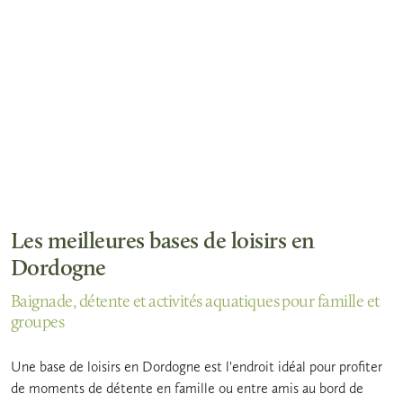
Les meilleures bases de loisirs en
Dordogne
Baignade, détente et activités aquatiques pour famille et
groupes
Une base de loisirs en Dordogne est l'endroit idéal pour profiter
de moments de détente en famille ou entre amis au bord de