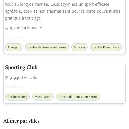
tout au long de l'année. L'Aquagym est un sport efficace,
agréable, doux et non traumatisant pour le corps pouvant être
pratiqué à tout age
91290 La Norville
Aquagym
Centre de Remise en Forme
Minceur
Centre Power Plate
Sporting Club
91940 Les Ulis
Cardiotraining
Musculation
Centre de Remise en Forme
Affiner par villes