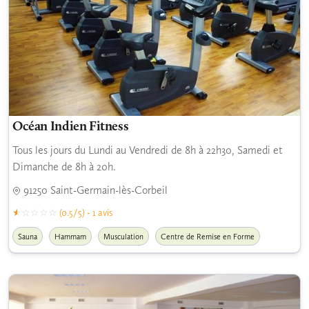
Océan Indien Fitness
Tous les jours du Lundi au Vendredi de 8h à 22h30, Samedi et
Dimanche de 8h à 20h.
91250 Saint-Germain-lès-Corbeil
(0.5/5) - 1 avis
Sauna
Hammam
Musculation
Centre de Remise en Forme