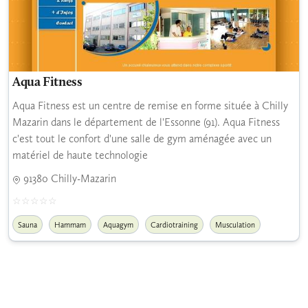
Aqua Fitness
Aqua Fitness est un centre de remise en forme située à Chilly
Mazarin dans le département de l'Essonne (91). Aqua Fitness
c'est tout le confort d'une salle de gym aménagée avec un
matériel de haute technologie
91380 Chilly-Mazarin
Sauna
Hammam
Aquagym
Cardiotraining
Musculation