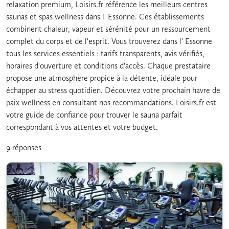
relaxation premium, Loisirs.fr référence les meilleurs centres
saunas et spas wellness dans l' Essonne. Ces établissements
combinent chaleur, vapeur et sérénité pour un ressourcement
complet du corps et de l'esprit. Vous trouverez dans l' Essonne
tous les services essentiels : tarifs transparents, avis vérifiés,
horaires d'ouverture et conditions d'accès. Chaque prestataire
propose une atmosphère propice à la détente, idéale pour
échapper au stress quotidien. Découvrez votre prochain havre de
paix wellness en consultant nos recommandations. Loisirs.fr est
votre guide de confiance pour trouver le sauna parfait
correspondant à vos attentes et votre budget.
9 réponses