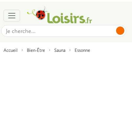
Accueil
Bien-Être
Sauna
Essonne