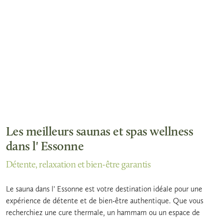
Les meilleurs saunas et spas wellness
dans l' Essonne
Détente, relaxation et bien-être garantis
Le sauna dans l' Essonne est votre destination idéale pour une
expérience de détente et de bien-être authentique. Que vous
recherchiez une cure thermale, un hammam ou un espace de