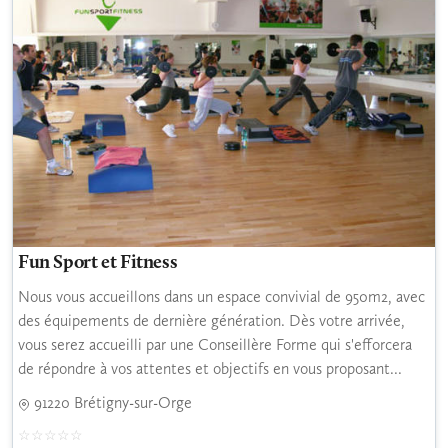
Fun Sport et Fitness
Nous vous accueillons dans un espace convivial de 950m2, avec
des équipements de dernière génération. Dès votre arrivée,
vous serez accueilli par une Conseillère Forme qui s'efforcera
de répondre à vos attentes et objectifs en vous proposant...
91220 Brétigny-sur-Orge