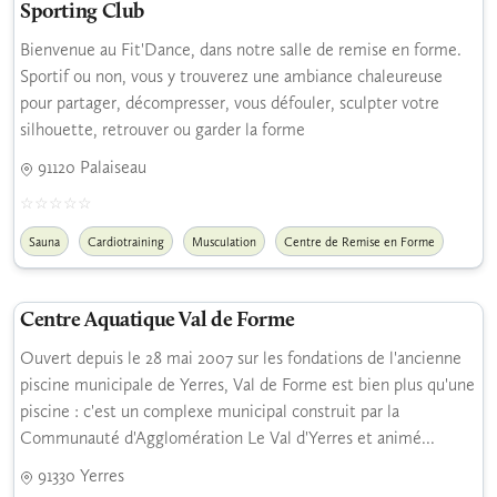
Sporting Club
Bienvenue au Fit'Dance, dans notre salle de remise en forme.
Sportif ou non, vous y trouverez une ambiance chaleureuse
pour partager, décompresser, vous défouler, sculpter votre
silhouette, retrouver ou garder la forme
91120 Palaiseau
Sauna
Cardiotraining
Musculation
Centre de Remise en Forme
Centre Aquatique Val de Forme
Ouvert depuis le 28 mai 2007 sur les fondations de l'ancienne
piscine municipale de Yerres, Val de Forme est bien plus qu'une
piscine : c'est un complexe municipal construit par la
Communauté d'Agglomération Le Val d'Yerres et animé...
91330 Yerres