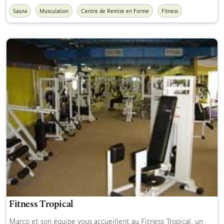
Sauna
Musculation
Centre de Remise en Forme
Fitness
Fitness Tropical
Marco et son équipe vous accueillent au Fitness Tropical, un