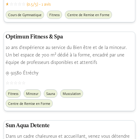
(0.5/5) - 1 avis
Cours de Gymnastique
Fitness
Centre de Remise en Forme
Optimun Fitness & Spa
10 ans d'expérience au service du Bien être et de la minceur.
Un bel espace de 700 m² dédié à la forme, encadré par une
équipe de professeurs disponibles et attentifs
91580 Étréchy
Fitness
Minceur
Sauna
Musculation
Centre de Remise en Forme
Sun Aqua Detente
Dans un cadre chaleureux et accueillant, venez vous détendre