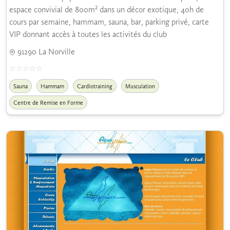
espace convivial de 800m² dans un décor exotique, 40h de
cours par semaine, hammam, sauna, bar, parking privé, carte
VIP donnant accès à toutes les activités du club
91290 La Norville
Sauna
Hammam
Cardiotraining
Musculation
Centre de Remise en Forme