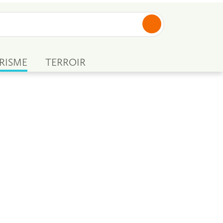
RISME
TERROIR