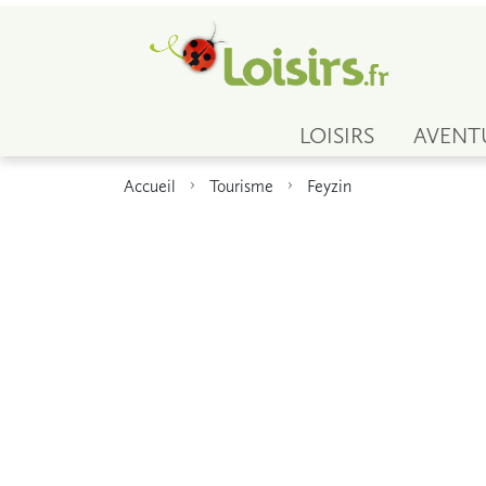
LOISIRS
AVENT
Accueil
Tourisme
Feyzin