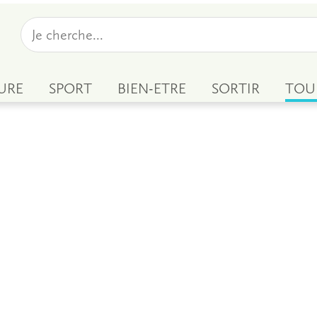
URE
SPORT
BIEN-ETRE
SORTIR
TOU