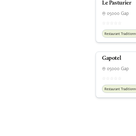
Le Pasturier
05000 Gap
Restaurant Traditionn
Gapotel
05000 Gap
Restaurant Traditionn