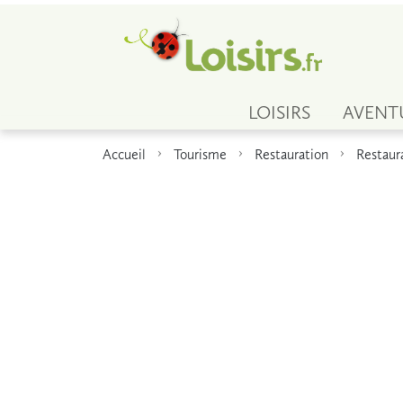
LOISIRS
AVENT
Accueil
Tourisme
Restauration
Restaur