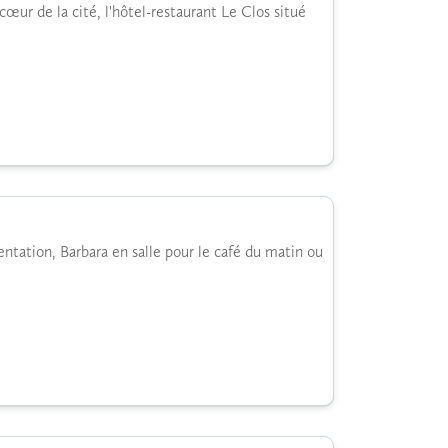
ur de la cité, l'hôtel-restaurant Le Clos situé
entation, Barbara en salle pour le café du matin ou