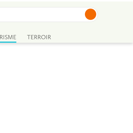
RISME
TERROIR