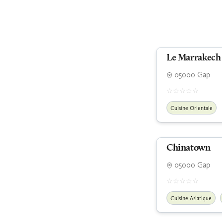
Le Marrakech
05000 Gap
Cuisine Orientale
Chinatown
05000 Gap
Cuisine Asiatique