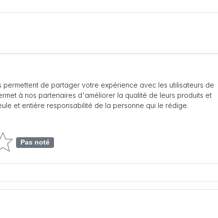
 permettent de partager votre expérience avec les utilisateurs de
 permet à nos partenaires d'améliorer la qualité de leurs produits et
seule et entière responsabilité de la personne qui le rédige.
Pas noté