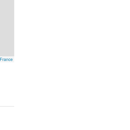
France