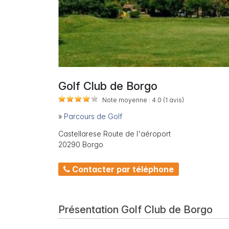
Golf Club de Borgo
Note moyenne :
4.0
(1
avis)
»
Parcours de Golf
Castellarese Route de l'aéroport
20290 Borgo
Contacter par téléphone
Présentation Golf Club de Borgo