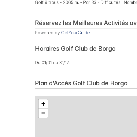
Golf 9 trous - 2065 m. - Par 33 - Difficultés : Nomb
Réservez les Meilleures Activités a
Powered by
GetYourGuide
Horaires Golf Club de Borgo
Du 01/01 au 31/12.
Plan d'Accès Golf Club de Borgo
+
−