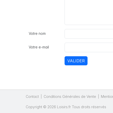
Votre nom
Votre e-mail
VALIDER
Contact
|
Conditions Générales de Vente
|
Mentio
Copyright © 2026 Loisirs.fr Tous droits réservés