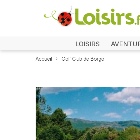
LOISIRS
AVENTU
Accueil
Golf Club de Borgo