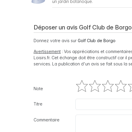
un jardin botanoque.
Déposer un avis Golf Club de Borgo
Donnez votre avis sur
Golf Club de Borgo
Avertissement
: Vos appréciations et commentaires
Loisirs.fr. Cet échange doit être constructif car il
services. La publication d'un avis se fait sous la 
Note
Titre
Commentaire