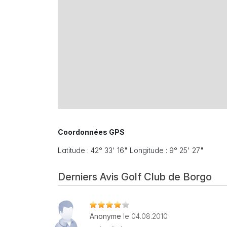
Coordonnées GPS
Latitude : 42° 33' 16" Longitude : 9° 25' 27"
Derniers Avis Golf Club de Borgo
Anonyme
le 04.08.2010