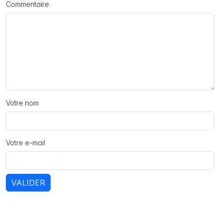
Commentaire
Votre nom
Votre e-mail
VALIDER