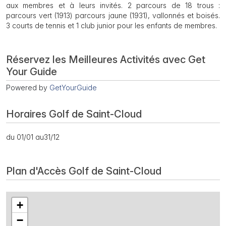
aux membres et à leurs invités. 2 parcours de 18 trous :
parcours vert (1913) parcours jaune (1931), vallonnés et boisés.
3 courts de tennis et 1 club junior pour les enfants de membres.
Réservez les Meilleures Activités avec Get
Your Guide
Powered by
GetYourGuide
Horaires Golf de Saint-Cloud
du 01/01 au31/12
Plan d'Accès Golf de Saint-Cloud
+
−