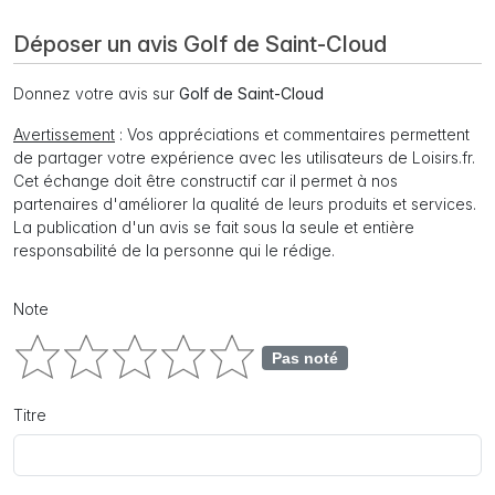
Déposer un avis Golf de Saint-Cloud
Donnez votre avis sur
Golf de Saint-Cloud
Avertissement
: Vos appréciations et commentaires permettent
de partager votre expérience avec les utilisateurs de Loisirs.fr.
Cet échange doit être constructif car il permet à nos
partenaires d'améliorer la qualité de leurs produits et services.
La publication d'un avis se fait sous la seule et entière
responsabilité de la personne qui le rédige.
Note
Pas noté
Titre