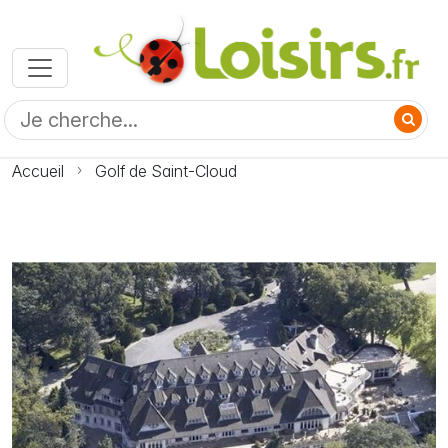
Accueil
Golf de Saint-Cloud
Photo Golf de Saint-Cloud