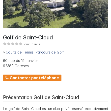
Golf de Saint-Cloud
aucun avis
»
Courts de Tennis
,
Parcours de Golf
60, rue du 19 Janvier
92380 Garches
Contacter par téléphone
Présentation Golf de Saint-Cloud
Le golf de Saint-Cloud est un club privé réservé exclusivement