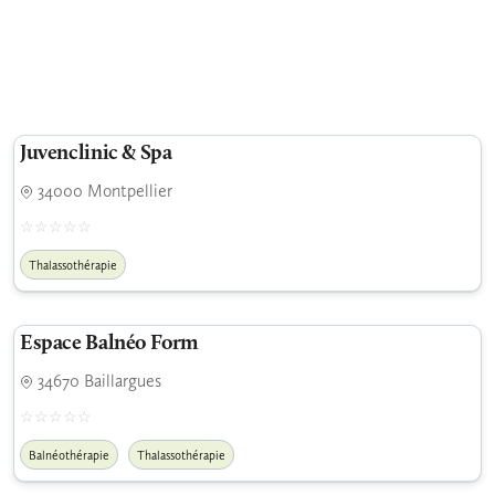
Juvenclinic & Spa
34000 Montpellier
Thalassothérapie
Espace Balnéo Form
34670 Baillargues
Balnéothérapie
Thalassothérapie