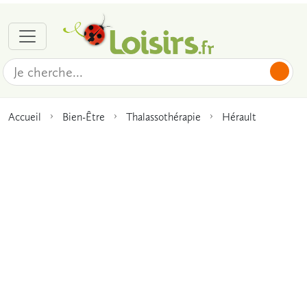
Accueil
Bien-Être
Thalassothérapie
Hérault