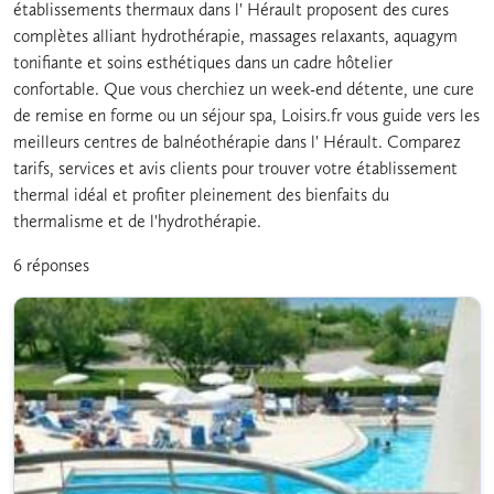
établissements thermaux dans l' Hérault proposent des cures
complètes alliant hydrothérapie, massages relaxants, aquagym
tonifiante et soins esthétiques dans un cadre hôtelier
confortable. Que vous cherchiez un week-end détente, une cure
de remise en forme ou un séjour spa, Loisirs.fr vous guide vers les
meilleurs centres de balnéothérapie dans l' Hérault. Comparez
tarifs, services et avis clients pour trouver votre établissement
thermal idéal et profiter pleinement des bienfaits du
thermalisme et de l'hydrothérapie.
6 réponses