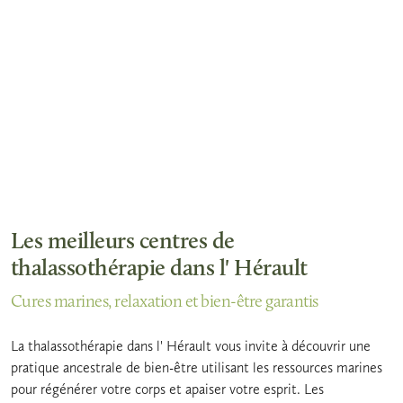
Les meilleurs centres de
thalassothérapie dans l' Hérault
Cures marines, relaxation et bien-être garantis
La thalassothérapie dans l' Hérault vous invite à découvrir une
pratique ancestrale de bien-être utilisant les ressources marines
pour régénérer votre corps et apaiser votre esprit. Les