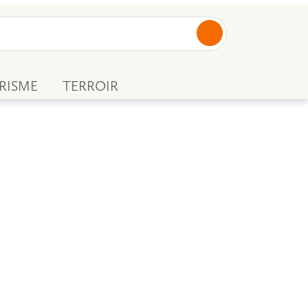
RISME
TERROIR