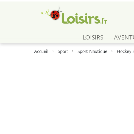
LOISIRS
AVENT
Accueil
Sport
Sport Nautique
Hockey 