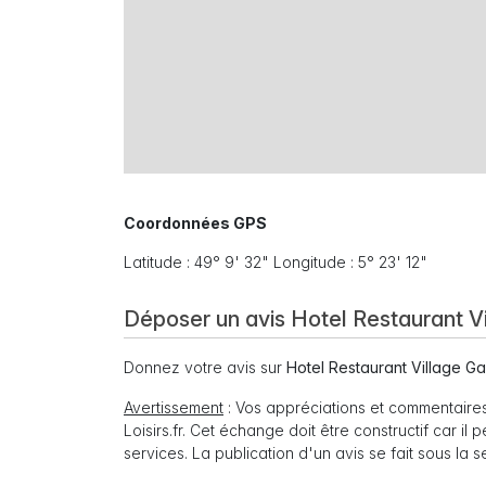
Coordonnées GPS
Latitude : 49° 9' 32" Longitude : 5° 23' 12"
Déposer un avis Hotel Restaurant Vi
Donnez votre avis sur
Hotel Restaurant Village Ga
Avertissement
: Vos appréciations et commentaires
Loisirs.fr. Cet échange doit être constructif car il
services. La publication d'un avis se fait sous la 