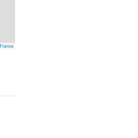
France