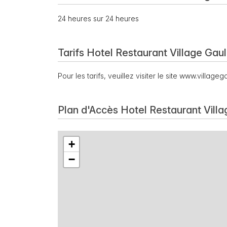
24 heures sur 24 heures
Tarifs Hotel Restaurant Village Gaul
Pour les tarifs, veuillez visiter le site www.village
Plan d'Accès Hotel Restaurant Villa
+
−