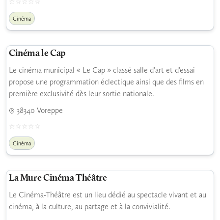
Cinéma
Cinéma le Cap
Le cinéma municipal « Le Cap » classé salle d’art et d’essai
propose une programmation éclectique ainsi que des films en
première exclusivité dès leur sortie nationale.
38340 Voreppe
Cinéma
La Mure Cinéma Théâtre
Le Cinéma-Théâtre est un lieu dédié au spectacle vivant et au
cinéma, à la culture, au partage et à la convivialité.