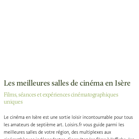
Les meilleures salles de cinéma en Isère
Films, séances et expériences cinématographiques
uniques
Le cinéma en Isère est une sortie loisir incontournable pour tous
les amateurs de septième art. Loisirs.fr vous guide parmi les
meilleures salles de votre région, des multiplexes aux