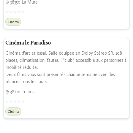
38350 La Mure
Cinéma
Cinéma le Paradiso
Cinéma d'art et essai. Salle équipée en Dolby Stéreo SR. 108
places, climatisation, fauteuil "club", accessible aux personnes à
mobilité réduite.
Deux films vous sont présentés chaque semaine avec des
séances tous les jours.
38210 Tullins
Cinéma