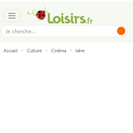
Accueil
Culture
Cinéma
Isère