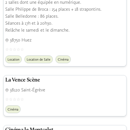
2 salles dont une équipée en numérique.
Salle Philippe de Broca : 154 places + 18 strapontins.
Salle Belledonne : 86 places.
Séances à 17h et à 20h30.
Relâche le samedi et le dimanche.
38750 Huez
Location
Location de Salle
Cinéma
La Vence Scène
38120 Saint-Égrève
Cinéma