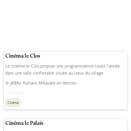
Cinéma le Clos
Le cinéma le Clos propose une programmation toute l'année
dans une salle confortable située au cœur du village.
38880 Autrans-Méaudre en Vercors
Cinéma
Cinéma le Palais