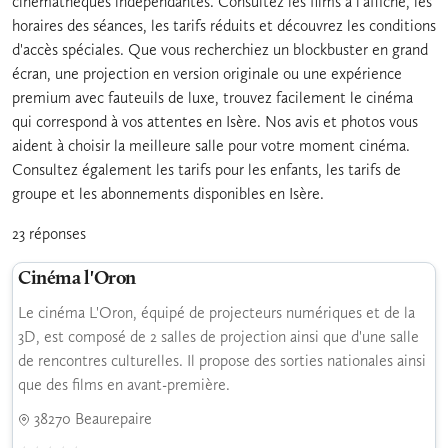
cinémathèques indépendantes. Consultez les films à l'affiche, les
horaires des séances, les tarifs réduits et découvrez les conditions
d'accès spéciales. Que vous recherchiez un blockbuster en grand
écran, une projection en version originale ou une expérience
premium avec fauteuils de luxe, trouvez facilement le cinéma
qui correspond à vos attentes en Isère. Nos avis et photos vous
aident à choisir la meilleure salle pour votre moment cinéma.
Consultez également les tarifs pour les enfants, les tarifs de
groupe et les abonnements disponibles en Isère.
23 réponses
Cinéma l'Oron
Le cinéma L'Oron, équipé de projecteurs numériques et de la
3D, est composé de 2 salles de projection ainsi que d'une salle
de rencontres culturelles. Il propose des sorties nationales ainsi
que des films en avant-première.
38270 Beaurepaire