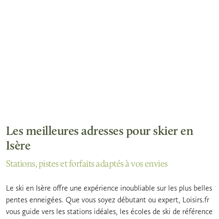
Les meilleures adresses pour skier en
Isère
Stations, pistes et forfaits adaptés à vos envies
Le ski en Isère offre une expérience inoubliable sur les plus belles
pentes enneigées. Que vous soyez débutant ou expert, Loisirs.fr
vous guide vers les stations idéales, les écoles de ski de référence