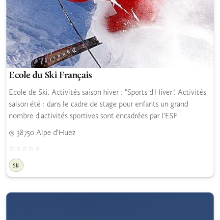
Ecole du Ski Français
Ecole de Ski. Activités saison hiver : "Sports d'Hiver". Activités
saison été : dans le cadre de stage pour enfants un grand
nombre d'activités sportives sont encadrées par l'ESF
38750 Alpe d'Huez
Ski