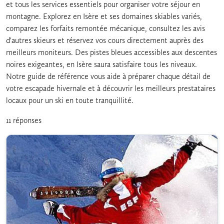
et tous les services essentiels pour organiser votre séjour en
montagne. Explorez en Isère et ses domaines skiables variés,
comparez les forfaits remontée mécanique, consultez les avis
d'autres skieurs et réservez vos cours directement auprès des
meilleurs moniteurs. Des pistes bleues accessibles aux descentes
noires exigeantes, en Isère saura satisfaire tous les niveaux.
Notre guide de référence vous aide à préparer chaque détail de
votre escapade hivernale et à découvrir les meilleurs prestataires
locaux pour un ski en toute tranquillité.
11 réponses