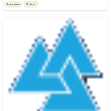
Snowboard
Ski Alpin