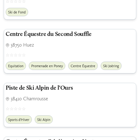
Ski de Fond
Centre Équestre du Second Souffle
38750 Huez
Equitation
Promenade en Poney
Centre Équestre
Ski Joëring
Piste de Ski Alpin de l'Ours
38410 Chamrousse
Sports d'Hiver
Ski Alpin