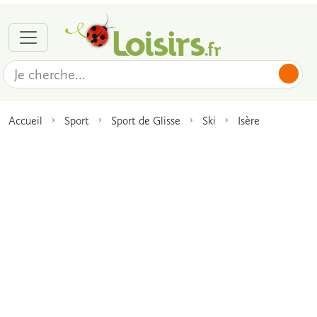
Accueil
Sport
Sport de Glisse
Ski
Isère