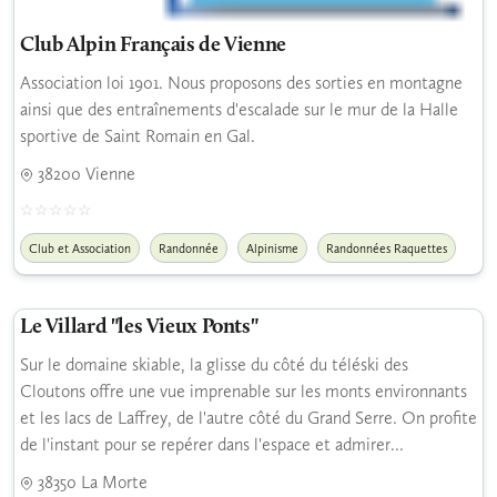
Club Alpin Français de Vienne
Association loi 1901. Nous proposons des sorties en montagne
ainsi que des entraînements d'escalade sur le mur de la Halle
sportive de Saint Romain en Gal.
38200 Vienne
Club et Association
Randonnée
Alpinisme
Randonnées Raquettes
Le Villard "les Vieux Ponts"
Sur le domaine skiable, la glisse du côté du téléski des
Cloutons offre une vue imprenable sur les monts environnants
et les lacs de Laffrey, de l'autre côté du Grand Serre. On profite
de l'instant pour se repérer dans l'espace et admirer...
38350 La Morte