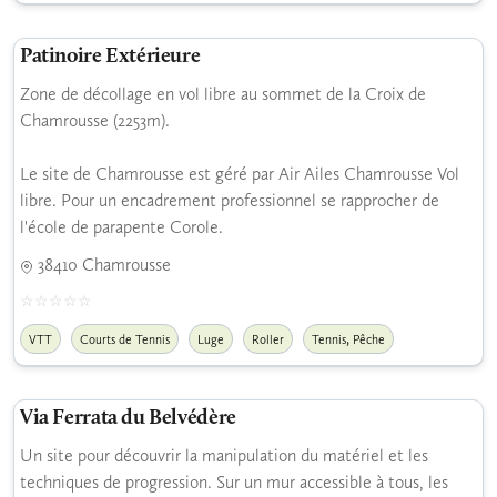
Patinoire Extérieure
Zone de décollage en vol libre au sommet de la Croix de
Chamrousse (2253m).
Le site de Chamrousse est géré par Air Ailes Chamrousse Vol
libre. Pour un encadrement professionnel se rapprocher de
l'école de parapente Corole.
38410 Chamrousse
,
VTT
Courts de Tennis
Luge
Roller
Tennis
Pêche
Via Ferrata du Belvédère
Un site pour découvrir la manipulation du matériel et les
techniques de progression. Sur un mur accessible à tous, les