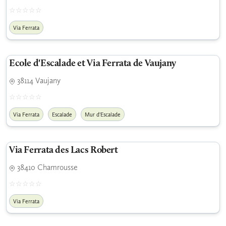
Via Ferrata
Ecole d'Escalade et Via Ferrata de Vaujany
38114 Vaujany
Via Ferrata
Escalade
Mur d'Escalade
Via Ferrata des Lacs Robert
38410 Chamrousse
Via Ferrata