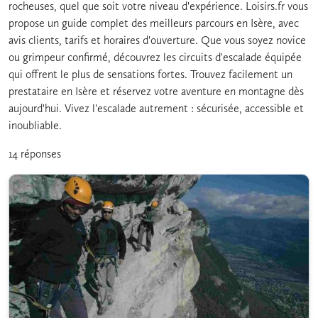
rocheuses, quel que soit votre niveau d'expérience. Loisirs.fr vous
propose un guide complet des meilleurs parcours en Isère, avec
avis clients, tarifs et horaires d'ouverture. Que vous soyez novice
ou grimpeur confirmé, découvrez les circuits d'escalade équipée
qui offrent le plus de sensations fortes. Trouvez facilement un
prestataire en Isère et réservez votre aventure en montagne dès
aujourd'hui. Vivez l'escalade autrement : sécurisée, accessible et
inoubliable.
14 réponses