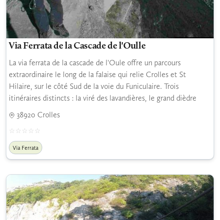
Via Ferrata de la Cascade de l'Oulle
La via ferrata de la cascade de l'Oule offre un parcours
extraordinaire le long de la falaise qui relie Crolles et St
Hilaire, sur le côté Sud de la voie du Funiculaire. Trois
itinéraires distincts : la viré des lavandières, le grand dièdre
38920 Crolles
Via Ferrata