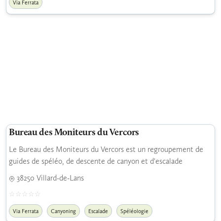
Via Ferrata
Bureau des Moniteurs du Vercors
Le Bureau des Moniteurs du Vercors est un regroupement de
guides de spéléo, de descente de canyon et d'escalade
38250 Villard-de-Lans
Via Ferrata
Canyoning
Escalade
Spéléologie