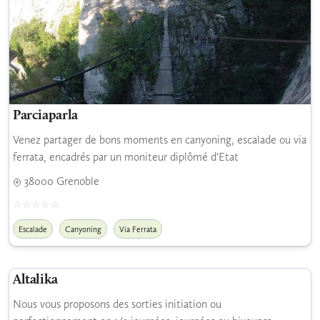
Parciaparla
Venez partager de bons moments en canyoning, escalade ou via
ferrata, encadrés par un moniteur diplômé d'Etat
38000 Grenoble
Escalade
Canyoning
Via Ferrata
Altalika
Nous vous proposons des sorties initiation ou