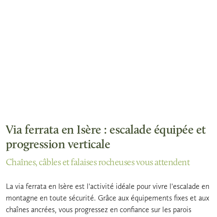
Via ferrata en Isère : escalade équipée et
progression verticale
Chaînes, câbles et falaises rocheuses vous attendent
La via ferrata en Isère est l'activité idéale pour vivre l'escalade en
montagne en toute sécurité. Grâce aux équipements fixes et aux
chaînes ancrées, vous progressez en confiance sur les parois