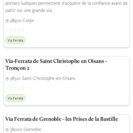
ateliers ludiques permettent d'acquérir de la confiance avant de
partir sur une grande via.
38970 Corps
Via Ferrata
Via-Ferrata de Saint Christophe en Oisans -
Tronçon 2
38520 Saint-Christophe-en-Oisans
Via Ferrata
Via Ferrata de Grenoble - les Prises de la Bastille
38000 Grenoble