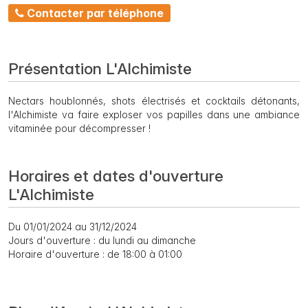
Contacter par téléphone
Présentation L'Alchimiste
Nectars houblonnés, shots électrisés et cocktails détonants,
l'Alchimiste va faire exploser vos papilles dans une ambiance
vitaminée pour décompresser !
Horaires et dates d'ouverture
L'Alchimiste
Du 01/01/2024 au 31/12/2024
Jours d'ouverture : du lundi au dimanche
Horaire d'ouverture : de 18:00 à 01:00