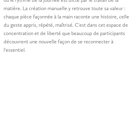
matière. La création manuelle y retrouve toute sa valeur :
chaque pièce façonnée à la main raconte une histoire, celle
du geste appris, répété, maîtrisé. C'est dans cet espace de
concentration et de liberté que beaucoup de participants
découvrent une nouvelle façon de se reconnecter à
l'essentiel.