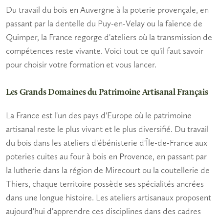
Du travail du bois en Auvergne à la poterie provençale, en
passant par la dentelle du Puy-en-Velay ou la faïence de
Quimper, la France regorge d'ateliers où la transmission de
compétences reste vivante. Voici tout ce qu'il faut savoir
pour choisir votre formation et vous lancer.
Les Grands Domaines du Patrimoine Artisanal Français
La France est l'un des pays d'Europe où le
patrimoine
artisanal
reste le plus vivant et le plus diversifié. Du travail
du bois dans les ateliers d'ébénisterie d'Île-de-France aux
poteries cuites au four à bois en Provence, en passant par
la lutherie dans la région de Mirecourt ou la coutellerie de
Thiers, chaque territoire possède ses spécialités ancrées
dans une longue histoire. Les
ateliers artisanaux
proposent
aujourd'hui d'apprendre ces disciplines dans des cadres