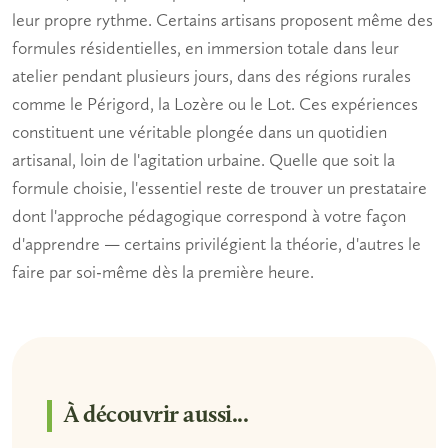
leur propre rythme. Certains artisans proposent même des
formules résidentielles, en immersion totale dans leur
atelier pendant plusieurs jours, dans des régions rurales
comme le Périgord, la Lozère ou le Lot. Ces expériences
constituent une véritable plongée dans un quotidien
artisanal, loin de l'agitation urbaine. Quelle que soit la
formule choisie, l'essentiel reste de trouver un prestataire
dont l'approche pédagogique correspond à votre façon
d'apprendre — certains privilégient la théorie, d'autres le
faire par soi-même dès la première heure.
À découvrir aussi...