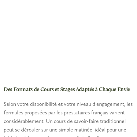
Des Formats de Cours et Stages Adaptés à Chaque Envie
Selon votre disponibilité et votre niveau d'engagement, les
formules proposées par les prestataires français varient
considérablement. Un
cours de savoir-faire traditionnel
peut se dérouler sur une simple matinée, idéal pour une