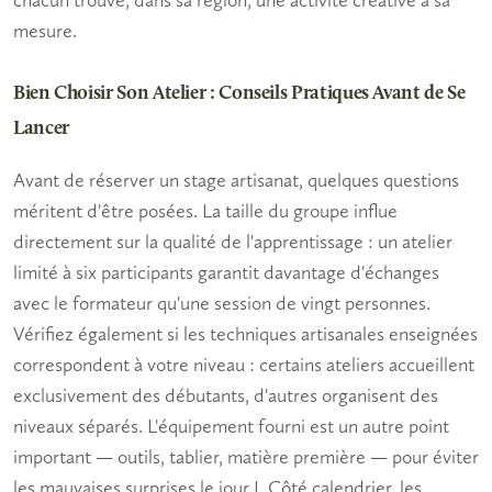
mesure.
Bien Choisir Son Atelier : Conseils Pratiques Avant de Se
Lancer
Avant de réserver un
stage artisanat
, quelques questions
méritent d'être posées. La taille du groupe influe
directement sur la qualité de l'apprentissage : un atelier
limité à six participants garantit davantage d'échanges
avec le formateur qu'une session de vingt personnes.
Vérifiez également si les
techniques artisanales
enseignées
correspondent à votre niveau : certains ateliers accueillent
exclusivement des débutants, d'autres organisent des
niveaux séparés. L'équipement fourni est un autre point
important — outils, tablier, matière première — pour éviter
les mauvaises surprises le jour J. Côté calendrier, les