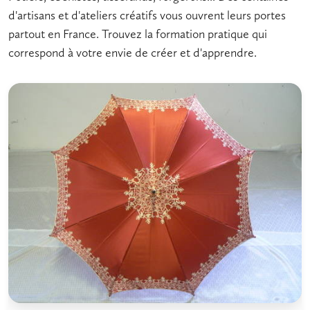
d'artisans et d'ateliers créatifs vous ouvrent leurs portes
partout en France. Trouvez la formation pratique qui
correspond à votre envie de créer et d'apprendre.