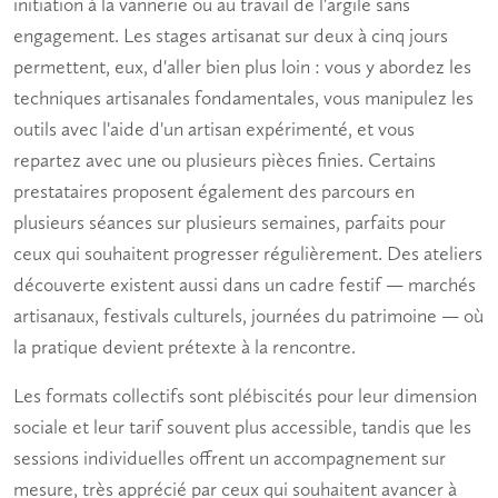
initiation à la vannerie ou au travail de l'argile sans
engagement. Les
stages artisanat
sur deux à cinq jours
permettent, eux, d'aller bien plus loin : vous y abordez les
techniques artisanales fondamentales, vous manipulez les
outils avec l'aide d'un artisan expérimenté, et vous
repartez avec une ou plusieurs pièces finies. Certains
prestataires proposent également des parcours en
plusieurs séances sur plusieurs semaines, parfaits pour
ceux qui souhaitent progresser régulièrement. Des ateliers
découverte existent aussi dans un cadre festif — marchés
artisanaux, festivals culturels, journées du patrimoine — où
la pratique devient prétexte à la rencontre.
Les formats collectifs sont plébiscités pour leur dimension
sociale et leur tarif souvent plus accessible, tandis que les
sessions individuelles offrent un accompagnement sur
mesure, très apprécié par ceux qui souhaitent avancer à