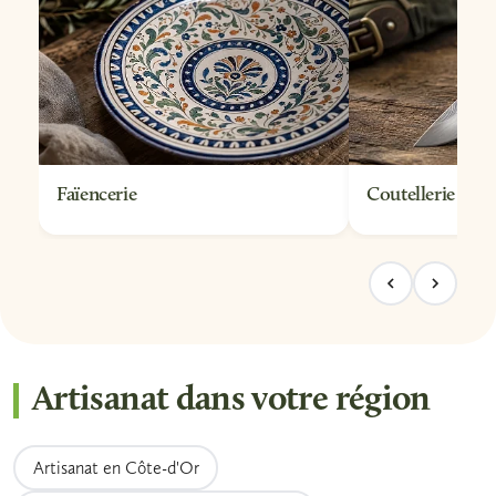
Faïencerie
Coutellerie
Artisanat dans votre région
Artisanat en Côte-d'Or