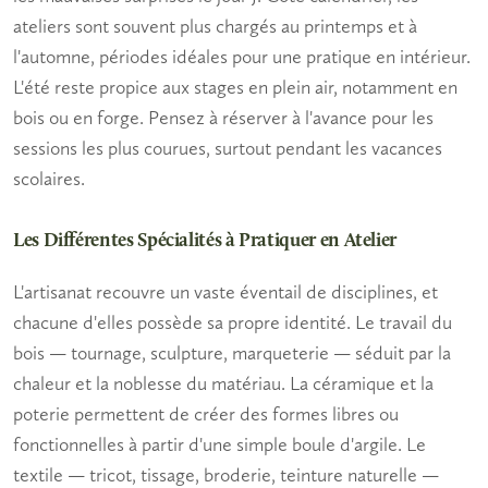
ateliers sont souvent plus chargés au printemps et à
l'automne, périodes idéales pour une pratique en intérieur.
L'été reste propice aux stages en plein air, notamment en
bois ou en forge. Pensez à réserver à l'avance pour les
sessions les plus courues, surtout pendant les vacances
scolaires.
Les Différentes Spécialités à Pratiquer en Atelier
L'artisanat recouvre un vaste éventail de disciplines, et
chacune d'elles possède sa propre identité. Le travail du
bois — tournage, sculpture, marqueterie — séduit par la
chaleur et la noblesse du matériau. La céramique et la
poterie permettent de créer des formes libres ou
fonctionnelles à partir d'une simple boule d'argile. Le
textile — tricot, tissage, broderie, teinture naturelle —