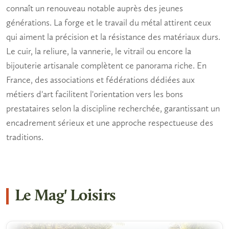
connaît un renouveau notable auprès des jeunes
générations. La forge et le travail du métal attirent ceux
qui aiment la précision et la résistance des matériaux durs.
Le cuir, la reliure, la vannerie, le vitrail ou encore la
bijouterie artisanale complètent ce panorama riche. En
France, des associations et fédérations dédiées aux
métiers d'art
facilitent l'orientation vers les bons
prestataires selon la discipline recherchée, garantissant un
encadrement sérieux et une approche respectueuse des
traditions.
Le Mag' Loisirs