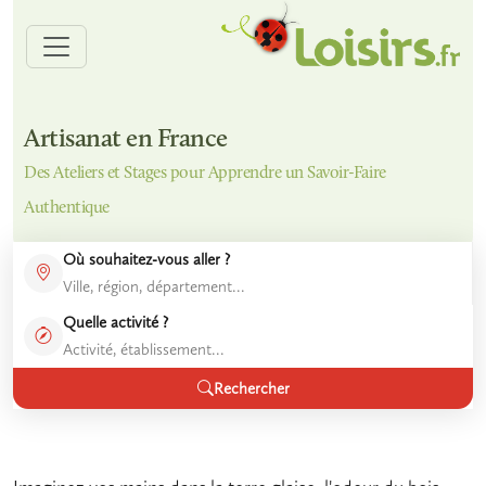
Artisanat en France
Des Ateliers et Stages pour Apprendre un Savoir-Faire
Authentique
Où souhaitez-vous aller ?
Quelle activité ?
Rechercher