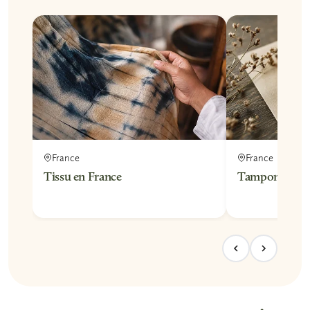
France
France
Tissu en France
Tampons en F