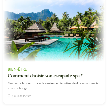
BIEN-ÊTRE
Comment choisir son escapade spa ?
Nos conseils pour trouver le centre de bien-être idéal selon vos envies
et votre budget.
5 min de lecture