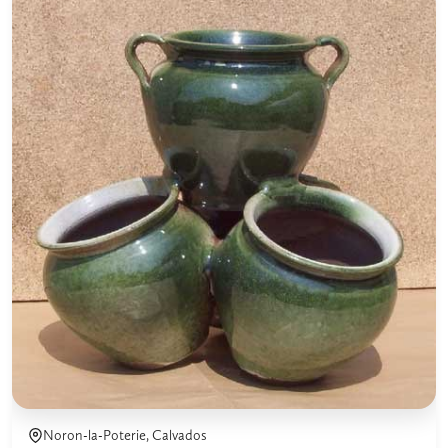
Noron-la-Poterie, Calvados