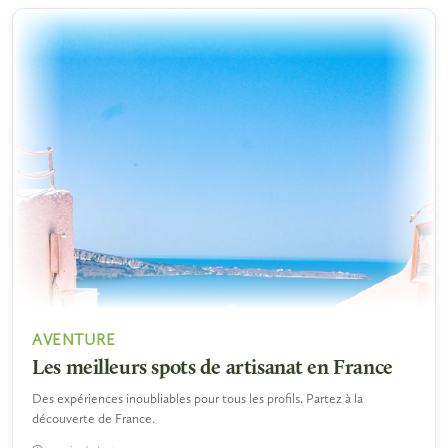
AVENTURE
Les meilleurs spots de artisanat en France
Des expériences inoubliables pour tous les profils. Partez à la
découverte de France.