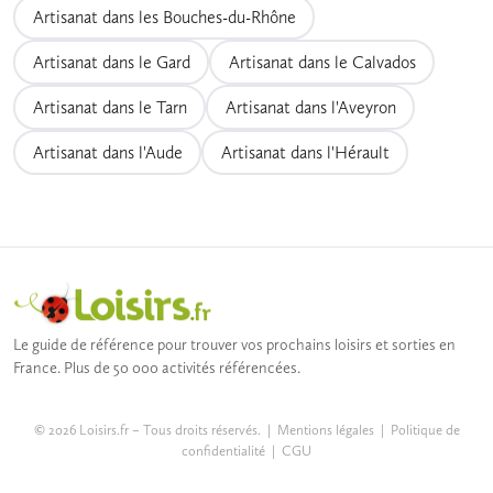
Artisanat dans les Bouches-du-Rhône
Artisanat dans le Gard
Artisanat dans le Calvados
Artisanat dans le Tarn
Artisanat dans l'Aveyron
Artisanat dans l'Aude
Artisanat dans l'Hérault
Le guide de référence pour trouver vos prochains loisirs et sorties en
France. Plus de 50 000 activités référencées.
© 2026 Loisirs.fr – Tous droits réservés. |
Mentions légales
|
Politique de
confidentialité
|
CGU