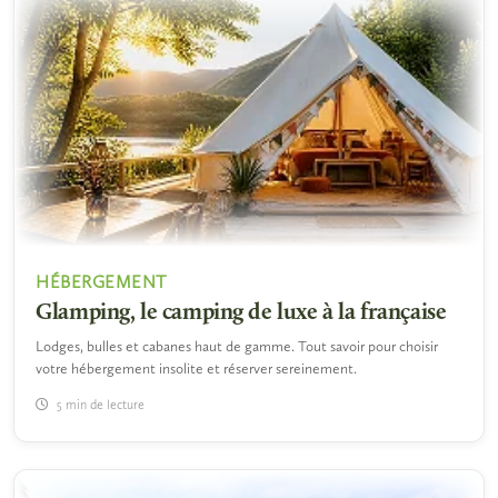
HÉBERGEMENT
Glamping, le camping de luxe à la française
Lodges, bulles et cabanes haut de gamme. Tout savoir pour choisir
votre hébergement insolite et réserver sereinement.
5 min de lecture