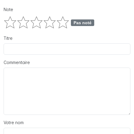
Note
Pas noté
Titre
Commentaire
Votre nom