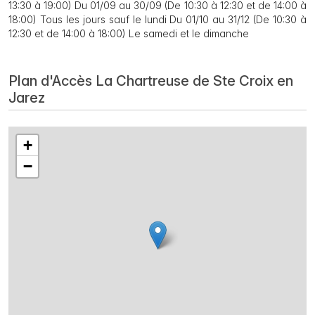
13:30 à 19:00) Du 01/09 au 30/09 (De 10:30 à 12:30 et de 14:00 à
18:00) Tous les jours sauf le lundi Du 01/10 au 31/12 (De 10:30 à
12:30 et de 14:00 à 18:00) Le samedi et le dimanche
Plan d'Accès La Chartreuse de Ste Croix en
Jarez
+
−