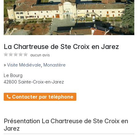
La Chartreuse de Ste Croix en Jarez
aucun avis
»
Visite Médiévale
,
Monastère
Le Bourg
42800 Sainte-Croix-en-Jarez
Contacter par téléphone
Présentation La Chartreuse de Ste Croix en
Jarez