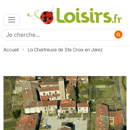
Accueil
La Chartreuse de Ste Croix en Jarez
Photo La Chartreuse de Ste Croix en Jarez