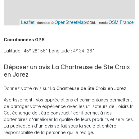
Leaflet
OpenStreetMap
OSM France
| données ©
/ODbL - rendu
Coordonnées GPS
Latitude : 45° 28' 56" Longitude : 4° 34' 26"
Déposer un avis La Chartreuse de Ste Croix
en Jarez
Donnez votre avis sur
La Chartreuse de Ste Croix en Jarez
Avertissement
: Vos appréciations et commentaires permettent
de partager votre expérience avec les utilisateurs de Loisirs.fr.
Cet échange doit être constructif car il permet à nos
partenaires d'améliorer la qualité de leurs produits et services.
La publication d'un avis se fait sous la seule et entière
responsabilité de la personne qui le rédige.