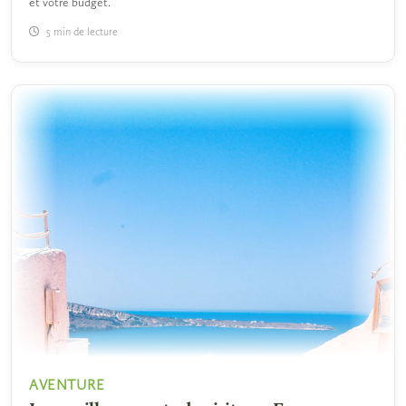
et votre budget.
5 min de lecture
AVENTURE