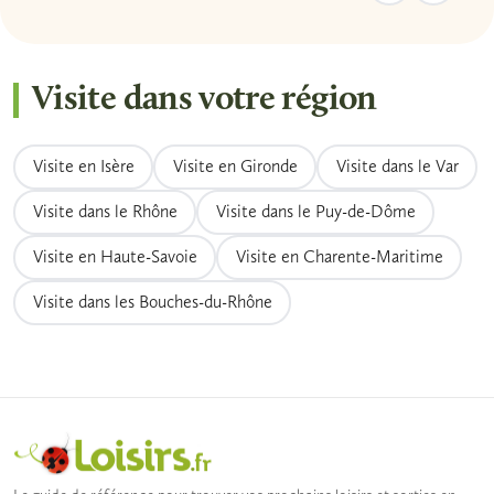
Visite dans votre région
Visite en Isère
Visite en Gironde
Visite dans le Var
Visite dans le Rhône
Visite dans le Puy-de-Dôme
Visite en Haute-Savoie
Visite en Charente-Maritime
Visite dans les Bouches-du-Rhône