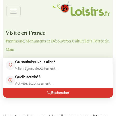
Visite en France
Patrimoine, Monuments et Découvertes Culturelles à Portée de
Main
Où souhaitez-vous aller ?
Quelle activité ?
Rechercher