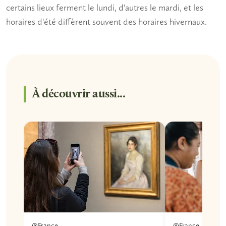
certains lieux ferment le lundi, d'autres le mardi, et les
horaires d'été diffèrent souvent des horaires hivernaux.
À découvrir aussi...
France
France