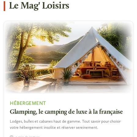
Le Mag' Loisirs
HÉBERGEMENT
Glamping, le camping de luxe à la française
Lodges, bulles et cabanes haut de gamme. Tout savoir pour choisir
votre hébergement insolite et réserver sereinement.