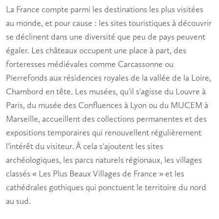
La France compte parmi les destinations les plus visitées
au monde, et pour cause : les
sites touristiques à découvrir
se déclinent dans une diversité que peu de pays peuvent
égaler. Les châteaux occupent une place à part, des
forteresses médiévales comme Carcassonne ou
Pierrefonds aux résidences royales de la vallée de la Loire,
Chambord en tête. Les musées, qu'il s'agisse du Louvre à
Paris, du musée des Confluences à Lyon ou du MUCEM à
Marseille, accueillent des collections permanentes et des
expositions temporaires qui renouvellent régulièrement
l'intérêt du visiteur. À cela s'ajoutent les sites
archéologiques, les parcs naturels régionaux, les villages
classés « Les Plus Beaux Villages de France » et les
cathédrales gothiques qui ponctuent le territoire du nord
au sud.