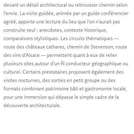
devant un détail architectural ou rebrousser chemin selon
l'envie. La visite guidée, animée par un guide conférencier
agréé, apporte une lecture du lieu que l'on n'aurait pas
construite seul : anecdotes, contexte historique,
comparaisons stylistiques. Les circuits thématiques —
route des châteaux cathares, chemin de Stevenson, route
des vins d'Alsace — permettent quant à eux de relier
plusieurs sites autour d'un fil conducteur géographique ou
culturel. Certains prestataires proposent également des
visites nocturnes, des sorties en petit groupe ou des
formats combinant patrimoine bâti et gastronomie locale,
pour une immersion qui dépasse le simple cadre de la
découverte architecturale.