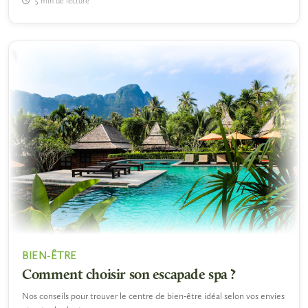
5 min de lecture
BIEN-ÊTRE
Comment choisir son escapade spa ?
Nos conseils pour trouver le centre de bien-être idéal selon vos envies