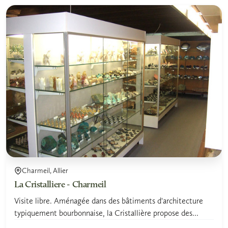
Charmeil, Allier
La Cristalliere - Charmeil
Visite libre. Aménagée dans des bâtiments d'architecture
typiquement bourbonnaise, la Cristallière propose des...