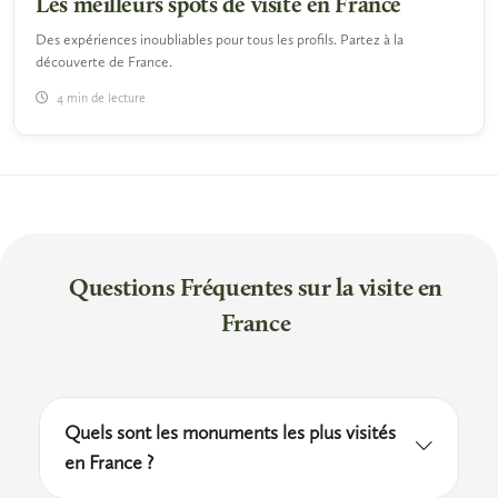
Les meilleurs spots de visite en France
Des expériences inoubliables pour tous les profils. Partez à la
découverte de France.
4 min de lecture
Questions Fréquentes sur la visite en
France
Quels sont les monuments les plus visités
en France ?