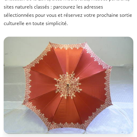
sites naturels classés : parcourez les adresses
sélectionnées pour vous et réservez votre prochaine sortie
culturelle en toute simplicité.