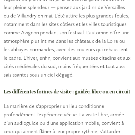
leur pleine splendeur — pensez aux jardins de Versailles
ou de Villandry en mai. L'été attire les plus grandes foules,
notamment dans les sites côtiers et les villes touristiques
comme Avignon pendant son festival. L'automne offre une
atmosphère plus intime dans les châteaux de la Loire ou
les abbayes normandes, avec des couleurs qui rehaussent
le cadre. L'hiver, enfin, convient aux musées citadins et aux
cités médiévales du sud, moins fréquentées et tout aussi
saisissantes sous un ciel dégagé.
Les différentes formes de visite : guidée, libre ou en circuit
La manière de s'approprier un lieu conditionne
profondément l'expérience vécue. La visite libre, armée
d'un audioguide ou d'une application mobile, convient à
ceux qui aiment flâner à leur propre rythme, s'attarder