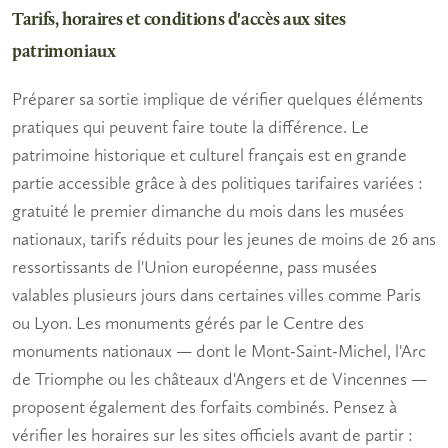
Tarifs, horaires et conditions d'accès aux sites
patrimoniaux
Préparer sa sortie implique de vérifier quelques éléments
pratiques qui peuvent faire toute la différence. Le
patrimoine historique et culturel
français est en grande
partie accessible grâce à des politiques tarifaires variées :
gratuité le premier dimanche du mois dans les musées
nationaux, tarifs réduits pour les jeunes de moins de 26 ans
ressortissants de l'Union européenne, pass musées
valables plusieurs jours dans certaines villes comme Paris
ou Lyon. Les monuments gérés par le Centre des
monuments nationaux — dont le Mont-Saint-Michel, l'Arc
de Triomphe ou les châteaux d'Angers et de Vincennes —
proposent également des forfaits combinés. Pensez à
vérifier les horaires sur les sites officiels avant de partir :