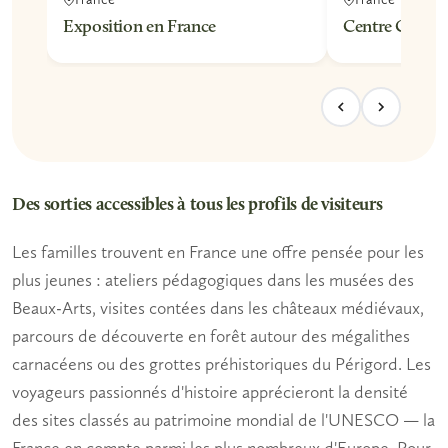
Exposition en France
Centre Culture
Des sorties accessibles à tous les profils de visiteurs
Les familles
trouvent en France une offre pensée pour les
plus jeunes : ateliers pédagogiques dans les musées des
Beaux-Arts, visites contées dans les châteaux médiévaux,
parcours de découverte en forêt autour des mégalithes
carnacéens ou des grottes préhistoriques du Périgord.
Les
voyageurs passionnés d'histoire
apprécieront la densité
des sites classés au patrimoine mondial de l'UNESCO — la