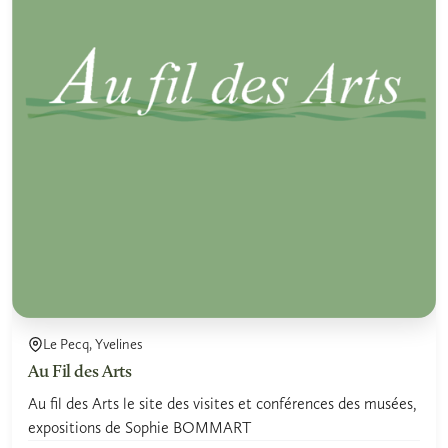
Le Pecq, Yvelines
Au Fil des Arts
Au fil des Arts le site des visites et conférences des musées,
expositions de Sophie BOMMART