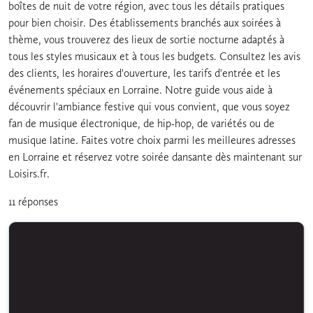
boîtes de nuit de votre région, avec tous les détails pratiques
pour bien choisir. Des établissements branchés aux soirées à
thème, vous trouverez des lieux de sortie nocturne adaptés à
tous les styles musicaux et à tous les budgets. Consultez les avis
des clients, les horaires d'ouverture, les tarifs d'entrée et les
événements spéciaux en Lorraine. Notre guide vous aide à
découvrir l'ambiance festive qui vous convient, que vous soyez
fan de musique électronique, de hip-hop, de variétés ou de
musique latine. Faites votre choix parmi les meilleures adresses
en Lorraine et réservez votre soirée dansante dès maintenant sur
Loisirs.fr.
11 réponses