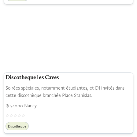
Discotheque les Caves
Soirées spéciales, notamment étudiantes, et DJ invités dans
cette discothèque branchée Place Stanislas.
54000 Nancy
Discothèque