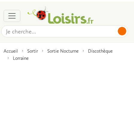
Accueil
Sortir
Sortie Nocturne
Discothèque
Lorraine