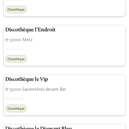
Discothèque
Discothèque l'Endroit
57000 Metz
Discothèque
Discothèque le Vip
55000 Savonnières-devant-Bar
Discothèque