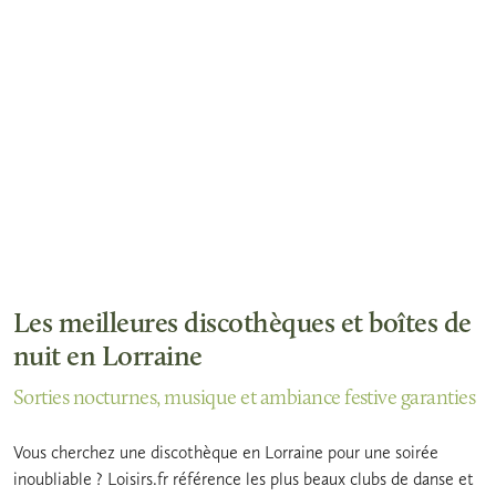
Les meilleures discothèques et boîtes de
nuit en Lorraine
Sorties nocturnes, musique et ambiance festive garanties
Vous cherchez une discothèque en Lorraine pour une soirée
inoubliable ? Loisirs.fr référence les plus beaux clubs de danse et