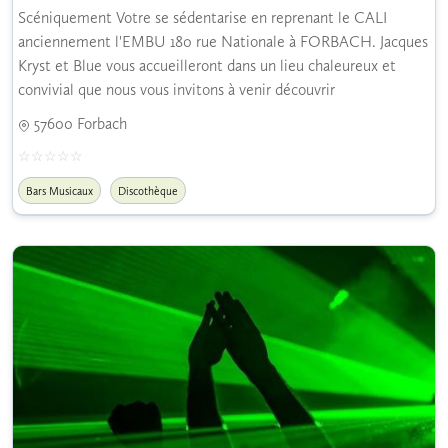
Scéniquement Votre se sédentarise en reprenant le CALI
anciennement l'EMBU 180 rue Nationale à FORBACH. Jacques
Kryst et Blue vous accueilleront dans un lieu chaleureux et
convivial que nous vous invitons à venir découvrir
57600 Forbach
Bars Musicaux
Discothèque