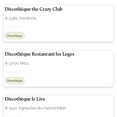
Discothèque the Crazy Club
57360 Amnéville
Discothèque
Discothèque Restaurant les Loges
57070 Metz
Discothèque
Discothèque le Live
55210 Vigneulles-lès-Hattonchâtel