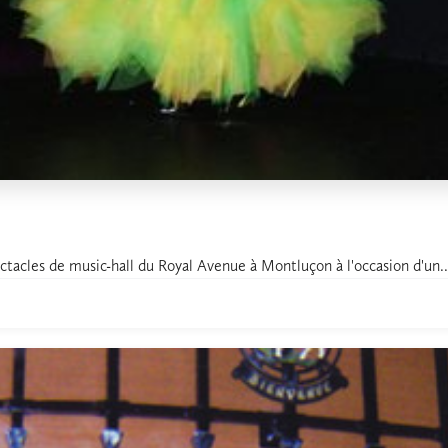
tacles de music-hall du Royal Avenue à Montluçon à l'occasion d'un..