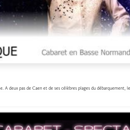
e. A deux pas de Caen et de ses célèbres plages du débarquement, le.