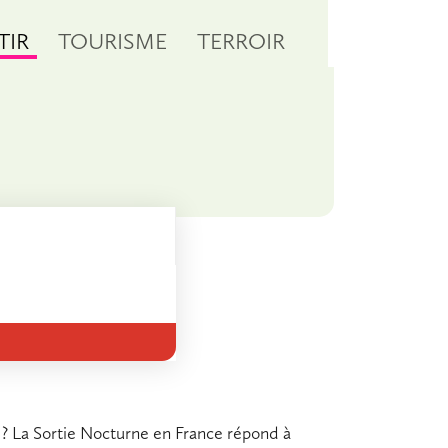
TIR
TOURISME
TERROIR
 ? La
Sortie Nocturne en France
répond à