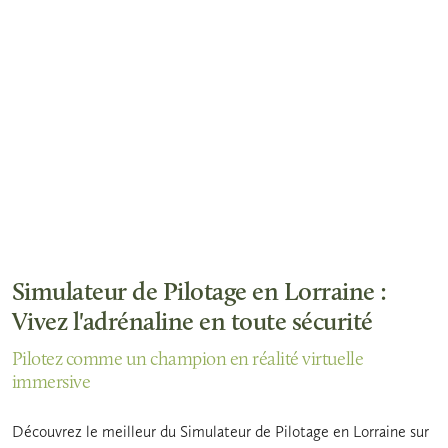
Simulateur de Pilotage en Lorraine :
Vivez l'adrénaline en toute sécurité
Pilotez comme un champion en réalité virtuelle
immersive
Découvrez le meilleur du Simulateur de Pilotage en Lorraine sur