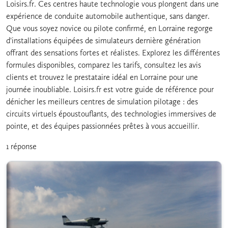
Loisirs.fr. Ces centres haute technologie vous plongent dans une
expérience de conduite automobile authentique, sans danger.
Que vous soyez novice ou pilote confirmé, en Lorraine regorge
d'installations équipées de simulateurs dernière génération
offrant des sensations fortes et réalistes. Explorez les différentes
formules disponibles, comparez les tarifs, consultez les avis
clients et trouvez le prestataire idéal en Lorraine pour une
journée inoubliable. Loisirs.fr est votre guide de référence pour
dénicher les meilleurs centres de simulation pilotage : des
circuits virtuels époustouflants, des technologies immersives de
pointe, et des équipes passionnées prêtes à vous accueillir.
1 réponse