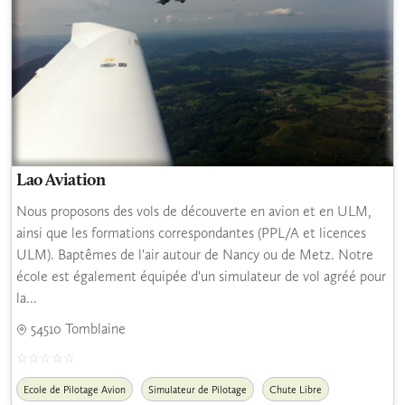
Lao Aviation
Nous proposons des vols de découverte en avion et en ULM,
ainsi que les formations correspondantes (PPL/A et licences
ULM). Baptêmes de l'air autour de Nancy ou de Metz. Notre
école est également équipée d'un simulateur de vol agréé pour
la...
54510 Tomblaine
Ecole de Pilotage Avion
Simulateur de Pilotage
Chute Libre