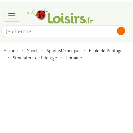
Accueil
Sport
Sport Mécanique
Ecole de Pilotage
Simulateur de Pilotage
Lorraine