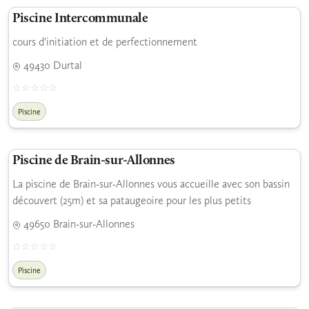
Piscine Intercommunale
cours d'initiation et de perfectionnement
49430 Durtal
Piscine
Piscine de Brain-sur-Allonnes
La piscine de Brain-sur-Allonnes vous accueille avec son bassin
découvert (25m) et sa pataugeoire pour les plus petits
49650 Brain-sur-Allonnes
Piscine