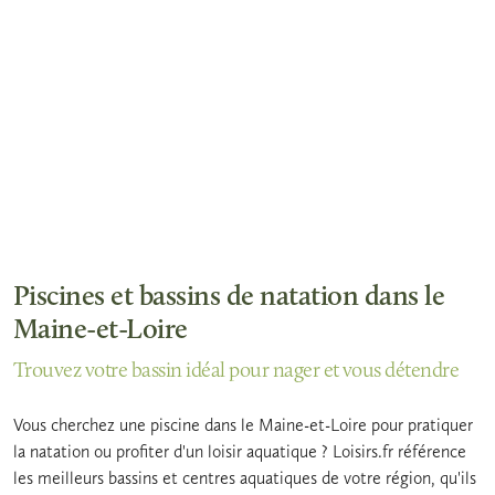
Piscines et bassins de natation dans le
Maine-et-Loire
Trouvez votre bassin idéal pour nager et vous détendre
Vous cherchez une piscine dans le Maine-et-Loire pour pratiquer
la natation ou profiter d'un loisir aquatique ? Loisirs.fr référence
les meilleurs bassins et centres aquatiques de votre région, qu'ils