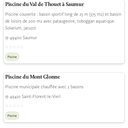
Piscine du Val de Thouet à Saumur
Piscine couverte : bassin sportif long de 25 m (375 m2) et bassin
de loisirs de 200 m2 avec pataugeoire, toboggan aquatique.
Solarium, jacuzzi
49400 Saumur
Piscine
Piscine du Mont Glonne
Piscine municipale chauffée avec 2 bassins
49410 Saint-Florent-le-Vieil
Piscine