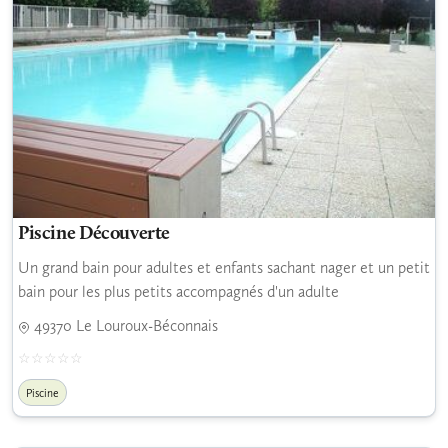
Piscine Découverte
Un grand bain pour adultes et enfants sachant nager et un petit
bain pour les plus petits accompagnés d'un adulte
49370 Le Louroux-Béconnais
Piscine