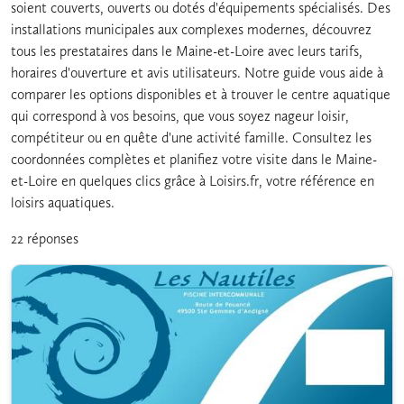
soient couverts, ouverts ou dotés d'équipements spécialisés. Des
installations municipales aux complexes modernes, découvrez
tous les prestataires dans le Maine-et-Loire avec leurs tarifs,
horaires d'ouverture et avis utilisateurs. Notre guide vous aide à
comparer les options disponibles et à trouver le centre aquatique
qui correspond à vos besoins, que vous soyez nageur loisir,
compétiteur ou en quête d'une activité famille. Consultez les
coordonnées complètes et planifiez votre visite dans le Maine-
et-Loire en quelques clics grâce à Loisirs.fr, votre référence en
loisirs aquatiques.
22 réponses