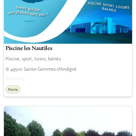
Piscine les Nautiles
Piscine, sport, loisirs, balnéo
49500 Sainte-Gemmes-d'Andigné
Piscine