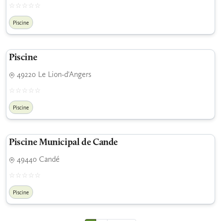
Piscine
Piscine
49220 Le Lion-d'Angers
Piscine
Piscine Municipal de Cande
49440 Candé
Piscine