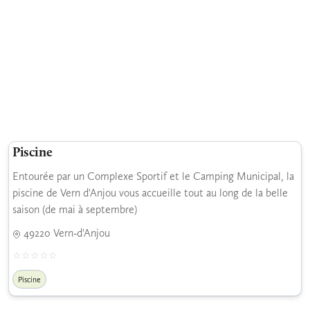
Piscine
Entourée par un Complexe Sportif et le Camping Municipal, la
piscine de Vern d'Anjou vous accueille tout au long de la belle
saison (de mai à septembre)
49220 Vern-d'Anjou
Piscine