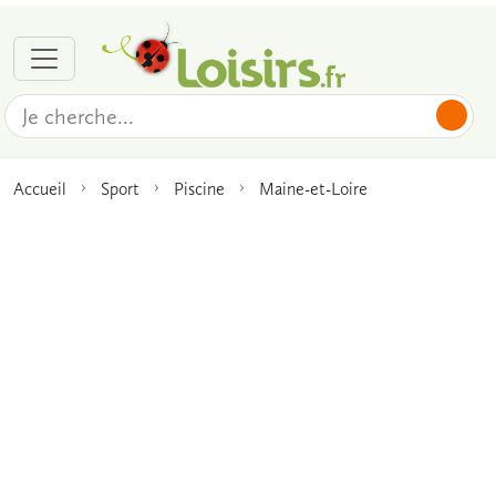
Accueil
Sport
Piscine
Maine-et-Loire