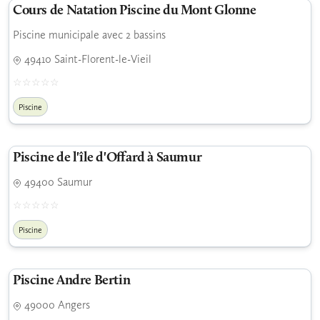
Cours de Natation Piscine du Mont Glonne
Piscine municipale avec 2 bassins
49410 Saint-Florent-le-Vieil
Piscine
Piscine de l'île d'Offard à Saumur
49400 Saumur
Piscine
Piscine Andre Bertin
49000 Angers