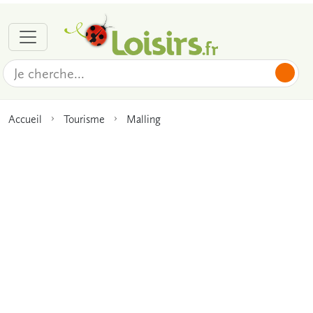
Accueil
Tourisme
Malling