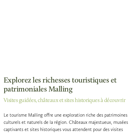
Explorez les richesses touristiques et
patrimoniales Malling
Visites guidées, châteaux et sites historiques à découvrir
Le tourisme Malling offre une exploration riche des patrimoines
culturels et naturels de la région. Châteaux majestueux, musées
captivants et sites historiques vous attendent pour des visites