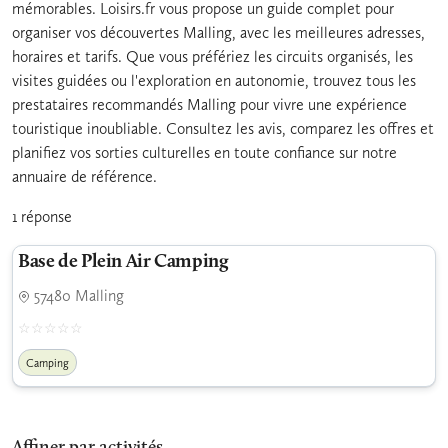
mémorables. Loisirs.fr vous propose un guide complet pour
organiser vos découvertes Malling, avec les meilleures adresses,
horaires et tarifs. Que vous préfériez les circuits organisés, les
visites guidées ou l'exploration en autonomie, trouvez tous les
prestataires recommandés Malling pour vivre une expérience
touristique inoubliable. Consultez les avis, comparez les offres et
planifiez vos sorties culturelles en toute confiance sur notre
annuaire de référence.
1 réponse
Base de Plein Air Camping
57480 Malling
Camping