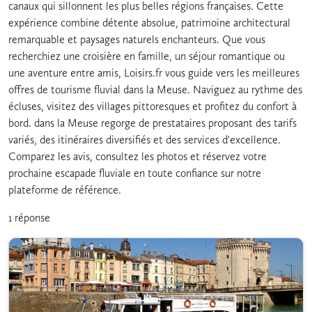
canaux qui sillonnent les plus belles régions françaises. Cette
expérience combine détente absolue, patrimoine architectural
remarquable et paysages naturels enchanteurs. Que vous
recherchiez une croisière en famille, un séjour romantique ou
une aventure entre amis, Loisirs.fr vous guide vers les meilleures
offres de tourisme fluvial dans la Meuse. Naviguez au rythme des
écluses, visitez des villages pittoresques et profitez du confort à
bord. dans la Meuse regorge de prestataires proposant des tarifs
variés, des itinéraires diversifiés et des services d'excellence.
Comparez les avis, consultez les photos et réservez votre
prochaine escapade fluviale en toute confiance sur notre
plateforme de référence.
1 réponse