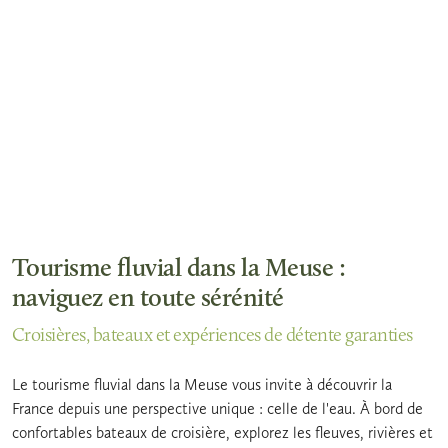
Tourisme fluvial dans la Meuse :
naviguez en toute sérénité
Croisières, bateaux et expériences de détente garanties
Le tourisme fluvial dans la Meuse vous invite à découvrir la
France depuis une perspective unique : celle de l'eau. À bord de
confortables bateaux de croisière, explorez les fleuves, rivières et