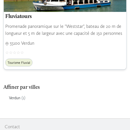
Fluviatours
Promenade panoramique sur le "Weststar", bateau de 20 m de
longueur et 5 m de largeur avec une capacité de 150 personnes
55100 Verdun
Tourisme Fluvial
Affiner par villes
(1)
Verdun
Contact
|