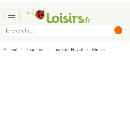
Accueil
Tourisme
Tourisme Fluvial
Meuse