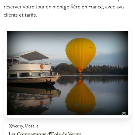
réserver votre tour en montgolfière en France, avec avis
clients et tarifs.
Verny, Moselle
Les Compagnons d'Eole de Verny