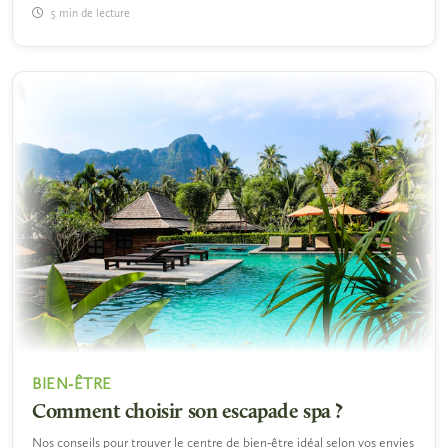
5 min de lecture
BIEN-ÊTRE
Comment choisir son escapade spa ?
Nos conseils pour trouver le centre de bien-être idéal selon vos envies