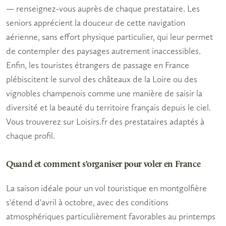
— renseignez-vous auprès de chaque prestataire. Les
seniors
apprécient la douceur de cette navigation
aérienne, sans effort physique particulier, qui leur permet
de contempler des paysages autrement inaccessibles.
Enfin, les
touristes étrangers
de passage en France
plébiscitent le survol des châteaux de la Loire ou des
vignobles champenois comme une manière de saisir la
diversité et la beauté du territoire français depuis le ciel.
Vous trouverez sur Loisirs.fr des prestataires adaptés à
chaque profil.
Quand et comment s'organiser pour voler en France
La saison idéale pour un
vol touristique en montgolfière
s'étend d'avril à octobre, avec des conditions
atmosphériques particulièrement favorables au printemps