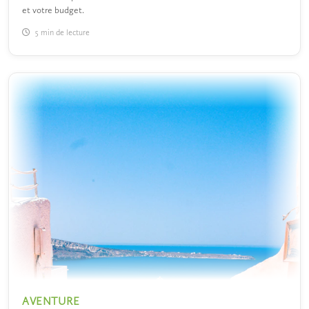
et votre budget.
5 min de lecture
AVENTURE