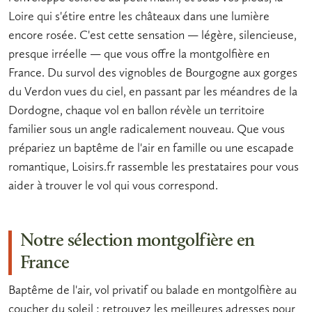
Loire qui s'étire entre les châteaux dans une lumière
encore rosée. C'est cette sensation — légère, silencieuse,
presque irréelle — que vous offre la
montgolfière en
France
. Du survol des vignobles de Bourgogne aux gorges
du Verdon vues du ciel, en passant par les méandres de la
Dordogne, chaque
vol en ballon
révèle un territoire
familier sous un angle radicalement nouveau. Que vous
prépariez un
baptême de l'air
en famille ou une escapade
romantique, Loisirs.fr rassemble les prestataires pour vous
aider à trouver le vol qui vous correspond.
Notre sélection montgolfière en
France
Baptême de l'air, vol privatif ou balade en montgolfière au
coucher du soleil : retrouvez les meilleures adresses pour