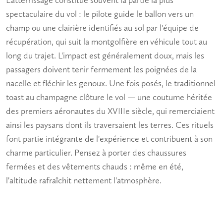
spectaculaire du vol : le pilote guide le ballon vers un
champ ou une clairière identifiés au sol par l'équipe de
récupération, qui suit la montgolfière en véhicule tout au
long du trajet. L'impact est généralement doux, mais les
passagers doivent tenir fermement les poignées de la
nacelle et fléchir les genoux. Une fois posés, le traditionnel
toast au champagne clôture le vol — une coutume héritée
des premiers aéronautes du XVIIIe siècle, qui remerciaient
ainsi les paysans dont ils traversaient les terres. Ces rituels
font partie intégrante de l'expérience et contribuent à son
charme particulier. Pensez à porter des chaussures
fermées et des vêtements chauds : même en été,
l'altitude rafraîchit nettement l'atmosphère.