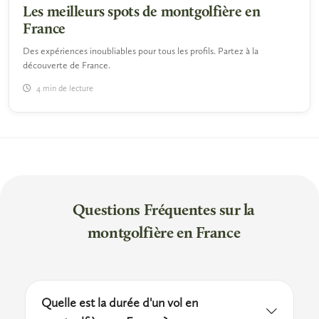
Les meilleurs spots de montgolfière en
France
Des expériences inoubliables pour tous les profils. Partez à la
découverte de France.
4 min de lecture
Questions Fréquentes sur la
montgolfière en France
Quelle est la durée d'un vol en