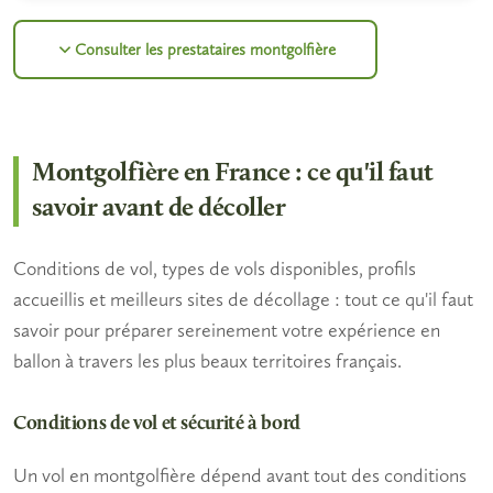
Consulter les prestataires montgolfière
Montgolfière en France : ce qu'il faut
savoir avant de décoller
Conditions de vol, types de vols disponibles, profils
accueillis et meilleurs sites de décollage : tout ce qu'il faut
savoir pour préparer sereinement votre expérience en
ballon à travers les plus beaux territoires français.
Conditions de vol et sécurité à bord
Un vol en montgolfière dépend avant tout des conditions