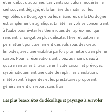
et en début d'automne. Les vents sont alors modérés, le
ciel souvent dégagé, et la lumière du matin sur les
vignobles de Bourgogne ou les méandres de la Dordogne
est simplement magnifique. En été, les vols se concentrent
à l'aube pour éviter les thermiques de l'après-midi qui
rendent la navigation plus délicate. Hiver et automne
permettent ponctuellement des vols sous des cieux
limpides, avec une visibilité parfois plus nette qu'en pleine
saison. Pour la réservation, anticipez au moins deux à
quatre semaines à l'avance en haute saison, et prévoyez
systématiquement une date de repli : les annulations
météo sont fréquentes et les prestataires proposent
généralement un report sans frais.
Les plus beaux sites de décollage et paysages à survoler