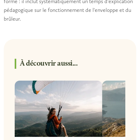
forme : il inclut systématiquement un temps d'explication
pédagogique sur le fonctionnement de l'enveloppe et du
brûleur.
À découvrir aussi...