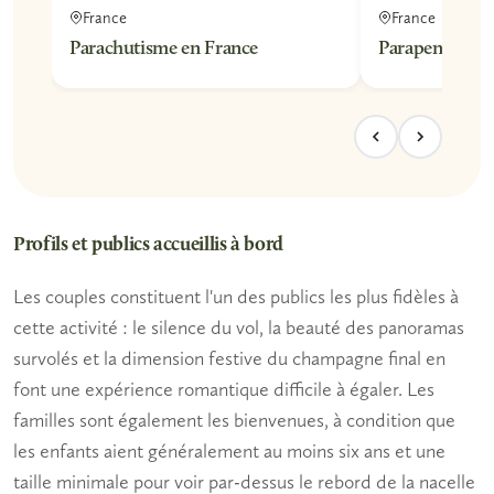
France
France
Parachutisme en France
Parapente en 
Profils et publics accueillis à bord
Les couples
constituent l'un des publics les plus fidèles à
cette activité : le silence du vol, la beauté des panoramas
survolés et la dimension festive du champagne final en
font une expérience romantique difficile à égaler.
Les
familles
sont également les bienvenues, à condition que
les enfants aient généralement au moins six ans et une
taille minimale pour voir par-dessus le rebord de la nacelle