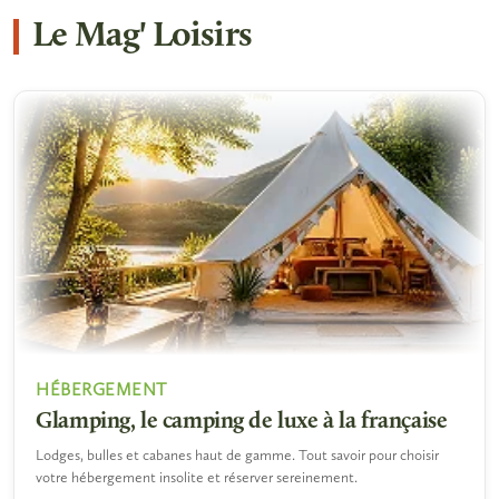
Le Mag' Loisirs
HÉBERGEMENT
Glamping, le camping de luxe à la française
Lodges, bulles et cabanes haut de gamme. Tout savoir pour choisir
votre hébergement insolite et réserver sereinement.