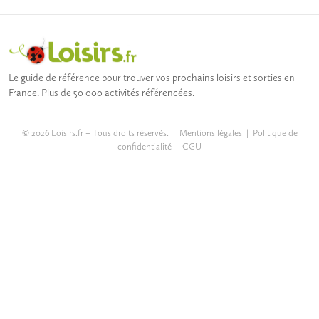
Le guide de référence pour trouver vos prochains loisirs et sorties en
France. Plus de 50 000 activités référencées.
© 2026 Loisirs.fr – Tous droits réservés. |
Mentions légales
|
Politique de
confidentialité
|
CGU