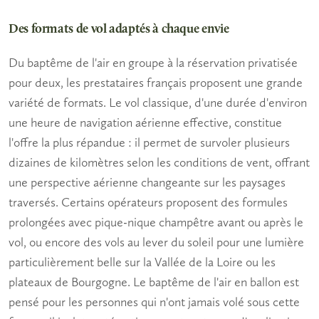
Des formats de vol adaptés à chaque envie
Du baptême de l'air en groupe à la réservation privatisée
pour deux, les prestataires français proposent une grande
variété de formats. Le vol classique, d'une durée d'environ
une heure de navigation aérienne effective, constitue
l'offre la plus répandue : il permet de survoler plusieurs
dizaines de kilomètres selon les conditions de vent, offrant
une perspective aérienne changeante sur les paysages
traversés. Certains opérateurs proposent des formules
prolongées avec pique-nique champêtre avant ou après le
vol, ou encore des vols au lever du soleil pour une lumière
particulièrement belle sur la Vallée de la Loire ou les
plateaux de Bourgogne. Le
baptême de l'air en ballon
est
pensé pour les personnes qui n'ont jamais volé sous cette