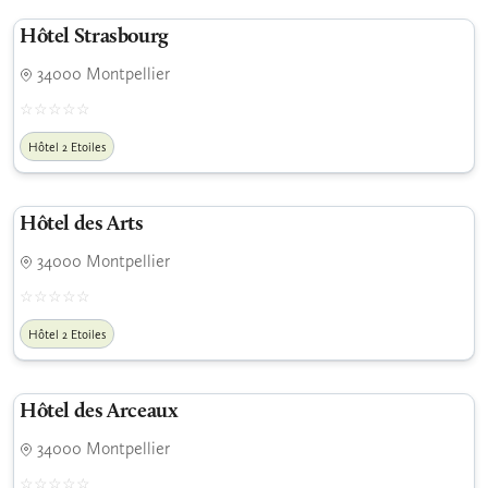
Hôtel Strasbourg
34000 Montpellier
Hôtel 2 Etoiles
Hôtel des Arts
34000 Montpellier
Hôtel 2 Etoiles
Hôtel des Arceaux
34000 Montpellier