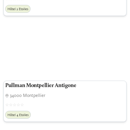
Hôtel 2 Etoiles
Pullman Montpellier Antigone
34000 Montpellier
Hôtel 4 Etoiles