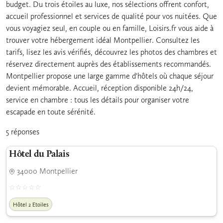
budget. Du trois étoiles au luxe, nos sélections offrent confort,
accueil professionnel et services de qualité pour vos nuitées. Que
vous voyagiez seul, en couple ou en famille, Loisirs.fr vous aide à
trouver votre hébergement idéal Montpellier. Consultez les
tarifs, lisez les avis vérifiés, découvrez les photos des chambres et
réservez directement auprès des établissements recommandés.
Montpellier propose une large gamme d'hôtels où chaque séjour
devient mémorable. Accueil, réception disponible 24h/24,
service en chambre : tous les détails pour organiser votre
escapade en toute sérénité.
5 réponses
Hôtel du Palais
34000 Montpellier
Hôtel 2 Etoiles