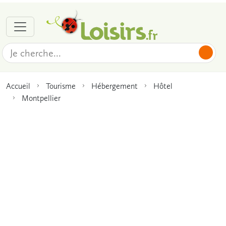
Accueil
Tourisme
Hébergement
Hôtel
Montpellier