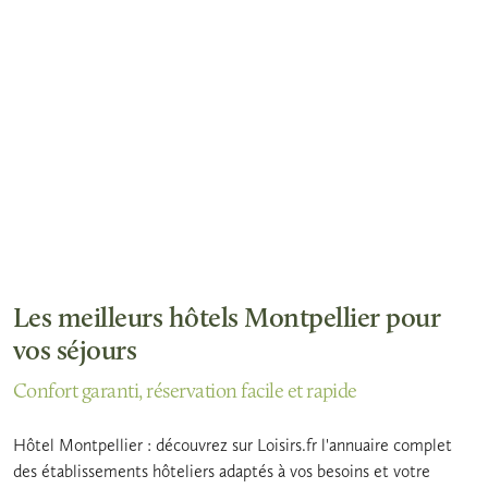
Les meilleurs hôtels Montpellier pour
vos séjours
Confort garanti, réservation facile et rapide
Hôtel Montpellier : découvrez sur Loisirs.fr l'annuaire complet
des établissements hôteliers adaptés à vos besoins et votre