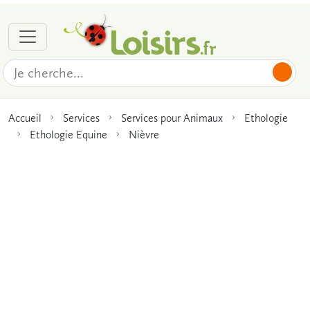
Accueil
Services
Services pour Animaux
Ethologie
Ethologie Equine
Nièvre