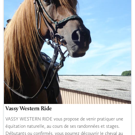
Vassy Western Ride
VASSY WESTERN RIDE vous propose de venir pratiquer une
équitation naturelle, au cours de ses randonnées et stages.
Débutants ou confirmés, vous pourrez découvrir le cheval au