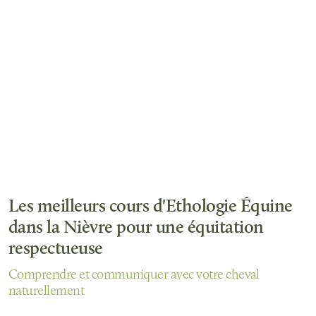
Les meilleurs cours d'Ethologie Équine
dans la Nièvre pour une équitation
respectueuse
Comprendre et communiquer avec votre cheval
naturellement