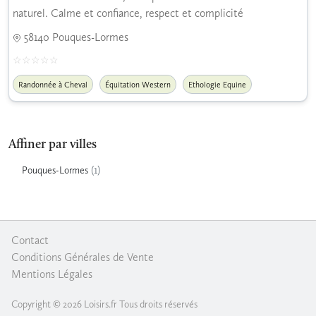
naturel. Calme et confiance, respect et complicité
58140 Pouques-Lormes
Randonnée à Cheval
Équitation Western
Ethologie Equine
Affiner par villes
(1)
Pouques-Lormes
Contact
|
Conditions Générales de Vente
|
Mentions Légales
Copyright © 2026 Loisirs.fr Tous droits réservés