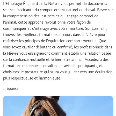
L'Ethologie Équine dans la Nièvre vous permet de découvrir la
science fascinante du comportement naturel du cheval. Basée sur
la compréhension des instincts et du langage corporel de
l'animal, cette approche revolutionne votre façon de
communiquer et d'interagir avec votre monture. Sur Loisirs.fr,
trouvez les meilleurs formateurs et cours dans la Nièvre pour
maîtriser les principes de l'équitation comportementale. Que
vous soyez cavalier débutant ou confirmé, les professionnels dans
la Nièvre vous enseigneront comment établir une relation basée
sur la confiance mutuelle et le bien-être animal. Accédez à des
formations reconnues, consultez les avis des pratiquants, et
choisissez le prestataire qui saura vous guider vers une équitation
plus respectueuse et harmonieuse.
1 réponse