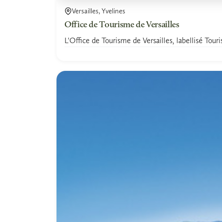
Versailles, Yvelines
Office de Tourisme de Versailles
L'Office de Tourisme de Versailles, labellisé Tour