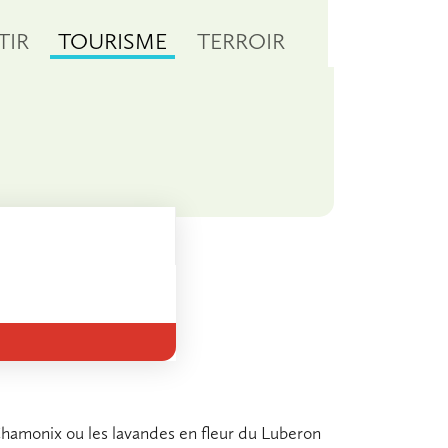
TIR
TOURISME
TERROIR
Chamonix ou les lavandes en fleur du Luberon