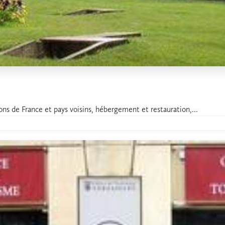
ns de France et pays voisins, hébergement et restauration,...