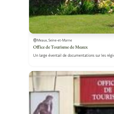
Meaux, Seine-et-Marne
Office de Tourisme de Meaux
Un large éventail de documentations sur les régio