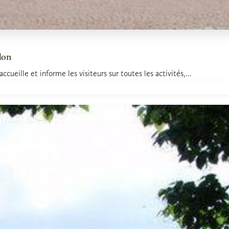
don
eille et informe les visiteurs sur toutes les activités,...