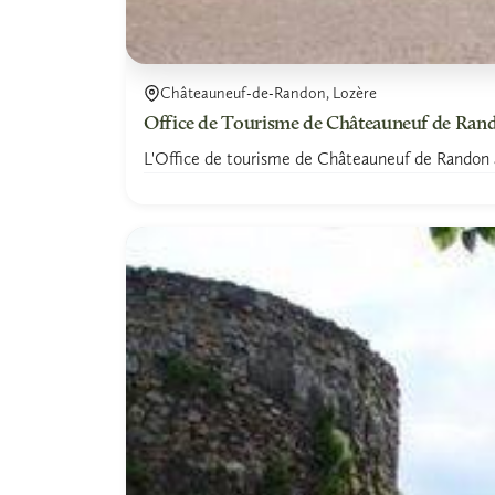
Châteauneuf-de-Randon, Lozère
Office de Tourisme de Châteauneuf de Ran
L'Office de tourisme de Châteauneuf de Randon accu