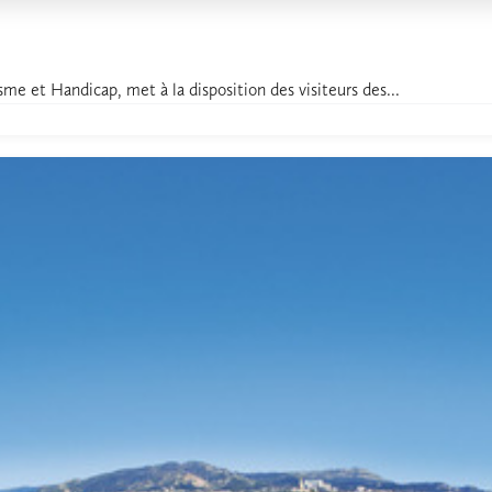
isme et Handicap, met à la disposition des visiteurs des...