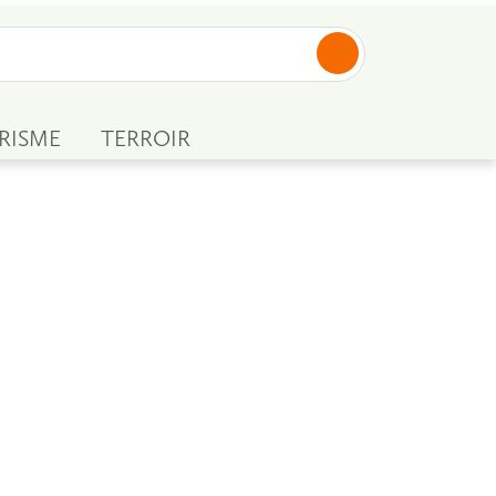
RISME
TERROIR