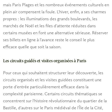
mais Paris Plages et les nombreux événements culturels en
plein air compensent la foule. L'hiver, enfin, a ses charmes
propres : les illuminations des grands boulevards, les
marchés de Noël et les files d'attente réduites dans
certains musées en font une alternative sérieuse. Réserver
ses billets en ligne à l'avance reste le conseil le plus
efficace quelle que soit la saison.
Les circuits guidés et visites organisées à Paris
Pour ceux qui souhaitent structurer leur découverte, les
circuits organisés et les visites guidées constituent une
porte d'entrée particulièrement efficace dans la
complexité parisienne. Certains circuits thématiques se
concentrent sur l'histoire révolutionnaire du quartier de la
Bastille, d'autres sur le Paris médiéval de l'Île de la Cité,