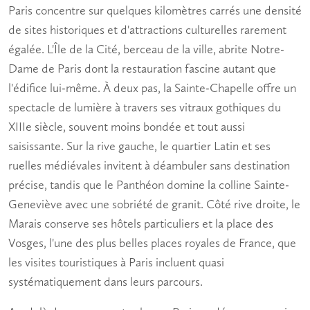
Paris concentre sur quelques kilomètres carrés une densité
de
sites historiques
et d'
attractions culturelles
rarement
égalée. L'Île de la Cité, berceau de la ville, abrite Notre-
Dame de Paris dont la restauration fascine autant que
l'édifice lui-même. À deux pas, la Sainte-Chapelle offre un
spectacle de lumière à travers ses vitraux gothiques du
XIIIe siècle, souvent moins bondée et tout aussi
saisissante. Sur la rive gauche, le quartier Latin et ses
ruelles médiévales invitent à déambuler sans destination
précise, tandis que le Panthéon domine la colline Sainte-
Geneviève avec une sobriété de granit. Côté rive droite, le
Marais conserve ses hôtels particuliers et la place des
Vosges, l'une des plus belles places royales de France, que
les
visites touristiques à Paris
incluent quasi
systématiquement dans leurs parcours.