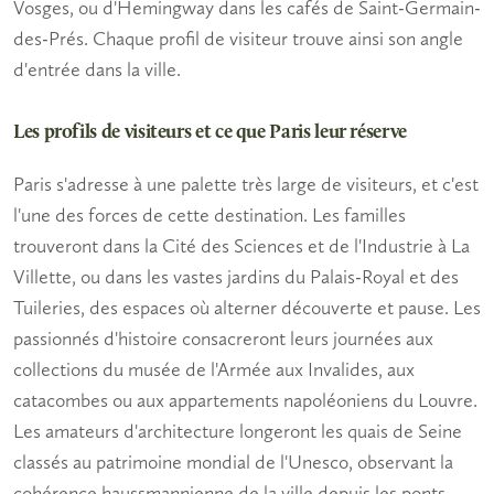
Vosges, ou d'Hemingway dans les cafés de Saint-Germain-
des-Prés. Chaque profil de visiteur trouve ainsi son angle
d'entrée dans la ville.
Les profils de visiteurs et ce que Paris leur réserve
Paris s'adresse à une palette très large de visiteurs, et c'est
l'une des forces de cette destination.
Les familles
trouveront dans la Cité des Sciences et de l'Industrie à La
Villette, ou dans les vastes jardins du Palais-Royal et des
Tuileries, des espaces où alterner découverte et pause.
Les
passionnés d'histoire
consacreront leurs journées aux
collections du musée de l'Armée aux Invalides, aux
catacombes ou aux appartements napoléoniens du Louvre.
Les amateurs d'architecture
longeront les quais de Seine
classés au patrimoine mondial de l'Unesco, observant la
cohérence haussmannienne de la ville depuis les ponts.