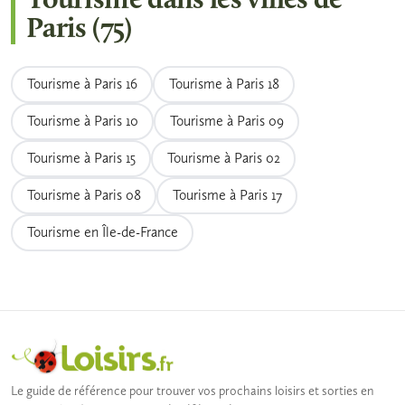
Tourisme dans les villes de
Paris (75)
Tourisme à Paris 16
Tourisme à Paris 18
Tourisme à Paris 10
Tourisme à Paris 09
Tourisme à Paris 15
Tourisme à Paris 02
Tourisme à Paris 08
Tourisme à Paris 17
Tourisme en Île-de-France
Le guide de référence pour trouver vos prochains loisirs et sorties en