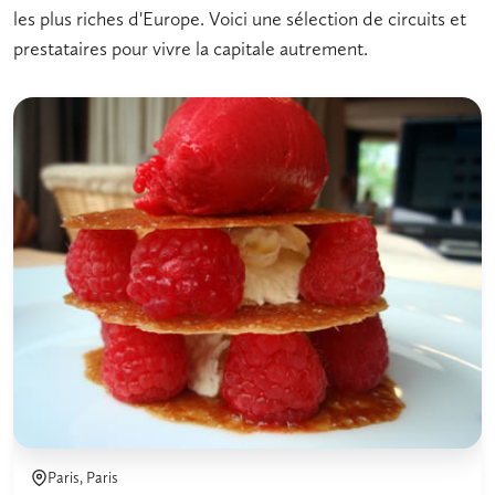
les plus riches d'Europe. Voici une sélection de circuits et
prestataires pour vivre la capitale autrement.
Paris, Paris