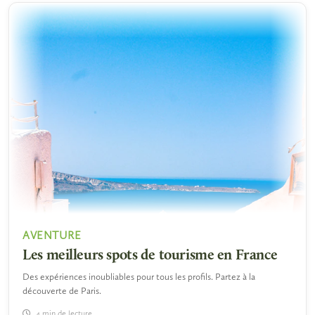
AVENTURE
Les meilleurs spots de tourisme en France
Des expériences inoubliables pour tous les profils. Partez à la
découverte de Paris.
4 min de lecture