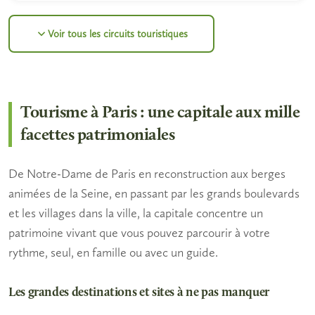
Voir tous les circuits touristiques
Tourisme à Paris : une capitale aux mille
facettes patrimoniales
De Notre-Dame de Paris en reconstruction aux berges
animées de la Seine, en passant par les grands boulevards
et les villages dans la ville, la capitale concentre un
patrimoine vivant que vous pouvez parcourir à votre
rythme, seul, en famille ou avec un guide.
Les grandes destinations et sites à ne pas manquer