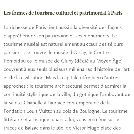
Les formes de tourisme culturel et patrimonial à Paris
La richesse de Paris tient aussi à la diversité des façons
d'appréhender son
patrimoine et ses monuments
. Le
tourisme muséal est naturellement au cœur des séjours
parisiens : le Louvre, le musée d'Orsay, le Centre
Pompidou ou le musée de Cluny (dédié au Moyen Âge)
couvrent à eux seuls plusieurs millénaires d'histoire de l'art
et de la civilisation. Mais la capitale offre bien d'autres
approches : le tourisme architectural permet d'admirer la
continuité stylistique de la ville, du gothique flamboyant de
la Sainte-Chapelle à l'audace contemporaine de la
Fondation Louis Vuitton au bois de Boulogne. Le tourisme
littéraire et artistique, quant à lui, vous emmène sur les
traces de Balzac dans le 16e, de Victor Hugo place des