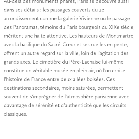
Au-delà des monuments phares, Paris se découvre aussi
dans ses détails : les passages couverts du 2e
arrondissement comme la galerie Vivienne ou le passage
des Panoramas, témoins du Paris bourgeois du XIXe siècle,
méritent une halte attentive. Les hauteurs de Montmartre,
avec la basilique du Sacré-Cœur et ses ruelles en pente,
offrent un autre regard sur la ville, loin de l'agitation des
grands axes. Le cimetière du Père-Lachaise lui-même
constitue un véritable musée en plein air, où l'on croise
l'histoire de France entre deux allées boisées. Ces
destinations secondaires, moins saturées, permettent
souvent de s'imprégner de l'atmosphère parisienne avec
davantage de sérénité et d'authenticité que les circuits
classiques.