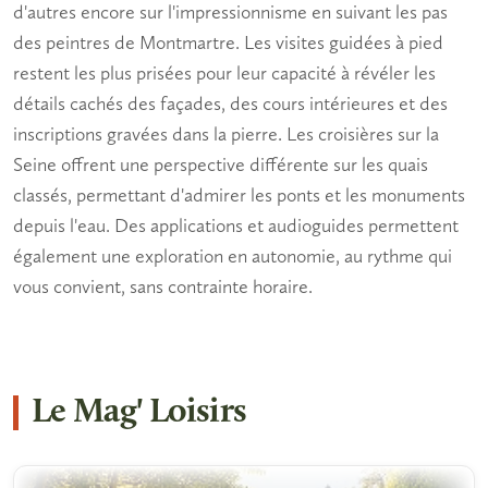
d'autres encore sur l'impressionnisme en suivant les pas
des peintres de Montmartre. Les visites guidées à pied
restent les plus prisées pour leur capacité à révéler les
détails cachés des façades, des cours intérieures et des
inscriptions gravées dans la pierre. Les croisières sur la
Seine offrent une perspective différente sur les quais
classés, permettant d'admirer les ponts et les monuments
depuis l'eau. Des applications et audioguides permettent
également une exploration en autonomie, au rythme qui
vous convient, sans contrainte horaire.
Le Mag' Loisirs