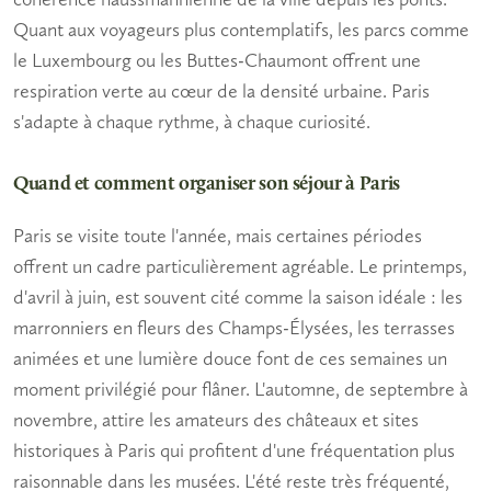
Quant aux
voyageurs plus contemplatifs
, les parcs comme
le Luxembourg ou les Buttes-Chaumont offrent une
respiration verte au cœur de la densité urbaine. Paris
s'adapte à chaque rythme, à chaque curiosité.
Quand et comment organiser son séjour à Paris
Paris se visite toute l'année, mais certaines périodes
offrent un cadre particulièrement agréable. Le printemps,
d'avril à juin, est souvent cité comme la saison idéale : les
marronniers en fleurs des Champs-Élysées, les terrasses
animées et une lumière douce font de ces semaines un
moment privilégié pour flâner. L'automne, de septembre à
novembre, attire les amateurs des
châteaux et sites
historiques à Paris
qui profitent d'une fréquentation plus
raisonnable dans les musées. L'été reste très fréquenté,