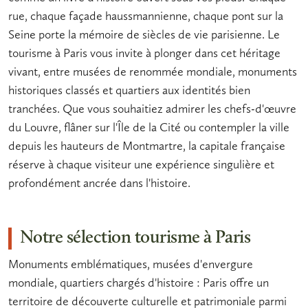
rue, chaque façade haussmannienne, chaque pont sur la
Seine porte la mémoire de siècles de vie parisienne. Le
tourisme à Paris
vous invite à plonger dans cet héritage
vivant, entre
musées
de renommée mondiale,
monuments
historiques
classés et quartiers aux identités bien
tranchées. Que vous souhaitiez admirer les chefs-d'œuvre
du Louvre, flâner sur l'Île de la Cité ou contempler la ville
depuis les hauteurs de Montmartre, la capitale française
réserve à chaque visiteur une expérience singulière et
profondément ancrée dans l'histoire.
Notre sélection tourisme à Paris
Monuments emblématiques, musées d'envergure
mondiale, quartiers chargés d'histoire : Paris offre un
territoire de découverte culturelle et patrimoniale parmi