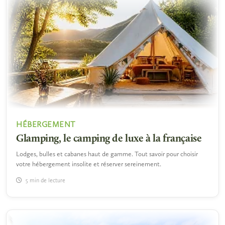
HÉBERGEMENT
Glamping, le camping de luxe à la française
Lodges, bulles et cabanes haut de gamme. Tout savoir pour choisir
votre hébergement insolite et réserver sereinement.
5 min de lecture