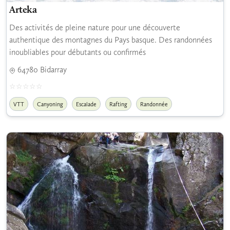
Arteka
Des activités de pleine nature pour une découverte
authentique des montagnes du Pays basque. Des randonnées
inoubliables pour débutants ou confirmés
64780 Bidarray
VTT
Canyoning
Escalade
Rafting
Randonnée