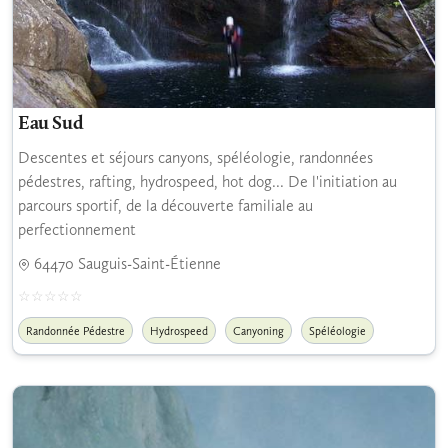
Eau Sud
Descentes et séjours canyons, spéléologie, randonnées
pédestres, rafting, hydrospeed, hot dog... De l'initiation au
parcours sportif, de la découverte familiale au
perfectionnement
64470 Sauguis-Saint-Étienne
Randonnée Pédestre
Hydrospeed
Canyoning
Spéléologie