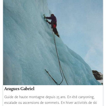
Aragues Gabriel
Guide de haute montagne depuis 25 ans. En été canyoning,
escalade ou ascensions de sommets. En hiver activités de ski