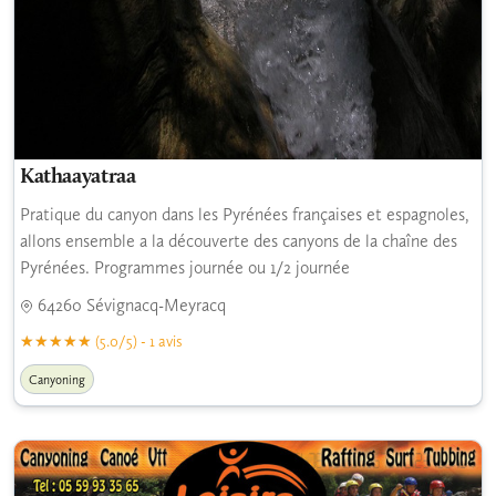
Kathaayatraa
Pratique du canyon dans les Pyrénées françaises et espagnoles,
allons ensemble a la découverte des canyons de la chaîne des
Pyrénées. Programmes journée ou 1/2 journée
64260 Sévignacq-Meyracq
(5.0/5) - 1 avis
Canyoning