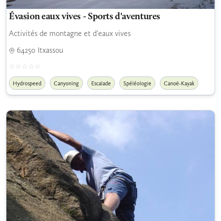
Évasion eaux vives - Sports d'aventures
Activités de montagne et d'eaux vives
64250 Itxassou
Hydrospeed
Canyoning
Escalade
Spéléologie
Canoë-Kayak