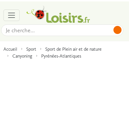
Accueil
Sport
Sport de Plein air et de nature
Canyoning
Pyrénées-Atlantiques