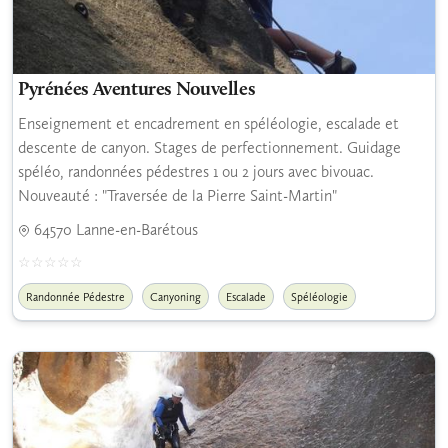
Pyrénées Aventures Nouvelles
Enseignement et encadrement en spéléologie, escalade et
descente de canyon. Stages de perfectionnement. Guidage
spéléo, randonnées pédestres 1 ou 2 jours avec bivouac.
Nouveauté : "Traversée de la Pierre Saint-Martin"
64570 Lanne-en-Barétous
Randonnée Pédestre
Canyoning
Escalade
Spéléologie