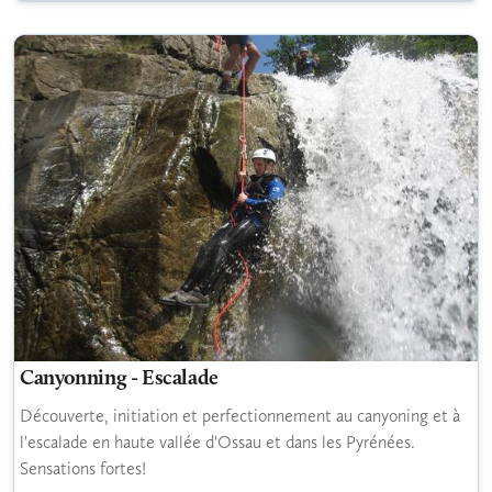
Canyonning - Escalade
Découverte, initiation et perfectionnement au canyoning et à
l'escalade en haute vallée d'Ossau et dans les Pyrénées.
Sensations fortes!