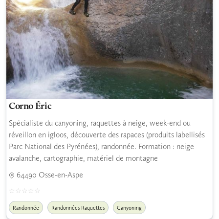
Corno Éric
Spécialiste du canyoning, raquettes à neige, week-end ou
réveillon en igloos, découverte des rapaces (produits labellisés
Parc National des Pyrénées), randonnée. Formation : neige
avalanche, cartographie, matériel de montagne
64490 Osse-en-Aspe
Randonnée
Randonnées Raquettes
Canyoning