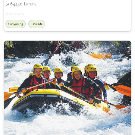
64440 Laruns
Canyoning
Escalade