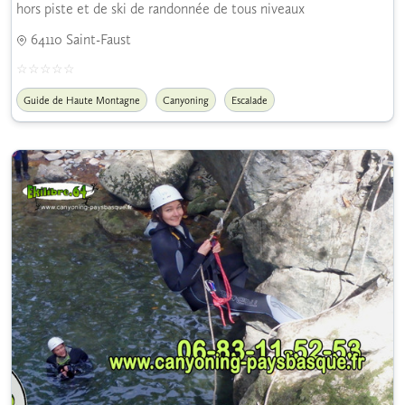
hors piste et de ski de randonnée de tous niveaux
64110 Saint-Faust
Guide de Haute Montagne
Canyoning
Escalade