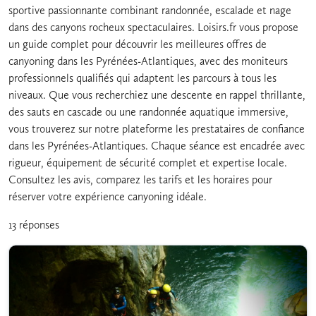
sportive passionnante combinant randonnée, escalade et nage
dans des canyons rocheux spectaculaires. Loisirs.fr vous propose
un guide complet pour découvrir les meilleures offres de
canyoning dans les Pyrénées-Atlantiques, avec des moniteurs
professionnels qualifiés qui adaptent les parcours à tous les
niveaux. Que vous recherchiez une descente en rappel thrillante,
des sauts en cascade ou une randonnée aquatique immersive,
vous trouverez sur notre plateforme les prestataires de confiance
dans les Pyrénées-Atlantiques. Chaque séance est encadrée avec
rigueur, équipement de sécurité complet et expertise locale.
Consultez les avis, comparez les tarifs et les horaires pour
réserver votre expérience canyoning idéale.
13 réponses