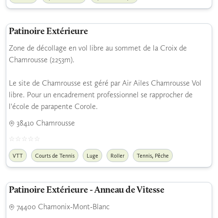
Patinoire Extérieure
Zone de décollage en vol libre au sommet de la Croix de
Chamrousse (2253m).
Le site de Chamrousse est géré par Air Ailes Chamrousse Vol
libre. Pour un encadrement professionnel se rapprocher de
l'école de parapente Corole.
38410 Chamrousse
,
VTT
Courts de Tennis
Luge
Roller
Tennis
Pêche
Patinoire Extérieure - Anneau de Vitesse
74400 Chamonix-Mont-Blanc