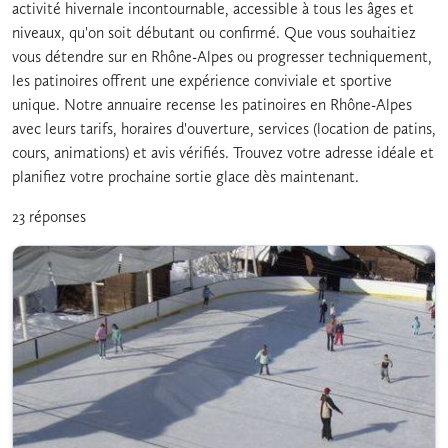
activité hivernale incontournable, accessible à tous les âges et
niveaux, qu'on soit débutant ou confirmé. Que vous souhaitiez
vous détendre sur en Rhône-Alpes ou progresser techniquement,
les patinoires offrent une expérience conviviale et sportive
unique. Notre annuaire recense les patinoires en Rhône-Alpes
avec leurs tarifs, horaires d'ouverture, services (location de patins,
cours, animations) et avis vérifiés. Trouvez votre adresse idéale et
planifiez votre prochaine sortie glace dès maintenant.
23 réponses