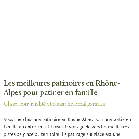
Les meilleures patinoires en Rhône-
Alpes pour patiner en famille
Glisse, convivialité et plaisir hivernal garantis
Vous cherchez une patinoire en Rhône-Alpes pour une sortie en
famille ou entre amis ? Loisirs.fr vous guide vers les meilleures
pistes de glace du territoire. Le patinage sur glace est une