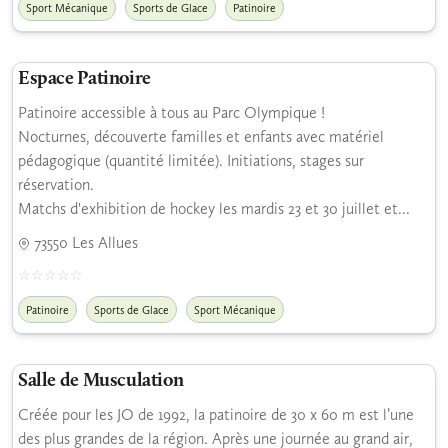
Sport Mécanique
Sports de Glace
Patinoire
Espace Patinoire
Patinoire accessible à tous au Parc Olympique !
Nocturnes, découverte familles et enfants avec matériel
pédagogique (quantité limitée). Initiations, stages sur
réservation.
Matchs d'exhibition de hockey les mardis 23 et 30 juillet et...
73550 Les Allues
Patinoire
Sports de Glace
Sport Mécanique
Salle de Musculation
Créée pour les JO de 1992, la patinoire de 30 x 60 m est l’une
des plus grandes de la région. Après une journée au grand air,