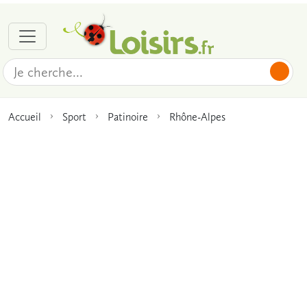
Accueil
Sport
Patinoire
Rhône-Alpes