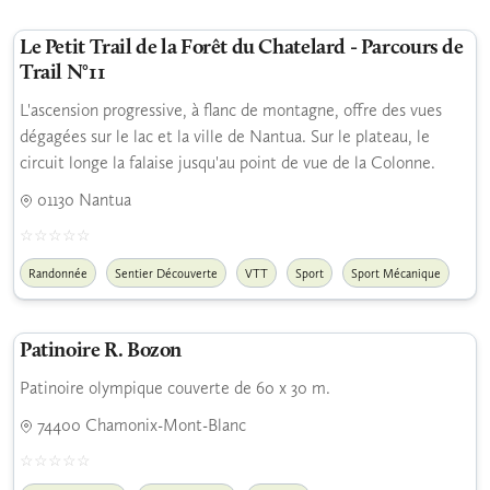
Le Petit Trail de la Forêt du Chatelard - Parcours de
Trail N°11
L'ascension progressive, à flanc de montagne, offre des vues
dégagées sur le lac et la ville de Nantua. Sur le plateau, le
circuit longe la falaise jusqu'au point de vue de la Colonne.
01130 Nantua
Randonnée
Sentier Découverte
VTT
Sport
Sport Mécanique
Patinoire R. Bozon
Patinoire olympique couverte de 60 x 30 m.
74400 Chamonix-Mont-Blanc