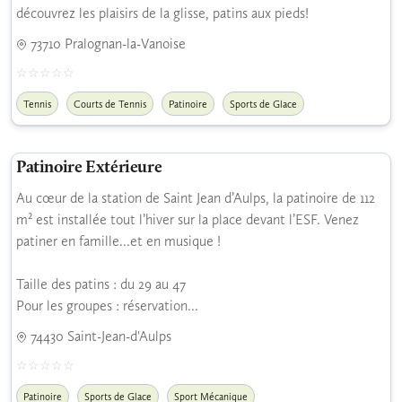
découvrez les plaisirs de la glisse, patins aux pieds!
73710 Pralognan-la-Vanoise
Tennis
Courts de Tennis
Patinoire
Sports de Glace
Patinoire Extérieure
Au cœur de la station de Saint Jean d’Aulps, la patinoire de 112
m² est installée tout l’hiver sur la place devant l’ESF. Venez
patiner en famille...et en musique !
Taille des patins : du 29 au 47
Pour les groupes : réservation...
74430 Saint-Jean-d'Aulps
Patinoire
Sports de Glace
Sport Mécanique