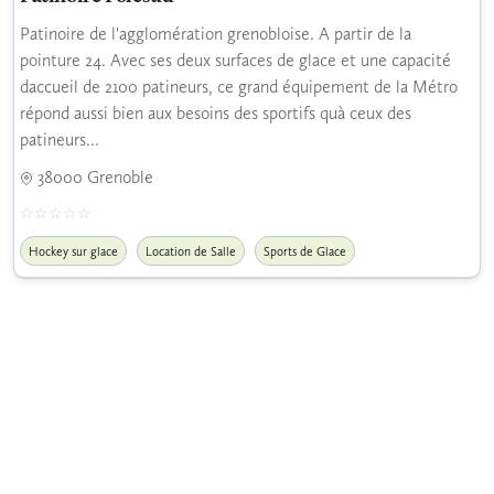
Patinoire de l'agglomération grenobloise. A partir de la
pointure 24. Avec ses deux surfaces de glace et une capacité
daccueil de 2100 patineurs, ce grand équipement de la Métro
répond aussi bien aux besoins des sportifs quà ceux des
patineurs...
38000 Grenoble
Hockey sur glace
Location de Salle
Sports de Glace