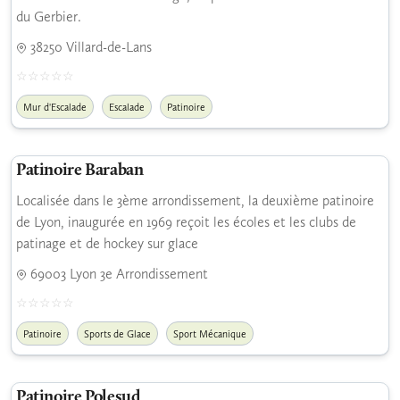
du Gerbier.
38250 Villard-de-Lans
Mur d'Escalade
Escalade
Patinoire
Patinoire Baraban
Localisée dans le 3ème arrondissement, la deuxième patinoire
de Lyon, inaugurée en 1969 reçoit les écoles et les clubs de
patinage et de hockey sur glace
69003 Lyon 3e Arrondissement
Patinoire
Sports de Glace
Sport Mécanique
Patinoire Polesud