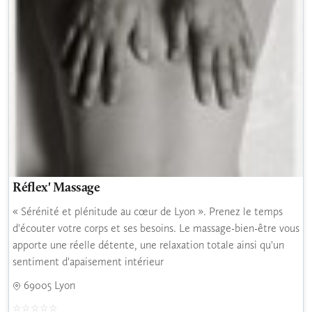
Réflex' Massage
« Sérénité et plénitude au cœur de Lyon ». Prenez le temps
d'écouter votre corps et ses besoins. Le massage-bien-être vous
apporte une réelle détente, une relaxation totale ainsi qu'un
sentiment d'apaisement intérieur
69005 Lyon