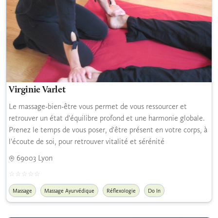
Virginie Varlet
Le massage-bien-être vous permet de vous ressourcer et
retrouver un état d'équilibre profond et une harmonie globale.
Prenez le temps de vous poser, d'être présent en votre corps, à
l'écoute de soi, pour retrouver vitalité et sérénité
69003 Lyon
Massage
Massage Ayurvédique
Réflexologie
Do In