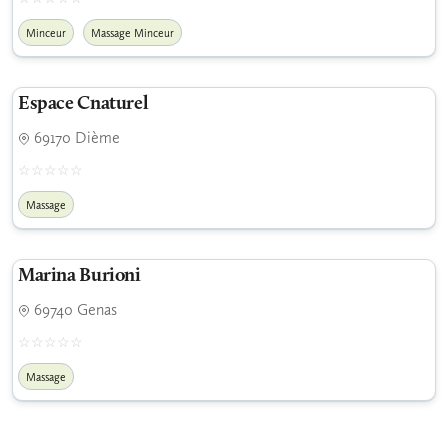
Minceur
Massage Minceur
Espace Cnaturel
69170 Dième
Massage
Marina Burioni
69740 Genas
Massage