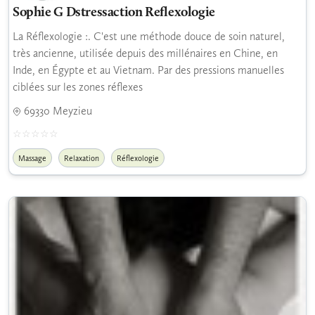
Sophie G Dstressaction Reflexologie
La Réflexologie :. C'est une méthode douce de soin naturel,
très ancienne, utilisée depuis des millénaires en Chine, en
Inde, en Égypte et au Vietnam. Par des pressions manuelles
ciblées sur les zones réflexes
69330 Meyzieu
Massage
Relaxation
Réflexologie