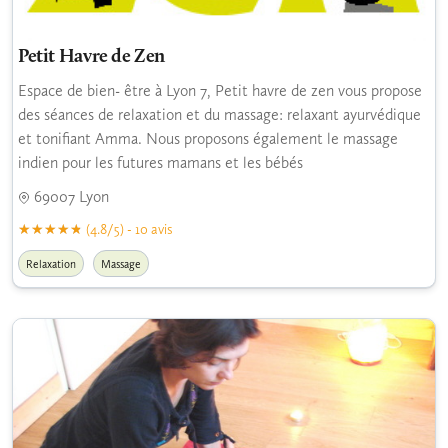
Petit Havre de Zen
Espace de bien- être à Lyon 7, Petit havre de zen vous propose
des séances de relaxation et du massage: relaxant ayurvédique
et tonifiant Amma. Nous proposons également le massage
indien pour les futures mamans et les bébés
69007 Lyon
(4.8/5) - 10 avis
Relaxation
Massage