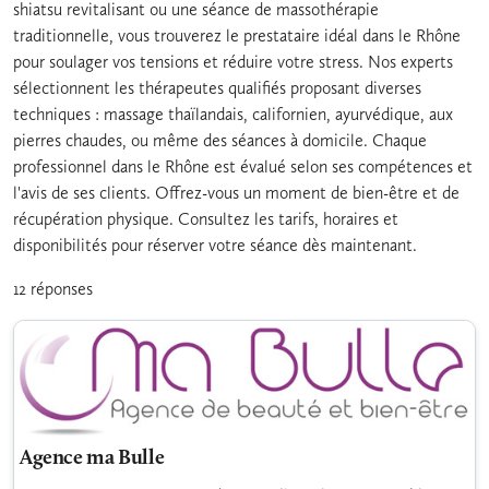
shiatsu revitalisant ou une séance de massothérapie
traditionnelle, vous trouverez le prestataire idéal dans le Rhône
pour soulager vos tensions et réduire votre stress. Nos experts
sélectionnent les thérapeutes qualifiés proposant diverses
techniques : massage thaïlandais, californien, ayurvédique, aux
pierres chaudes, ou même des séances à domicile. Chaque
professionnel dans le Rhône est évalué selon ses compétences et
l'avis de ses clients. Offrez-vous un moment de bien-être et de
récupération physique. Consultez les tarifs, horaires et
disponibilités pour réserver votre séance dès maintenant.
12 réponses
Agence ma Bulle