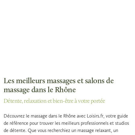
Les meilleurs massages et salons de
massage dans le Rhône
Détente, relaxation et bien-être à votre portée
Découvrez le massage dans le Rhône avec Loisirs.fr, votre guide
de référence pour trouver les meilleurs professionnels et studios
de détente. Que vous recherchiez un massage relaxant, un