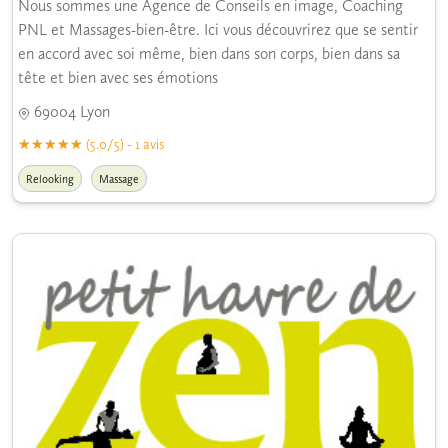
Nous sommes une Agence de Conseils en image, Coaching
PNL et Massages-bien-être. Ici vous découvrirez que se sentir
en accord avec soi même, bien dans son corps, bien dans sa
tête et bien avec ses émotions
69004 Lyon
(5.0/5) - 1 avis
Relooking
Massage