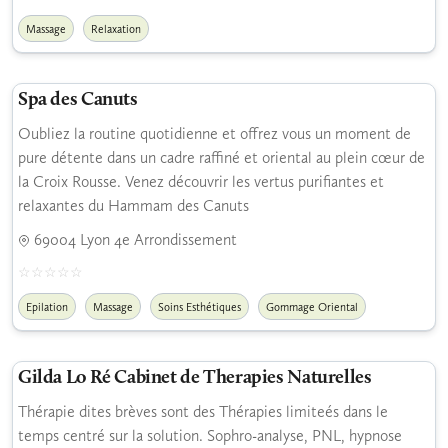
Massage
Relaxation
Spa des Canuts
Oubliez la routine quotidienne et offrez vous un moment de
pure détente dans un cadre raffiné et oriental au plein cœur de
la Croix Rousse. Venez découvrir les vertus purifiantes et
relaxantes du Hammam des Canuts
69004 Lyon 4e Arrondissement
Epilation
Massage
Soins Esthétiques
Gommage Oriental
Gilda Lo Ré Cabinet de Therapies Naturelles
Thérapie dites brèves sont des Thérapies limiteés dans le
temps centré sur la solution. Sophro-analyse, PNL, hypnose