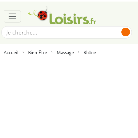
Accueil
Bien-Être
Massage
Rhône