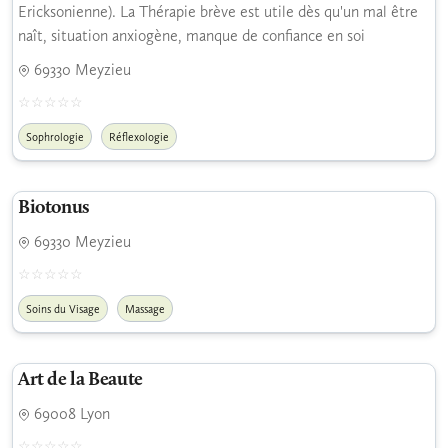
Ericksonienne). La Thérapie brève est utile dès qu'un mal être
naît, situation anxiogène, manque de confiance en soi
69330 Meyzieu
Sophrologie
Réflexologie
Biotonus
69330 Meyzieu
Soins du Visage
Massage
Art de la Beaute
69008 Lyon