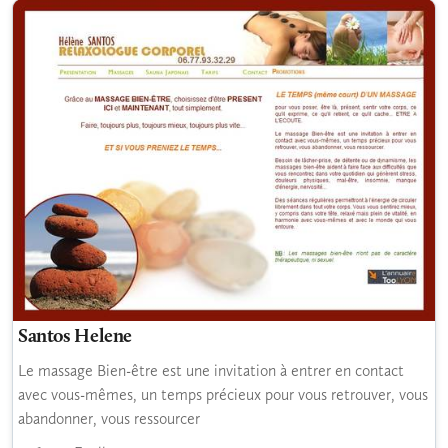
Santos Helene
Le massage Bien-être est une invitation à entrer en contact
avec vous-mêmes, un temps précieux pour vous retrouver, vous
abandonner, vous ressourcer