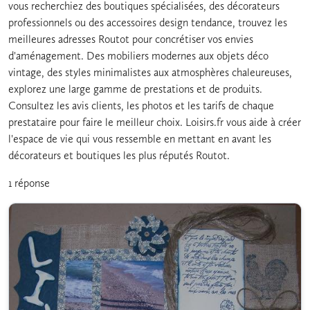
vous recherchiez des boutiques spécialisées, des décorateurs
professionnels ou des accessoires design tendance, trouvez les
meilleures adresses Routot pour concrétiser vos envies
d'aménagement. Des mobiliers modernes aux objets déco
vintage, des styles minimalistes aux atmosphères chaleureuses,
explorez une large gamme de prestations et de produits.
Consultez les avis clients, les photos et les tarifs de chaque
prestataire pour faire le meilleur choix. Loisirs.fr vous aide à créer
l'espace de vie qui vous ressemble en mettant en avant les
décorateurs et boutiques les plus réputés Routot.
1 réponse