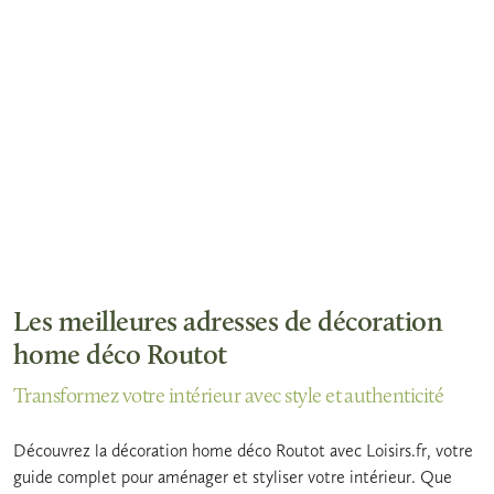
Les meilleures adresses de décoration
home déco Routot
Transformez votre intérieur avec style et authenticité
Découvrez la décoration home déco Routot avec Loisirs.fr, votre
guide complet pour aménager et styliser votre intérieur. Que