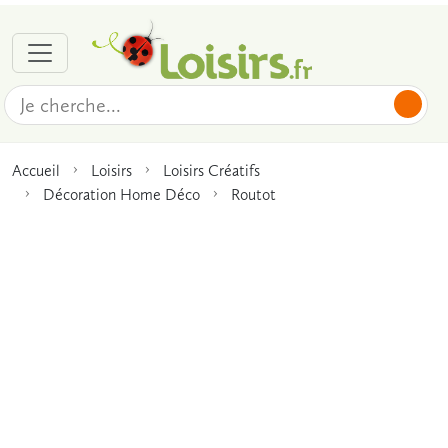
Accueil
Loisirs
Loisirs Créatifs
Décoration Home Déco
Routot