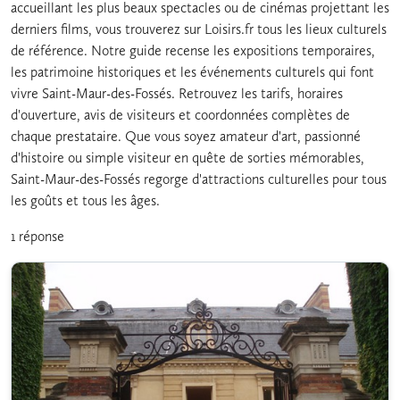
accueillant les plus beaux spectacles ou de cinémas projettant les
derniers films, vous trouverez sur Loisirs.fr tous les lieux culturels
de référence. Notre guide recense les expositions temporaires,
les patrimoine historiques et les événements culturels qui font
vivre Saint-Maur-des-Fossés. Retrouvez les tarifs, horaires
d'ouverture, avis de visiteurs et coordonnées complètes de
chaque prestataire. Que vous soyez amateur d'art, passionné
d'histoire ou simple visiteur en quête de sorties mémorables,
Saint-Maur-des-Fossés regorge d'attractions culturelles pour tous
les goûts et tous les âges.
1 réponse