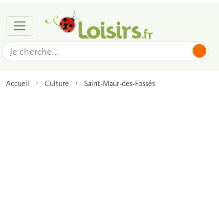
Accueil
Culture
Saint-Maur-des-Fossés