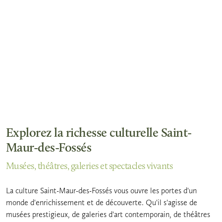
Explorez la richesse culturelle Saint-
Maur-des-Fossés
Musées, théâtres, galeries et spectacles vivants
La culture Saint-Maur-des-Fossés vous ouvre les portes d'un
monde d'enrichissement et de découverte. Qu'il s'agisse de
musées prestigieux, de galeries d'art contemporain, de théâtres