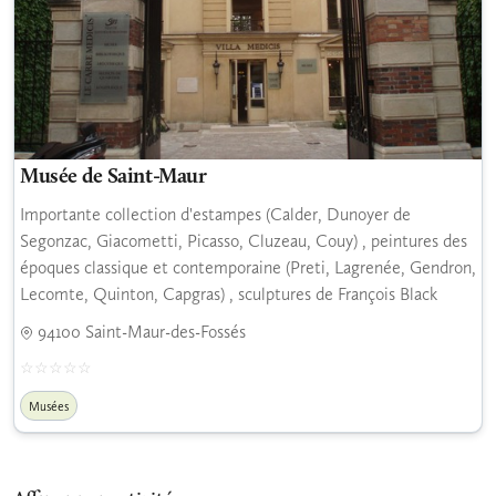
Musée de Saint-Maur
Importante collection d'estampes (Calder, Dunoyer de
Segonzac, Giacometti, Picasso, Cluzeau, Couy) , peintures des
époques classique et contemporaine (Preti, Lagrenée, Gendron,
Lecomte, Quinton, Capgras) , sculptures de François Black
94100 Saint-Maur-des-Fossés
Musées