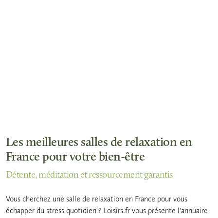
Les meilleures salles de relaxation en
France pour votre bien-être
Détente, méditation et ressourcement garantis
Vous cherchez une salle de relaxation en France pour vous
échapper du stress quotidien ? Loisirs.fr vous présente l'annuaire