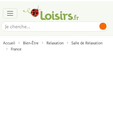
Accueil
Bien-Être
Relaxation
Salle de Relaxation
France