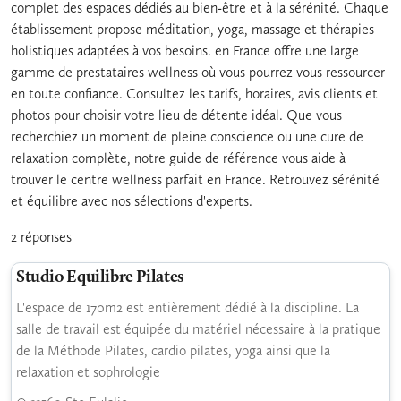
complet des espaces dédiés au bien-être et à la sérénité. Chaque
établissement propose méditation, yoga, massage et thérapies
holistiques adaptées à vos besoins. en France offre une large
gamme de prestataires wellness où vous pourrez vous ressourcer
en toute confiance. Consultez les tarifs, horaires, avis clients et
photos pour choisir votre lieu de détente idéal. Que vous
recherchiez un moment de pleine conscience ou une cure de
relaxation complète, notre guide de référence vous aide à
trouver le centre wellness parfait en France. Retrouvez sérénité
et équilibre avec nos sélections d'experts.
2 réponses
Studio Equilibre Pilates
L'espace de 170m2 est entièrement dédié à la discipline. La
salle de travail est équipée du matériel nécessaire à la pratique
de la Méthode Pilates, cardio pilates, yoga ainsi que la
relaxation et sophrologie