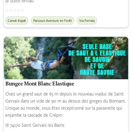
12100 Millau
Canoë-Kayak
Parcours Aventure en Forêt
Via Ferrata
Bungee Mont Blanc Elastique
Osez un grand saut de 65 m depuis le nouveau viaduc de Saint
Gervais dans un vide de 90 m au dessus des gorges du Bonnant.
Unique au monde, vous êtes réceptionné sur la passerelle qui
enjambe la cascade de Crépin
74170 Saint Gervais les Bains