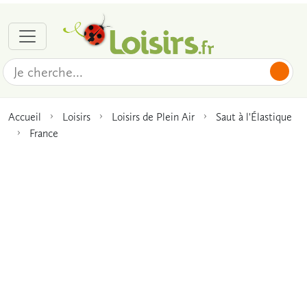
Accueil
Loisirs
Loisirs de Plein Air
Saut à l'Élastique
France