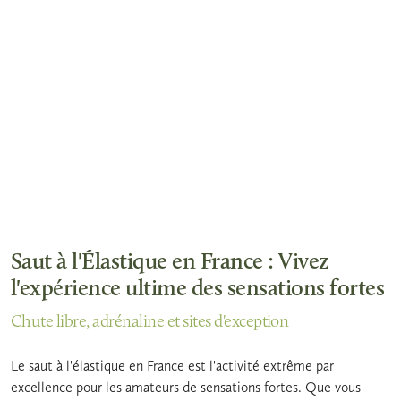
Saut à l'Élastique en France : Vivez
l'expérience ultime des sensations fortes
Chute libre, adrénaline et sites d'exception
Le saut à l'élastique en France est l'activité extrême par
excellence pour les amateurs de sensations fortes. Que vous