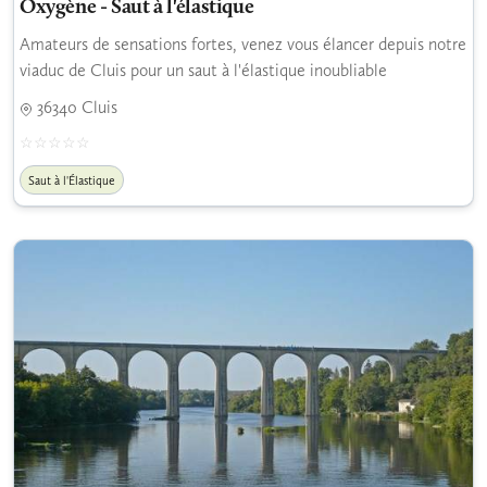
Oxygène - Saut à l'élastique
Amateurs de sensations fortes, venez vous élancer depuis notre
viaduc de Cluis pour un saut à l'élastique inoubliable
36340 Cluis
Saut à l'Élastique