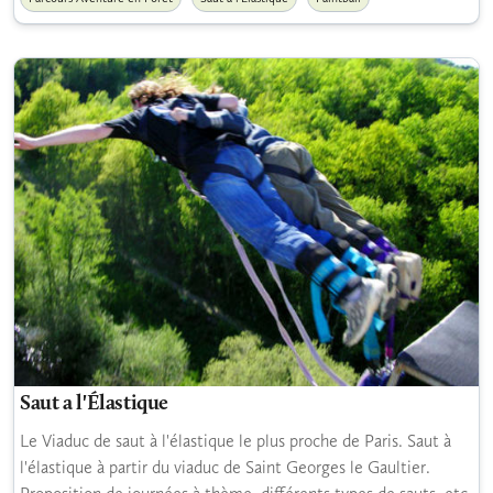
Saut a l'Élastique
Le Viaduc de saut à l'élastique le plus proche de Paris. Saut à
l'élastique à partir du viaduc de Saint Georges le Gaultier.