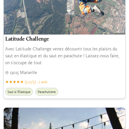
Latitude Challenge
Avec Latitude Challenge venez découvrir tous les plaisirs du
saut en élastique et du saut en parachute ! Laissez-nous faire,
on s'occupe de tout
13015 Marseille
(5.0/5) - 1 avis
Saut à l'Élastique
Parachutisme