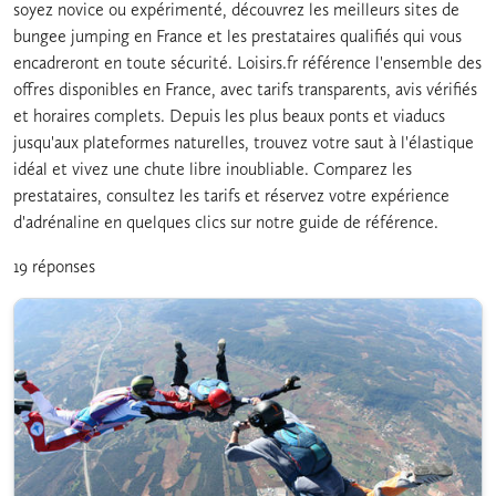
soyez novice ou expérimenté, découvrez les meilleurs sites de
bungee jumping en France et les prestataires qualifiés qui vous
encadreront en toute sécurité. Loisirs.fr référence l'ensemble des
offres disponibles en France, avec tarifs transparents, avis vérifiés
et horaires complets. Depuis les plus beaux ponts et viaducs
jusqu'aux plateformes naturelles, trouvez votre saut à l'élastique
idéal et vivez une chute libre inoubliable. Comparez les
prestataires, consultez les tarifs et réservez votre expérience
d'adrénaline en quelques clics sur notre guide de référence.
19 réponses