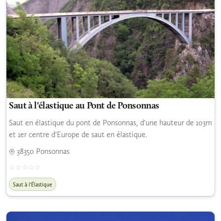
Saut à l'élastique au Pont de Ponsonnas
Saut en élastique du pont de Ponsonnas, d'une hauteur de 103m
et 1er centre d'Europe de saut en élastique.
38350 Ponsonnas
Saut à l'Élastique