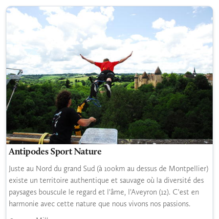
Antipodes Sport Nature
Juste au Nord du grand Sud (à 100km au dessus de Montpellier)
existe un territoire authentique et sauvage où la diversité des
paysages bouscule le regard et l'âme, l'Aveyron (12). C'est en
harmonie avec cette nature que nous vivons nos passions.