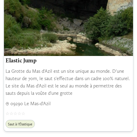
Elastic Jump
La Grotte du Mas d'Azil est un site unique au monde. D'une
hauteur de 70m, le saut s'effectue dans un cadre 100% naturel.
Le site du Mas d'Azil est le seul au monde à permettre des
sauts depuis la voûte d'une grotte
09290 Le Mas-d'Azil
Saut à l'Élastique