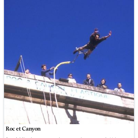
Roc et Canyon