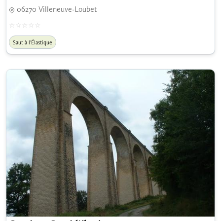
06270 Villeneuve-Loubet
Saut à l'Élastique