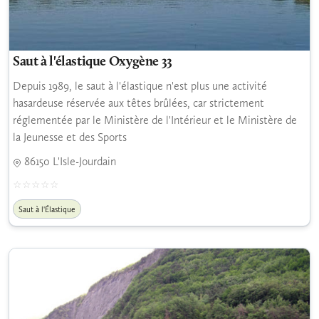
Saut à l'élastique Oxygène 33
Depuis 1989, le saut à l'élastique n'est plus une activité
hasardeuse réservée aux têtes brûlées, car strictement
réglementée par le Ministère de l'Intérieur et le Ministère de
la Jeunesse et des Sports
86150 L'Isle-Jourdain
Saut à l'Élastique