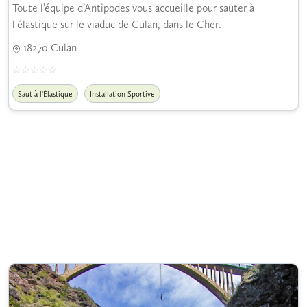
Toute l’équipe d’Antipodes vous accueille pour sauter à
l'élastique sur le viaduc de Culan, dans le Cher.
18270 Culan
Saut à l'Élastique
Installation Sportive