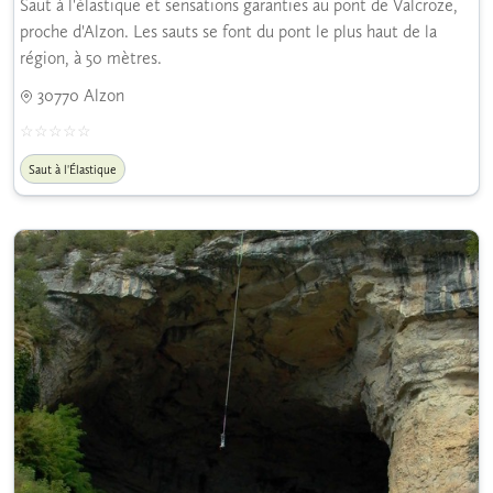
Saut à l'élastique et sensations garanties au pont de Valcroze,
proche d'Alzon. Les sauts se font du pont le plus haut de la
région, à 50 mètres.
30770 Alzon
Saut à l'Élastique