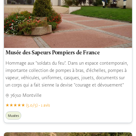
Musée des Sapeurs Pompiers de France
Hommage aux "soldats du feu". Dans un espace contemporain,
importante collection de pompes à bras, d'échelles, pompes à
vapeur, véhicules, uniformes, casques, jouets, documents sur
un corps qui a fait sienne la devise "courage et dévouement"
76710 Montville
(5.0/5) - 1 avis
Musées