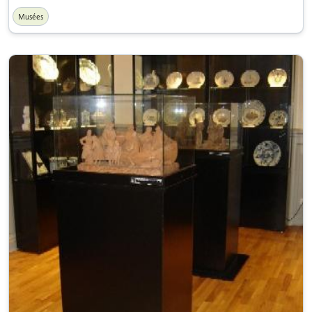
Musées