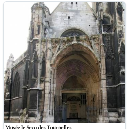
Musée le Secq des Tournelles