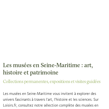
Les musées en Seine-Maritime : art,
histoire et patrimoine
Collections permanentes, expositions et visites guidées
Les musées en Seine-Maritime vous invitent à explorer des
univers fascinants à travers l'art, l'histoire et les sciences. Sur
Loisirs.fr, consultez notre sélection complète des musées en