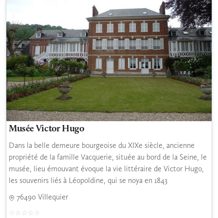
Musée Victor Hugo
Dans la belle demeure bourgeoise du XIXe siècle, ancienne
propriété de la famille Vacquerie, située au bord de la Seine, le
musée, lieu émouvant évoque la vie littéraire de Victor Hugo,
les souvenirs liés à Léopoldine, qui se noya en 1843
76490 Villequier