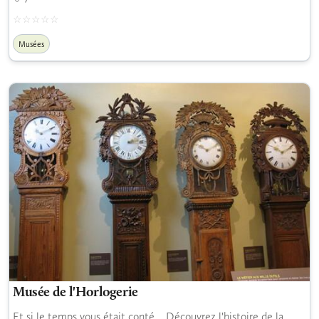
Musées
Musée de l'Horlogerie
Et si le temps vous était conté... Découvrez l'histoire de la