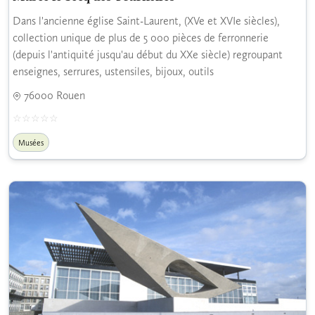
Dans l'ancienne église Saint-Laurent, (XVe et XVIe siècles),
collection unique de plus de 5 000 pièces de ferronnerie
(depuis l'antiquité jusqu'au début du XXe siècle) regroupant
enseignes, serrures, ustensiles, bijoux, outils
76000 Rouen
Musées