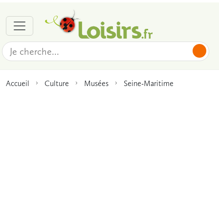
Accueil
Culture
Musées
Seine-Maritime