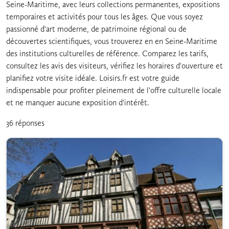
Seine-Maritime, avec leurs collections permanentes, expositions
temporaires et activités pour tous les âges. Que vous soyez
passionné d'art moderne, de patrimoine régional ou de
découvertes scientifiques, vous trouverez en en Seine-Maritime
des institutions culturelles de référence. Comparez les tarifs,
consultez les avis des visiteurs, vérifiez les horaires d'ouverture et
planifiez votre visite idéale. Loisirs.fr est votre guide
indispensable pour profiter pleinement de l'offre culturelle locale
et ne manquer aucune exposition d'intérêt.
36 réponses