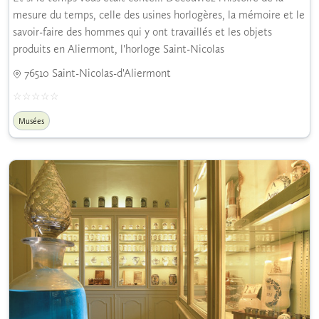
mesure du temps, celle des usines horlogères, la mémoire et le
savoir-faire des hommes qui y ont travaillés et les objets
produits en Aliermont, l'horloge Saint-Nicolas
76510 Saint-Nicolas-d'Aliermont
Musées