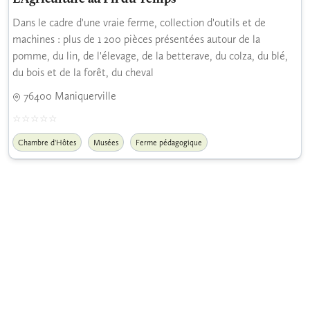
Dans le cadre d'une vraie ferme, collection d'outils et de
machines : plus de 1 200 pièces présentées autour de la
pomme, du lin, de l'élevage, de la betterave, du colza, du blé,
du bois et de la forêt, du cheval
76400 Maniquerville
Chambre d'Hôtes
Musées
Ferme pédagogique