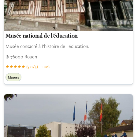
Musée national de l'éducation
Musée consacré à l'histoire de l'éducation.
76000 Rouen
(5.0/5) - 1 avis
Musées