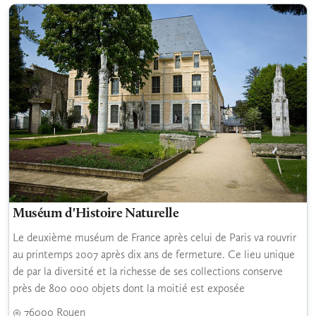
Muséum d'Histoire Naturelle
Le deuxième muséum de France après celui de Paris va rouvrir
au printemps 2007 après dix ans de fermeture. Ce lieu unique
de par la diversité et la richesse de ses collections conserve
près de 800 000 objets dont la moitié est exposée
76000 Rouen