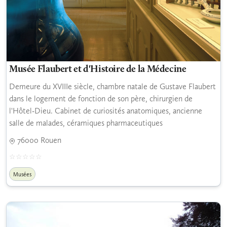
Musée Flaubert et d'Histoire de la Médecine
Demeure du XVIIIe siècle, chambre natale de Gustave Flaubert
dans le logement de fonction de son père, chirurgien de
l'Hôtel-Dieu. Cabinet de curiosités anatomiques, ancienne
salle de malades, céramiques pharmaceutiques
76000 Rouen
Musées