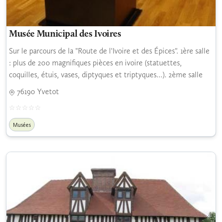
Musée Municipal des Ivoires
Sur le parcours de la "Route de l'Ivoire et des Épices". 1ère salle
: plus de 200 magnifiques pièces en ivoire (statuettes,
coquilles, étuis, vases, diptyques et triptyques...). 2ème salle
76190 Yvetot
Musées