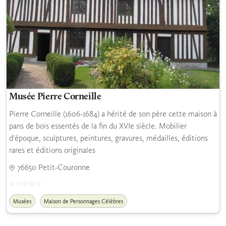
Musée Pierre Corneille
Pierre Corneille (1606-1684) a hérité de son père cette maison à
pans de bois essentés de la fin du XVIe siècle. Mobilier
d'époque, sculptures, peintures, gravures, médailles, éditions
rares et éditions originales
76650 Petit-Couronne
Musées
Maison de Personnages Célèbres