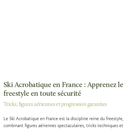
Ski Acrobatique en France : Apprenez le
freestyle en toute sécurité
Tricks, figures aériennes et progression garanties
Le Ski Acrobatique en France est la discipline reine du freestyle,
combinant figures aériennes spectaculaires, tricks techniques et