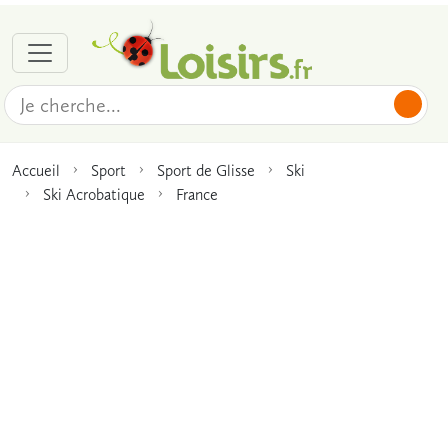
Accueil
Sport
Sport de Glisse
Ski
Ski Acrobatique
France