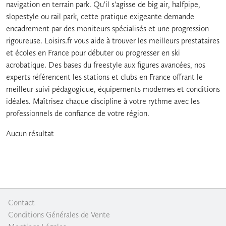
navigation en terrain park. Qu'il s'agisse de big air, halfpipe,
slopestyle ou rail park, cette pratique exigeante demande
encadrement par des moniteurs spécialisés et une progression
rigoureuse. Loisirs.fr vous aide à trouver les meilleurs prestataires
et écoles en France pour débuter ou progresser en ski
acrobatique. Des bases du freestyle aux figures avancées, nos
experts référencent les stations et clubs en France offrant le
meilleur suivi pédagogique, équipements modernes et conditions
idéales. Maîtrisez chaque discipline à votre rythme avec les
professionnels de confiance de votre région.
Aucun résultat
Contact
|
Conditions Générales de Vente
|