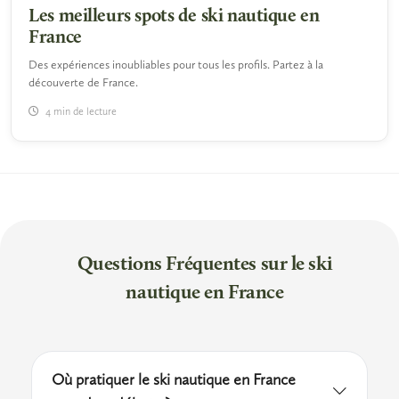
Les meilleurs spots de ski nautique en
France
Des expériences inoubliables pour tous les profils. Partez à la
découverte de France.
4 min de lecture
Questions Fréquentes sur le ski
nautique en France
Où pratiquer le ski nautique en France