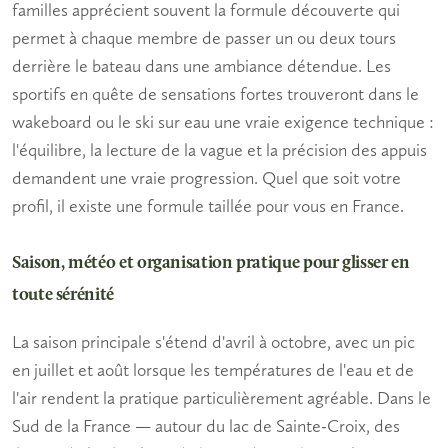
familles
apprécient souvent la formule découverte qui
permet à chaque membre de passer un ou deux tours
derrière le bateau dans une ambiance détendue.
Les
sportifs
en quête de sensations fortes trouveront dans le
wakeboard ou le ski sur eau une vraie exigence technique :
l'équilibre, la lecture de la vague et la précision des appuis
demandent une vraie progression. Quel que soit votre
profil, il existe une formule taillée pour vous en France.
Saison, météo et organisation pratique pour glisser en
toute sérénité
La saison principale s'étend d'avril à octobre, avec un pic
en juillet et août lorsque les températures de l'eau et de
l'air rendent la pratique particulièrement agréable. Dans le
Sud de la France — autour du lac de Sainte-Croix, des