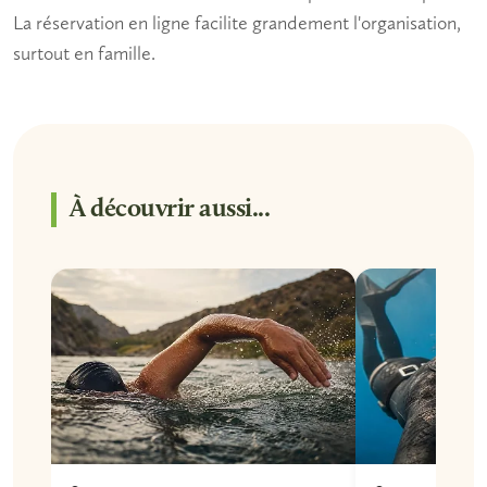
La réservation en ligne facilite grandement l'organisation,
surtout en famille.
À découvrir aussi...