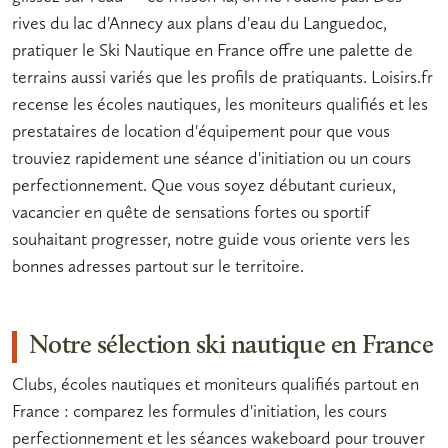
rives du lac d'Annecy aux plans d'eau du Languedoc,
pratiquer le
Ski Nautique en France
offre une palette de
terrains aussi variés que les profils de pratiquants. Loisirs.fr
recense les
écoles nautiques
, les
moniteurs qualifiés
et les
prestataires de
location d'équipement
pour que vous
trouviez rapidement une séance d'initiation ou un cours
perfectionnement. Que vous soyez débutant curieux,
vacancier en quête de sensations fortes ou sportif
souhaitant progresser, notre guide vous oriente vers les
bonnes adresses partout sur le territoire.
Notre sélection ski nautique en France
Clubs, écoles nautiques et moniteurs qualifiés partout en
France : comparez les formules d'initiation, les cours
perfectionnement et les séances wakeboard pour trouver