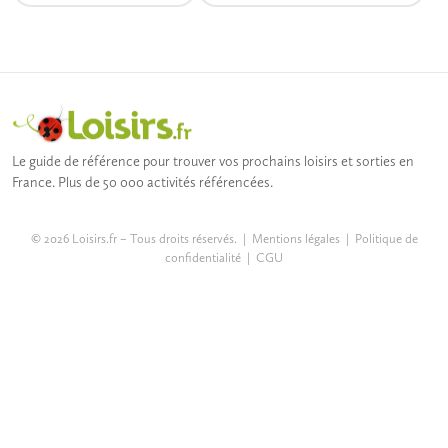
Le guide de référence pour trouver vos prochains loisirs et sorties en
France. Plus de 50 000 activités référencées.
© 2026 Loisirs.fr – Tous droits réservés. |
Mentions légales
|
Politique de
confidentialité
|
CGU