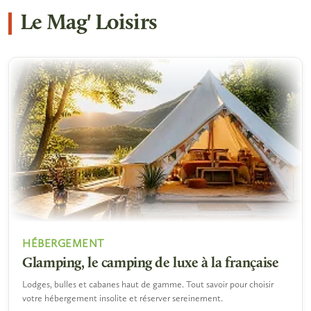
Le Mag' Loisirs
HÉBERGEMENT
Glamping, le camping de luxe à la française
Lodges, bulles et cabanes haut de gamme. Tout savoir pour choisir
votre hébergement insolite et réserver sereinement.