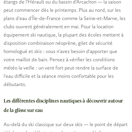
étangs de l'Hérault ou du bassin d'Arcachon — la saison
peut commencer dès le printemps. Plus au nord, sur les
plans d'eau d'Île-de-France comme la Seine-et-Marne, les
clubs ouvrent généralement en mai. Pour la
location
équipement ski nautique
, la plupart des écoles mettent à
disposition combinaison néoprène, gilet de sécurité
homologué et skis : vous n'avez besoin d'apporter que
votre maillot de bain. Pensez à vérifier les conditions
météo la veille : un vent fort peut rendre la surface de
l'eau difficile et la séance moins confortable pour les
débutants.
Les différentes disciplines nautiques à découvrir autour
de la glisse sur eau
Au-delà du ski classique sur deux skis — le point de départ