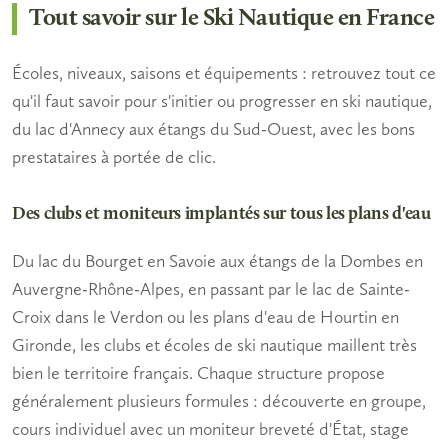
Tout savoir sur le Ski Nautique en France
Écoles, niveaux, saisons et équipements : retrouvez tout ce
qu'il faut savoir pour s'initier ou progresser en ski nautique,
du lac d'Annecy aux étangs du Sud-Ouest, avec les bons
prestataires à portée de clic.
Des clubs et moniteurs implantés sur tous les plans d'eau
Du lac du Bourget en Savoie aux étangs de la Dombes en
Auvergne-Rhône-Alpes, en passant par le lac de Sainte-
Croix dans le Verdon ou les plans d'eau de Hourtin en
Gironde, les clubs et
écoles de ski nautique
maillent très
bien le territoire français. Chaque structure propose
généralement plusieurs formules : découverte en groupe,
cours individuel avec un moniteur breveté d'État, stage