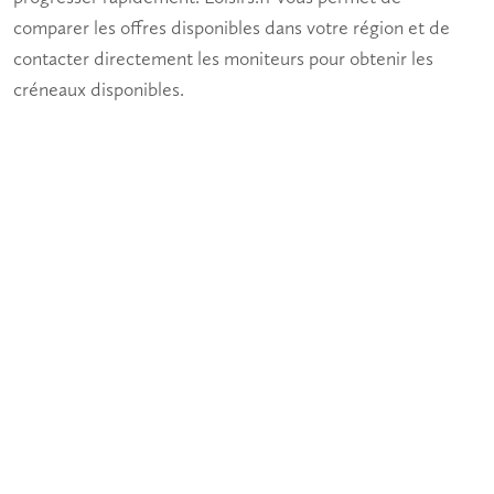
comparer les offres disponibles dans votre région et de
contacter directement les moniteurs pour obtenir les
créneaux disponibles.