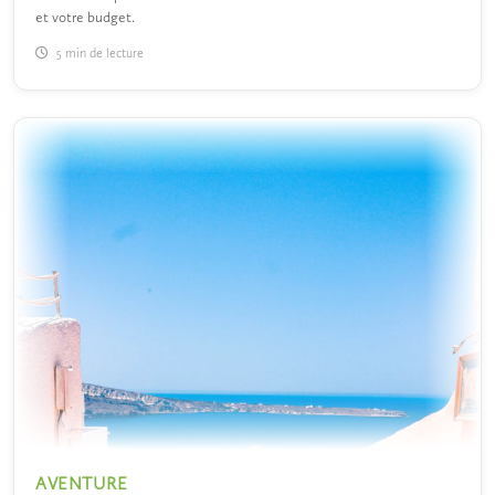
et votre budget.
5 min de lecture
AVENTURE