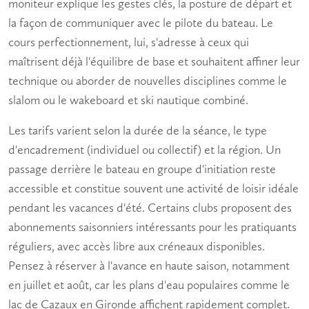
moniteur explique les gestes clés, la posture de départ et
la façon de communiquer avec le pilote du bateau. Le
cours perfectionnement
, lui, s'adresse à ceux qui
maîtrisent déjà l'équilibre de base et souhaitent affiner leur
technique ou aborder de nouvelles disciplines comme le
slalom ou le
wakeboard et ski nautique
combiné.
Les tarifs varient selon la durée de la séance, le type
d'encadrement (individuel ou collectif) et la région. Un
passage derrière le bateau en groupe d'initiation reste
accessible et constitue souvent une activité de loisir idéale
pendant les vacances d'été. Certains clubs proposent des
abonnements saisonniers intéressants pour les pratiquants
réguliers, avec accès libre aux créneaux disponibles.
Pensez à réserver à l'avance en haute saison, notamment
en juillet et août, car les plans d'eau populaires comme le
lac de Cazaux en Gironde affichent rapidement complet.