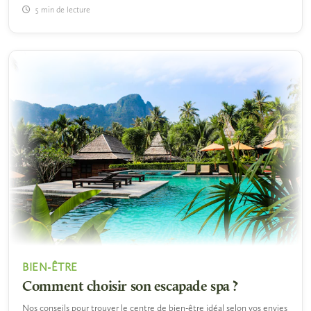
5 min de lecture
BIEN-ÊTRE
Comment choisir son escapade spa ?
Nos conseils pour trouver le centre de bien-être idéal selon vos envies