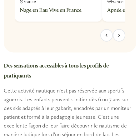
France
France
Nage en Eau Vive en France
Apnée en Fran
Des sensations accessibles à tous les profils de
pratiquants
Cette activité nautique n'est pas réservée aux sportifs
aguerris.
Les enfants
peuvent s'initier dès 6 ou 7 ans sur
des skis adaptés à leur gabarit, encadrés par un moniteur
patient et formé à la pédagogie jeunesse. C'est une
excellente façon de leur faire découvrir le nautisme de
manière ludique lors d'un séjour en bord de lac.
Les