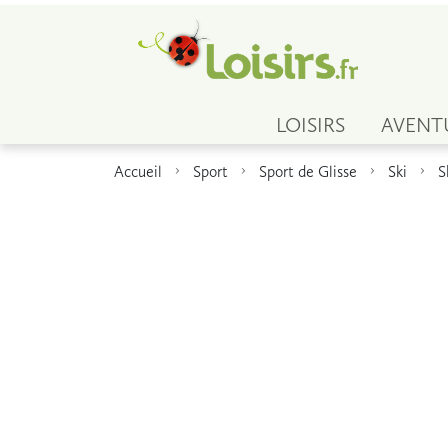
LOISIRS
AVENT
Accueil
Sport
Sport de Glisse
Ski
S