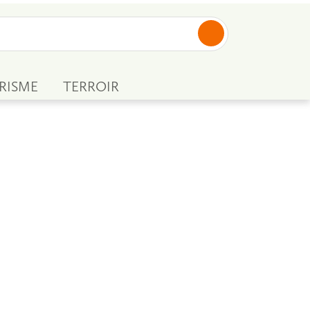
RISME
TERROIR