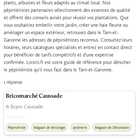
plants, arbustes et fleurs adaptés au climat local. Nos
pépiniéristes partenaires sélectionnent des essences de qualité
et offrent des conseils avisés pour réussir vos plantations. Que
vous souhaitiez embellir votre jardin, créer une haie fleurie ou
aménager un espace extérieur, retrouvez dans le Tarn-et-
Garonne les adresses de pépiniéristes reconnus. Consultez leurs
horaires, leurs catalogues spécialisés et entrez en contact direct
pour bénéficier de tarifs compétitifs et d'une expertise
confirmée. Loisirs.fr est votre guide de référence pour dénicher
le pépiniériste qu'il vous faut dans le Tarn-et-Garonne.
1 réponse
Bricomarché Caussade
82300 Caussade
Pépiniériste
Magasin de Bricolage
Jardinerie
Magasin de Décoration