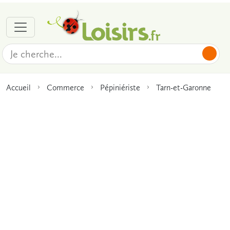
Accueil
Commerce
Pépiniériste
Tarn-et-Garonne