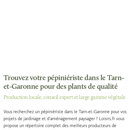
Trouvez votre pépiniériste dans le Tarn-
et-Garonne pour des plants de qualité
Production locale, conseil expert et large gamme végétale
Vous recherchez un pépiniériste dans le Tarn-et-Garonne pour vos
projets de jardinage et d'aménagement paysager ? Loisirs.fr vous
propose un répertoire complet des meilleurs producteurs de