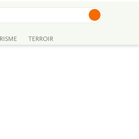
RISME
TERROIR