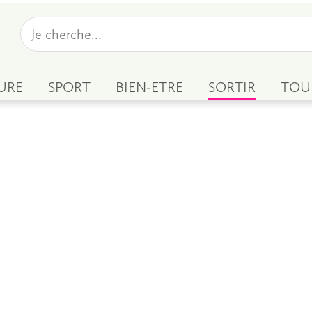
URE
SPORT
BIEN-ETRE
SORTIR
TOU