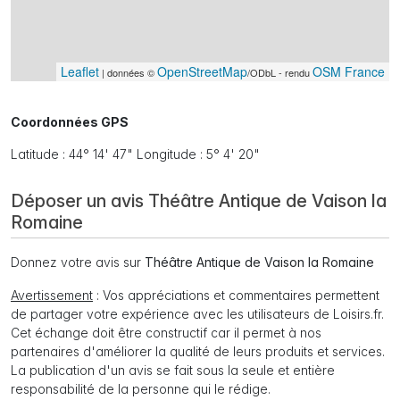
Leaflet
OpenStreetMap
OSM France
| données ©
/ODbL - rendu
Coordonnées GPS
Latitude : 44° 14' 47" Longitude : 5° 4' 20"
Déposer un avis Théâtre Antique de Vaison la
Romaine
Donnez votre avis sur
Théâtre Antique de Vaison la Romaine
Avertissement
: Vos appréciations et commentaires permettent
de partager votre expérience avec les utilisateurs de Loisirs.fr.
Cet échange doit être constructif car il permet à nos
partenaires d'améliorer la qualité de leurs produits et services.
La publication d'un avis se fait sous la seule et entière
responsabilité de la personne qui le rédige.