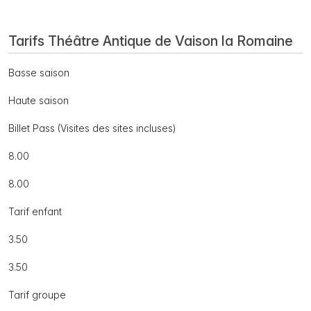
Tarifs Théâtre Antique de Vaison la Romaine
Basse saison
Haute saison
Billet Pass (Visites des sites incluses)
8.00
8.00
Tarif enfant
3.50
3.50
Tarif groupe