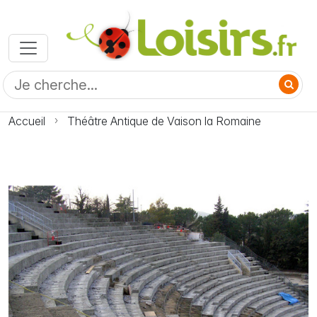
Accueil
Théâtre Antique de Vaison la Romaine
Photo Théâtre Antique de Vaison la Romaine