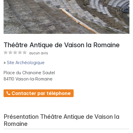
Théâtre Antique de Vaison la Romaine
aucun avis
»
Site Archéologique
Place du Chanoine Sautel
84110 Vaison-la-Romaine
Contacter par téléphone
Présentation Théâtre Antique de Vaison la
Romaine