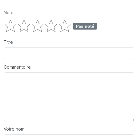
Note
Pas noté
Titre
Commentaire
Votre nom