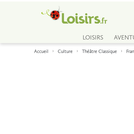
LOISIRS
AVENT
Accueil
Culture
Théâtre Classique
Fra