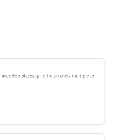
e avec 600 places qui offre un choix multiple en