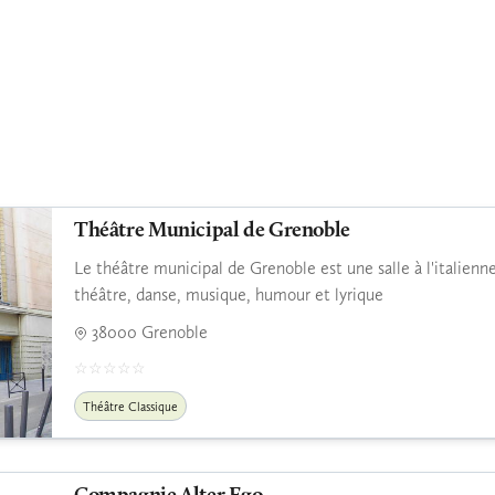
Théâtre Municipal de Grenoble
Le théâtre municipal de Grenoble est une salle à l'italienn
théâtre, danse, musique, humour et lyrique
38000 Grenoble
Théâtre Classique