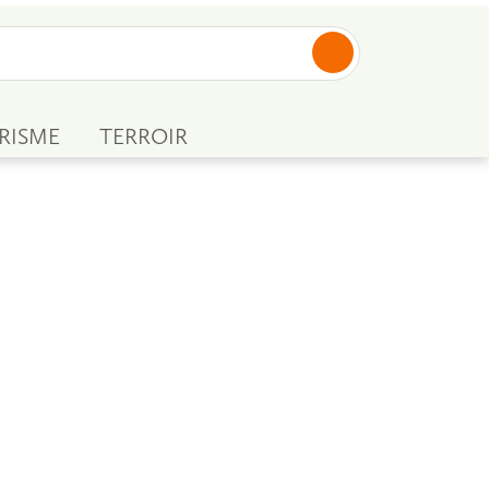
RISME
TERROIR