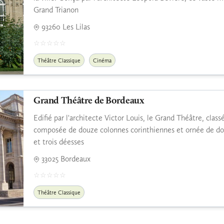
Grand Trianon
93260 Les Lilas
Théâtre Classique
Cinéma
Grand Théâtre de Bordeaux
Edifié par l'architecte Victor Louis, le Grand Théâtre, clas
composée de douze colonnes corinthiennes et ornée de dou
et trois déesses
33025 Bordeaux
Théâtre Classique