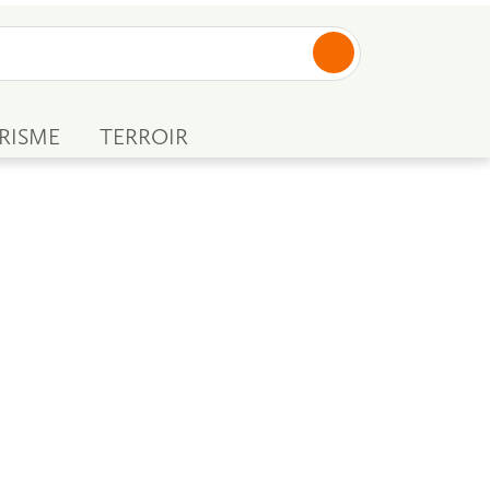
RISME
TERROIR