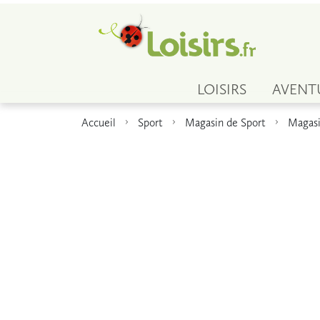
LOISIRS
AVENT
Accueil
Sport
Magasin de Sport
Magasi