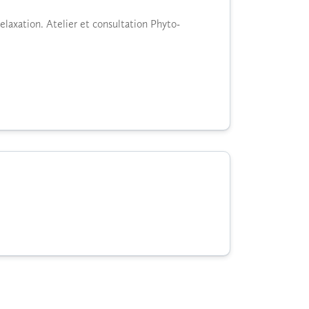
laxation. Atelier et consultation Phyto-