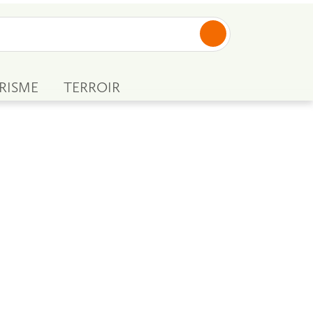
RISME
TERROIR