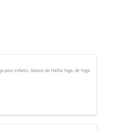
oga pour enfants. Séance de Hatha Yoga, de Yoga