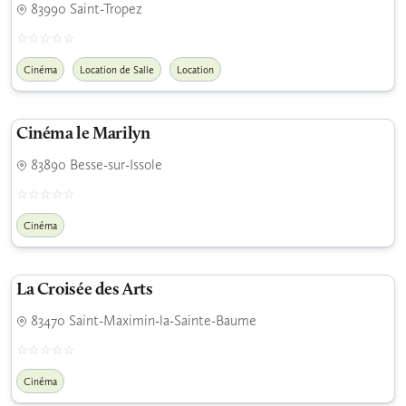
83990 Saint-Tropez
Cinéma
Location de Salle
Location
Cinéma le Marilyn
83890 Besse-sur-Issole
Cinéma
La Croisée des Arts
83470 Saint-Maximin-la-Sainte-Baume
Cinéma