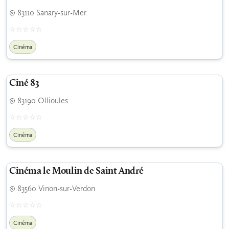
83110 Sanary-sur-Mer
Cinéma
Ciné 83
83190 Ollioules
Cinéma
Cinéma le Moulin de Saint André
83560 Vinon-sur-Verdon
Cinéma