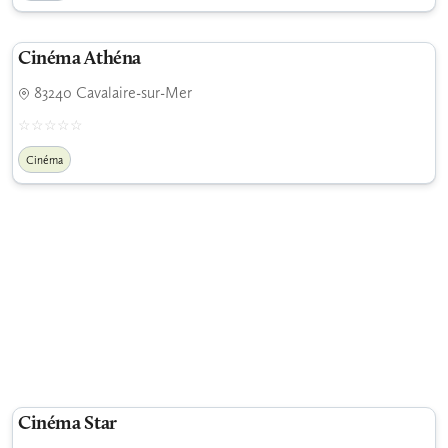
Cinéma Athéna
83240 Cavalaire-sur-Mer
Cinéma
Cinéma Star