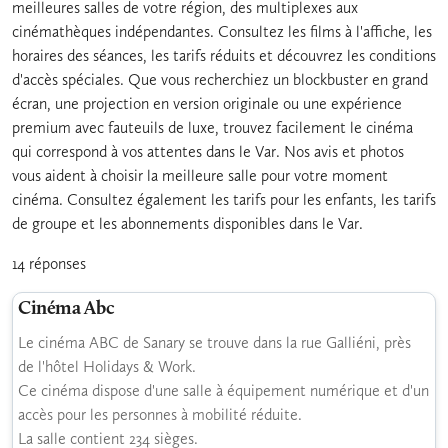
meilleures salles de votre région, des multiplexes aux
cinémathèques indépendantes. Consultez les films à l'affiche, les
horaires des séances, les tarifs réduits et découvrez les conditions
d'accès spéciales. Que vous recherchiez un blockbuster en grand
écran, une projection en version originale ou une expérience
premium avec fauteuils de luxe, trouvez facilement le cinéma
qui correspond à vos attentes dans le Var. Nos avis et photos
vous aident à choisir la meilleure salle pour votre moment
cinéma. Consultez également les tarifs pour les enfants, les tarifs
de groupe et les abonnements disponibles dans le Var.
14 réponses
Cinéma Abc
Le cinéma ABC de Sanary se trouve dans la rue Galliéni, près
de l'hôtel Holidays & Work.
Ce cinéma dispose d'une salle à équipement numérique et d'un
accès pour les personnes à mobilité réduite.
La salle contient 234 sièges.