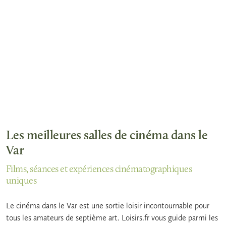
Les meilleures salles de cinéma dans le
Var
Films, séances et expériences cinématographiques
uniques
Le cinéma dans le Var est une sortie loisir incontournable pour
tous les amateurs de septième art. Loisirs.fr vous guide parmi les