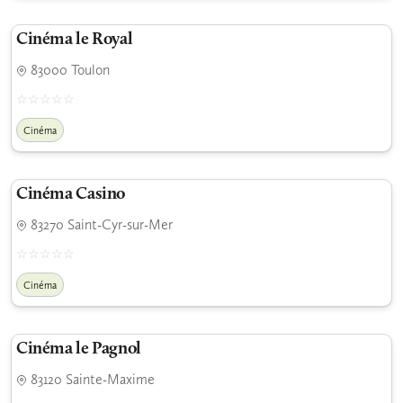
Cinéma le Royal
83000 Toulon
Cinéma
Cinéma Casino
83270 Saint-Cyr-sur-Mer
Cinéma
Cinéma le Pagnol
83120 Sainte-Maxime