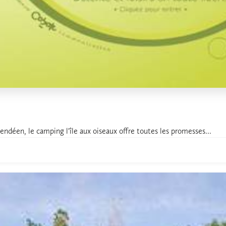
 vendéen, le camping l'île aux oiseaux offre toutes les promesses...