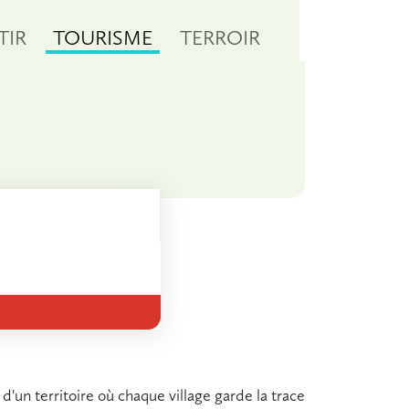
TIR
TOURISME
TERROIR
d'un territoire où chaque village garde la trace