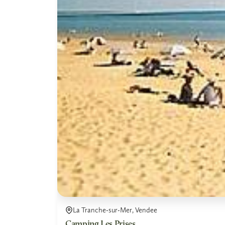
La Tranche-sur-Mer, Vendee
Camping Les Prises