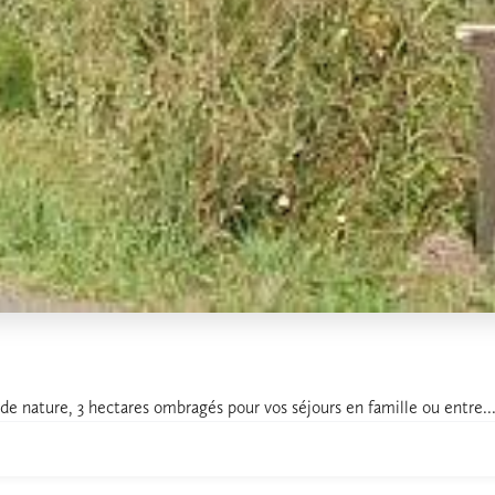
de nature, 3 hectares ombragés pour vos séjours en famille ou entre..